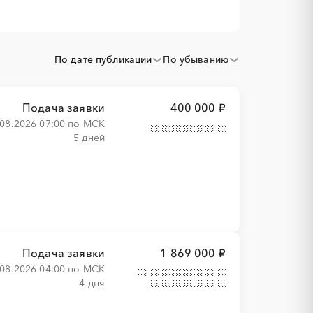
По дате публикации
По убыванию
Подача заявки
400 000 ₽
.08.2026 07:00 по МСК
5 дней
Подача заявки
1 869 000 ₽
.08.2026 04:00 по МСК
4 дня