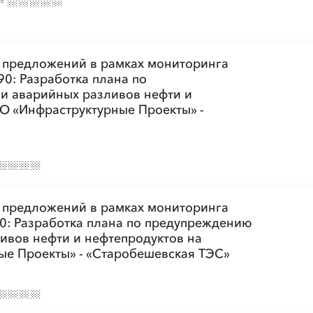
№
 предложений в рамках мониторинга
90: Разработка плана по
и аварийных разливов нефти и
О «Инфраструктурные Проекты» -
 предложений в рамках мониторинга
90: Разработка плана по предупреждению
ивов нефти и нефтепродуктов на
ые Проекты» - «Старобешевская ТЭС»