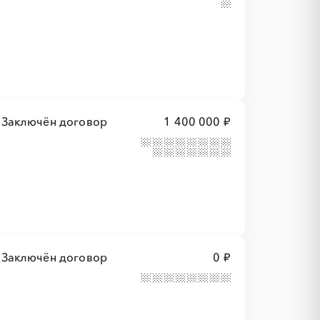
Заключён договор
1 400 000 ₽
Заключён договор
0 ₽