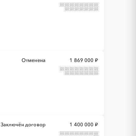
Отменена
1 869 000 ₽
Заключён договор
1 400 000 ₽