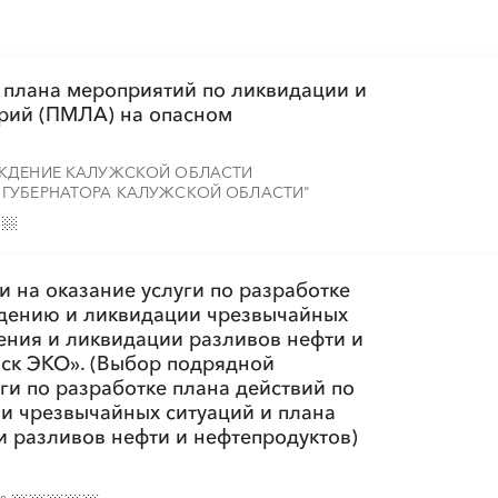
е плана мероприятий по ликвидации и
рий (ПМЛА) на опасном
ЕЖДЕНИЕ КАЛУЖСКОЙ ОБЛАСТИ
 ГУБЕРНАТОРА КАЛУЖСКОЙ ОБЛАСТИ"
 на оказание услуги по разработке
ждению и ликвидации чрезвычайных
ения и ликвидации разливов нефти и
ск ЭКО». (Выбор подрядной
ги по разработке плана действий по
и чрезвычайных ситуаций и плана
 разливов нефти и нефтепродуктов)