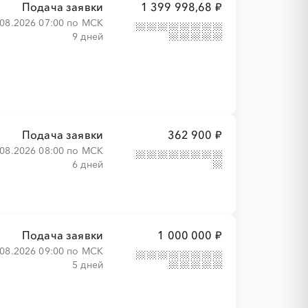
Подача заявки
1 399 998,68 ₽
.08.2026 07:00 по МСК
9 дней
Подача заявки
362 900 ₽
.08.2026 08:00 по МСК
6 дней
Подача заявки
1 000 000 ₽
.08.2026 09:00 по МСК
5 дней