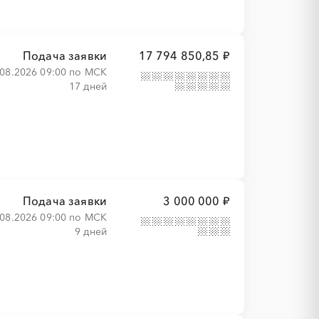
Подача заявки
17 794 850,85 ₽
.08.2026 09:00 по МСК
17 дней
Подача заявки
3 000 000 ₽
.08.2026 09:00 по МСК
9 дней