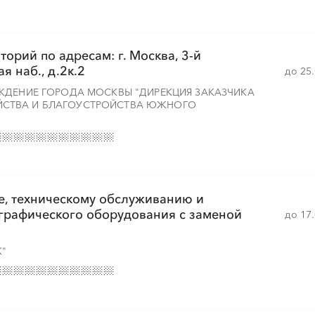
орий по адресам: г. Москва, 3-й
я наб., д.2к.2
до 25
ЖДЕНИЕ ГОРОДА МОСКВЫ "ДИРЕКЦИЯ ЗАКАЗЧИКА
СТВА И БЛАГОУСТРОЙСТВА ЮЖНОГО
ке, техническому обслуживанию и
графического оборудования с заменой
до 17
К"