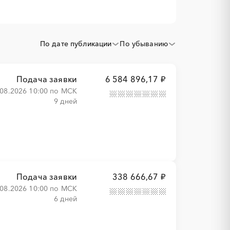
По дате публикации
По убыванию
Подача заявки
6 584 896,17 ₽
.08.2026 10:00 по МСК
9 дней
Подача заявки
338 666,67 ₽
.08.2026 10:00 по МСК
6 дней