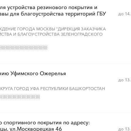
ля устройства резинового покрытия и
авы для благоустройства территорий ГБУ
до 14
ЖДЕНИЕ ГОРОДА МОСКВЫ "ДИРЕКЦИЯ ЗАКАЗЧИКА
ТВА И БЛАГОУСТРОЙСТВА ЗЕЛЕНОГРАДСКОГО
анию Уфимского Ожерелья
до 13
ОКРУГА ГОРОД УФА РЕСПУБЛИКИ БАШКОРТОСТАН
 спортивного покрытия по адресу:
ицы, ул.Москворецкая 46
до 13