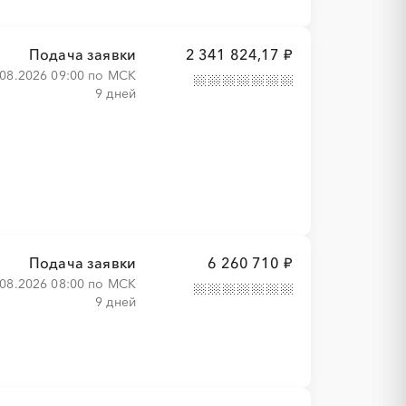
Подача заявки
2 341 824,17 ₽
.08.2026 09:00 по МСК
9 дней
Подача заявки
6 260 710 ₽
.08.2026 08:00 по МСК
9 дней