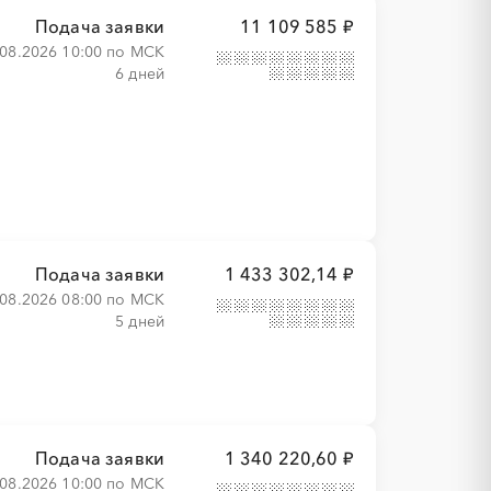
Подача заявки
11 109 585 ₽
.08.2026 10:00 по МСК
6 дней
Подача заявки
1 433 302,14 ₽
.08.2026 08:00 по МСК
5 дней
Подача заявки
1 340 220,60 ₽
.08.2026 10:00 по МСК