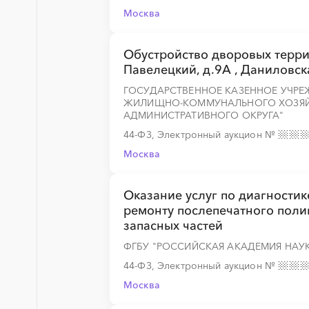
Москва
Обустройство дворовых террит
Павелецкий, д.9А , Даниловска
ГОСУДАРСТВЕННОЕ КАЗЕННОЕ УЧРЕ
ЖИЛИЩНО-КОММУНАЛЬНОГО ХОЗЯЙ
АДМИНИСТРАТИВНОГО ОКРУГА"
44-ФЗ, Электронный аукцион
№
Москва
Оказание услуг по диагности
ремонту послепечатного поли
запасных частей
ФГБУ "РОССИЙСКАЯ АКАДЕМИЯ НАУ
44-ФЗ, Электронный аукцион
№
Москва