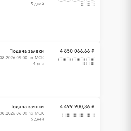
5 дней
Подача заявки
4 850 066,66 ₽
.08.2026 09:00 по МСК
4 дня
Подача заявки
4 499 900,36 ₽
.08.2026 06:00 по МСК
6 дней