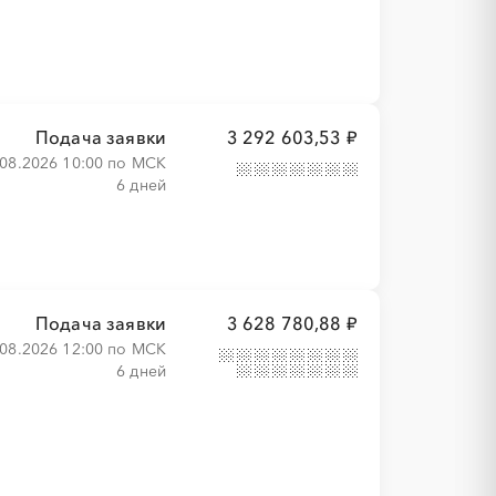
Подача заявки
3 292 603,53 ₽
.08.2026 10:00 по МСК
6 дней
Подача заявки
3 628 780,88 ₽
.08.2026 12:00 по МСК
6 дней