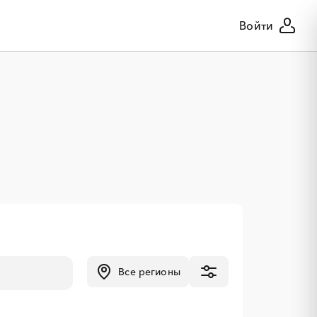
Войти
Все регионы