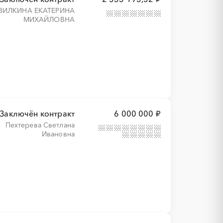
ЗИЛКИНА ЕКАТЕРИНА
МИХАЙЛОВНА
Заключён контракт
6 000 000 ₽
Пехтерева Светлана
Ивановна