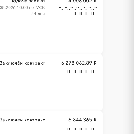
Подача заявки
4 006 002 ₽
.08.2026 10:00 по МСК
24 дня
Заключён контракт
6 278 062,89 ₽
Заключён контракт
6 844 365 ₽