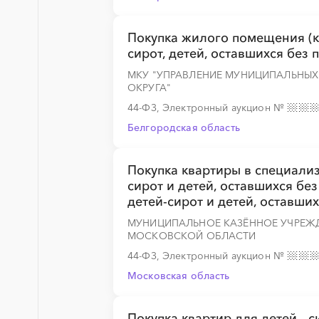
Покупка жилого помещения (к
сирот, детей, оставшихся без 
МКУ "УПРАВЛЕНИЕ МУНИЦИПАЛЬНЫ
ОКРУГА"
44-ФЗ, Электронный аукцион
№
Белгородская область
Покупка квартиры в специал
сирот и детей, оставшихся бе
детей-сирот и детей, оставши
МУНИЦИПАЛЬНОЕ КАЗЁННОЕ УЧРЕЖ
МОСКОВСКОЙ ОБЛАСТИ
44-ФЗ, Электронный аукцион
№
Московская область
Покупка квартир для детей - с