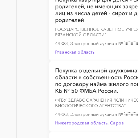
родителей, не имеющих закре
лиц из числа детей - сирот и 
родителей
ГОСУДАРСТВЕННОЕ КАЗЕННОЕ УЧРЕ
РЯЗАНСКОЙ ОБЛАСТИ"
44-ФЗ, Электронный аукцион
№
Рязанская область
Покупка отдельной двухкомна
области в собственность Рос
по договору найма жилого п
КБ № 50 ФМБА России.
ФГБУ ЗДРАВООХРАНЕНИЯ "КЛИНИЧЕ
БИОЛОГИЧЕСКОГО АГЕНТСТВА"
44-ФЗ, Электронный аукцион
№
Нижегородская область, Саров