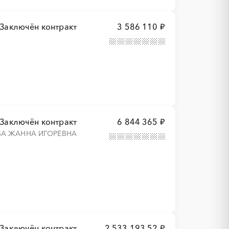
Заключён контракт
3 586 110 ₽
Заключён контракт
6 844 365 ₽
ВА ЖАННА ИГОРЕВНА
Заключён контракт
2 533 193,52 ₽