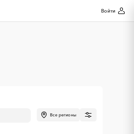
Войти
Все регионы