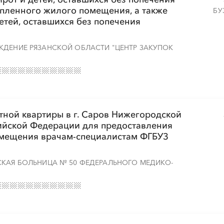
пленного жилого помещения, а также
БУ
детей, оставшихся без попечения
ЖДЕНИЕ РЯЗАНСКОЙ ОБЛАСТИ "ЦЕНТР ЗАКУПОК
тной квартиры в г. Саров Нижегородской
сийской Федерации для предоставления
омещения врачам-специалистам ФГБУЗ
СКАЯ БОЛЬНИЦА № 50 ФЕДЕРАЛЬНОГО МЕДИКО-