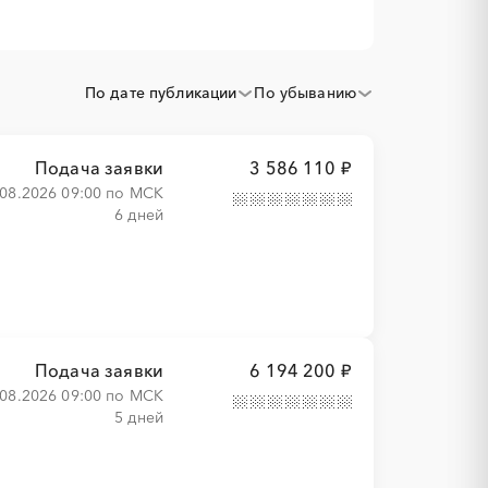
По дате публикации
По убыванию
Подача заявки
3 586 110 ₽
.08.2026 09:00 по МСК
6 дней
Подача заявки
6 194 200 ₽
.08.2026 09:00 по МСК
5 дней