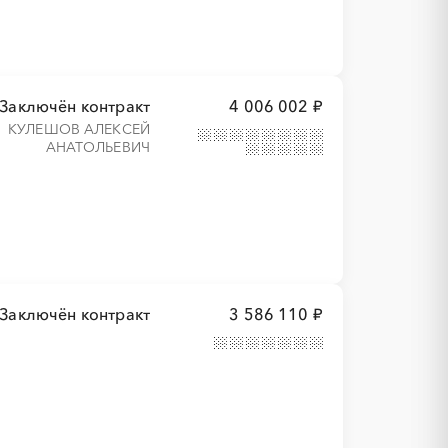
Заключён контракт
4 006 002 ₽
КУЛЕШОВ АЛЕКСЕЙ
АНАТОЛЬЕВИЧ
Заключён контракт
3 586 110 ₽