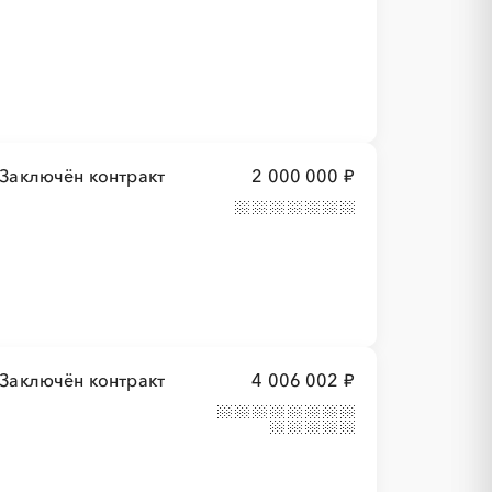
Заключён контракт
2 000 000 ₽
Заключён контракт
4 006 002 ₽