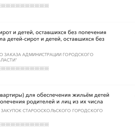
ирот и детей, оставшихся без попечения
ла детей-сирот и детей, оставшихся без
ГО ЗАКАЗА АДМИНИСТРАЦИИ ГОРОДСКОГО
БЛАСТИ"
вартиры) для обеспечения жильём детей
попечения родителей и лиц из их числа
Х ЗАКУПОК СТАРООСКОЛЬСКОГО ГОРОДСКОГО