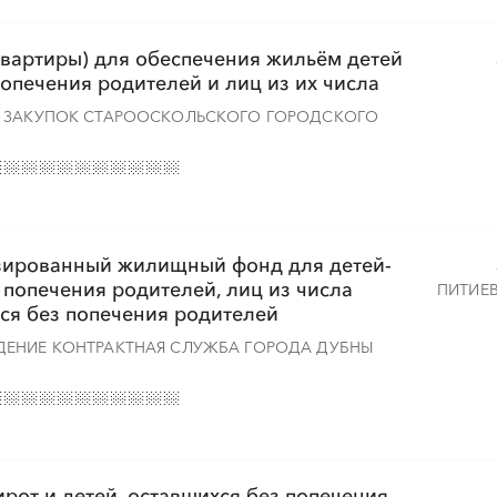
вартиры) для обеспечения жильём детей
попечения родителей и лиц из их числа
Х ЗАКУПОК СТАРООСКОЛЬСКОГО ГОРОДСКОГО
изированный жилищный фонд для детей-
з попечения родителей, лиц из числа
ПИТИЕ
хся без попечения родителей
ДЕНИЕ КОНТРАКТНАЯ СЛУЖБА ГОРОДА ДУБНЫ
ирот и детей, оставшихся без попечения