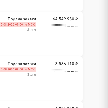
Подача заявки
64 549 980 ₽
10.08.2026 09:00 по МСК
3 дня
Подача заявки
3 586 110 ₽
10.08.2026 09:00 по МСК
3 дня