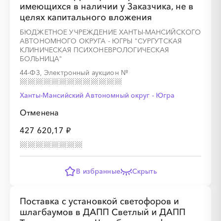
имеющихся в наличии у Заказчика, не в
целях капитального вложения
БЮДЖЕТНОЕ УЧРЕЖДЕНИЕ ХАНТЫ-МАНСИЙСКОГО
АВТОНОМНОГО ОКРУГА - ЮГРЫ "СУРГУТСКАЯ
КЛИНИЧЕСКАЯ ПСИХОНЕВРОЛОГИЧЕСКАЯ
БОЛЬНИЦА"
44-ФЗ, Электронный аукцион
№
Ханты-Мансийский Автономный округ - Югра
Отменена
427 620,17 ₽
В избранные
Скрыть
Поставка с установкой светофоров и
шлагбаумов в ДАПП Светлый и ДАПП