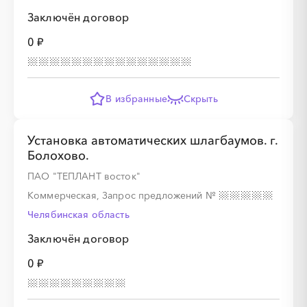
Заключён договор
0 ₽
В избранные
Скрыть
Установка автоматических шлагбаумов. г.
Болохово.
ПАО "ТЕПЛАНТ восток"
Коммерческая, Запрос предложений
№
Челябинская область
Заключён договор
0 ₽