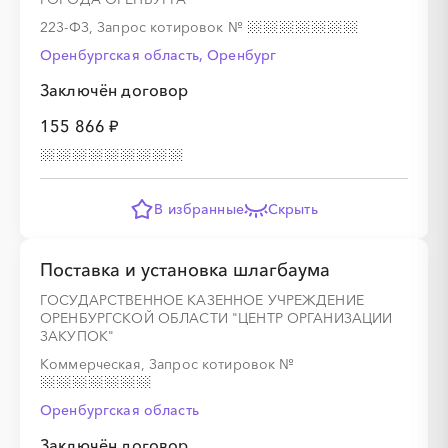
223-ФЗ, Запрос котировок
№
Оренбургская область, Оренбург
Заключён договор
155 866 ₽
В избранные
Скрыть
Поставка и установка шлагбаума
ГОСУДАРСТВЕННОЕ КАЗЕННОЕ УЧРЕЖДЕНИЕ
ОРЕНБУРГСКОЙ ОБЛАСТИ "ЦЕНТР ОРГАНИЗАЦИИ
ЗАКУПОК"
Коммерческая, Запрос котировок
№
Оренбургская область
Заключён договор