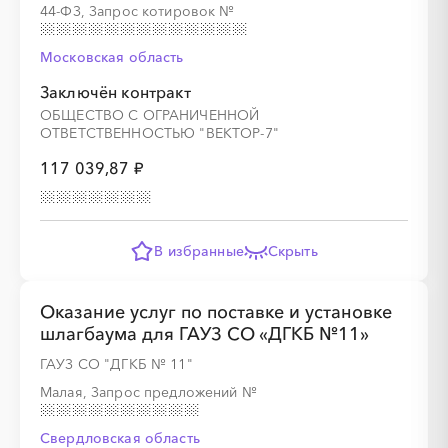
44-ФЗ, Запрос котировок
№
Московская область
Заключён контракт
ОБЩЕСТВО С ОГРАНИЧЕННОЙ
ОТВЕТСТВЕННОСТЬЮ "ВЕКТОР-7"
117 039,87 ₽
В избранные
Скрыть
Оказание услуг по поставке и установке
шлагбаума для ГАУЗ СО «ДГКБ №11»
ГАУЗ СО "ДГКБ № 11"
Малая, Запрос предложений
№
Свердловская область