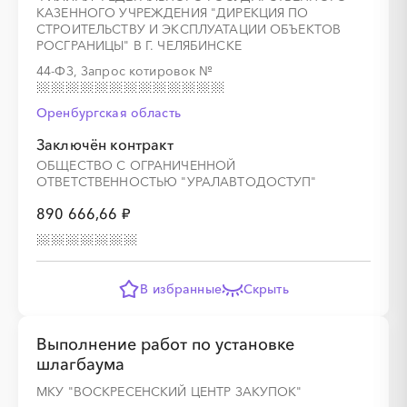
КАЗЕННОГО УЧРЕЖДЕНИЯ "ДИРЕКЦИЯ ПО
СТРОИТЕЛЬСТВУ И ЭКСПЛУАТАЦИИ ОБЪЕКТОВ
РОСГРАНИЦЫ" В Г. ЧЕЛЯБИНСКЕ
44-ФЗ, Запрос котировок
№
Оренбургская область
Заключён контракт
ОБЩЕСТВО С ОГРАНИЧЕННОЙ
ОТВЕТСТВЕННОСТЬЮ "УРАЛАВТОДОСТУП"
890 666,66 ₽
В избранные
Скрыть
Выполнение работ по установке
шлагбаума
МКУ "ВОСКРЕСЕНСКИЙ ЦЕНТР ЗАКУПОК"