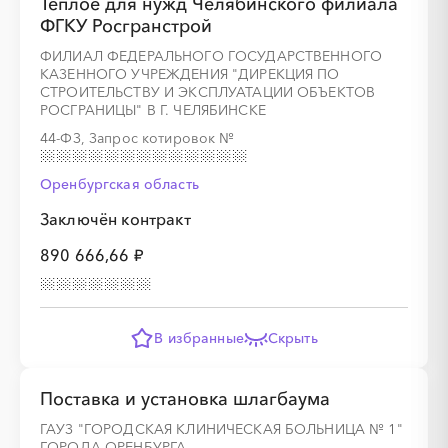
Теплое для нужд Челябинского филиала
ФГКУ Росгранстрой
ФИЛИАЛ ФЕДЕРАЛЬНОГО ГОСУДАРСТВЕННОГО
КАЗЕННОГО УЧРЕЖДЕНИЯ "ДИРЕКЦИЯ ПО
СТРОИТЕЛЬСТВУ И ЭКСПЛУАТАЦИИ ОБЪЕКТОВ
РОСГРАНИЦЫ" В Г. ЧЕЛЯБИНСКЕ
44-ФЗ, Запрос котировок
№
Оренбургская область
Заключён контракт
890 666,66 ₽
В избранные
Скрыть
Поставка и установка шлагбаума
ГАУЗ "ГОРОДСКАЯ КЛИНИЧЕСКАЯ БОЛЬНИЦА № 1"
ГОРОДА ОРЕНБУРГА