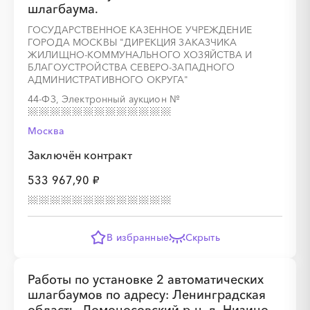
шлагбаума.
ГОСУДАРСТВЕННОЕ КАЗЕННОЕ УЧРЕЖДЕНИЕ
ГОРОДА МОСКВЫ "ДИРЕКЦИЯ ЗАКАЗЧИКА
ЖИЛИЩНО-КОММУНАЛЬНОГО ХОЗЯЙСТВА И
БЛАГОУСТРОЙСТВА СЕВЕРО-ЗАПАДНОГО
АДМИНИСТРАТИВНОГО ОКРУГА"
44-ФЗ, Электронный аукцион
№
Москва
Заключён контракт
533 967,90 ₽
В избранные
Скрыть
Работы по установке 2 автоматических
шлагбаумов по адресу: Ленинградская