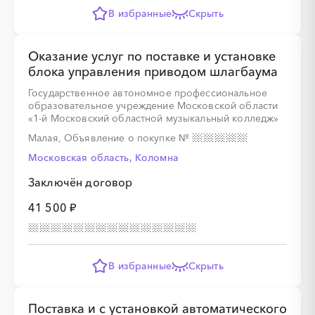
В избранные
Скрыть
Оказание услуг по поставке и установке
блока управления приводом шлагбаума
Государственное автономное профессиональное
образовательное учреждение Московской области
«1-й Московский областной музыкальный колледж»
Малая, Объявление о покупке
№
Московская область, Коломна
Заключён договор
41 500 ₽
В избранные
Скрыть
Поставка и c установкой автоматического