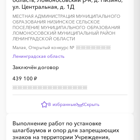
область, Ломоносовский р-н, д. Низино,
ул. Центральная, д. 1Д
МЕСТНАЯ АДМИНИСТРАЦИЯ МУНИЦИПАЛЬНОГО
ОБРАЗОВАНИЯ НИЗИНСКОЕ СЕЛЬСКОЕ
ПОСЕЛЕНИЕ МУНИЦИПАЛЬНОГО ОБРАЗОВАНИЯ
ЛОМОНОСОВСКИЙ МУНИЦИПАЛЬНЫЙ РАЙОН
ЛЕНИНГРАДСКОЙ ОБЛАСТИ
Малая, Открытый конкурс
№
Ленинградская область
Заключён договор
439 100 ₽
В избранные
Скрыть
Выполнение работ по установке
шлагбаумов и опор для запрещающих
знаков на территории Учреждения,