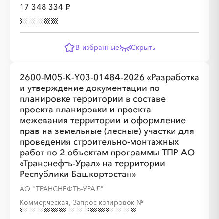
17 348 334 ₽
В избранные
Скрыть
2600-M05-К-Y03-01484-2026 «Разработка
и утверждение документации по
планировке территории в составе
проекта планировки и проекта
межевания территории и оформление
прав на земельные (лесные) участки для
проведения строительно-монтажных
работ по 2 объектам программы ТПР АО
«Транснефть-Урал» на территории
Республики Башкортостан»
АО "ТРАНСНЕФТЬ-УРАЛ"
Коммерческая, Запрос котировок
№