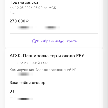
Подача заявки
до 12.08.2026 08:00 по МСК
4 дня
270 000 ₽
В избранные
Скрыть
АГХК. Планировка тер-и около РБУ
ООО "АМУРСКИЙ ГХК"
Коммерческая, Запрос предложений
№
Заключён договор
0 ₽