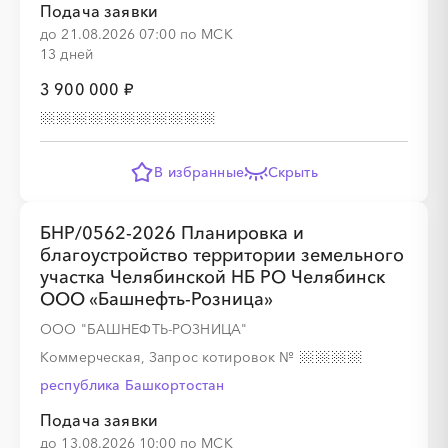
Подача заявки
до 21.08.2026 07:00 по МСК
13 дней
3 900 000 ₽
В избранные
Скрыть
БНР/0562-2026 Планировка и
благоустройство территории земельного
участка Челябинской НБ РО Челябинск
ООО «Башнефть-Розница»
ООО "БАШНЕФТЬ-РОЗНИЦА"
Коммерческая, Запрос котировок
№
республика Башкортостан
Подача заявки
до 13.08.2026 10:00 по МСК