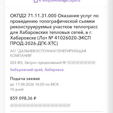
В избранные
Скрыть
ОКПД2 71.11.31.000 Оказание услуг по
проведению топографической съемки
реконструируемых участков теплотрасс
для Хабаровских тепловых сетей, в г.
Хабаровске (Лот № 41026020-ЭКСП
ПРОД-2026-ДГК-ХТС)
АО "ДАЛЬНЕВОСТОЧНАЯ ГЕНЕРИРУЮЩАЯ
КОМПАНИЯ"
223-ФЗ, Запрос предложений
№
Хабаровский край, Хабаровск
Подача заявки
до 17.08.2026 16:00 по МСК
10 дней
859 098,36 ₽