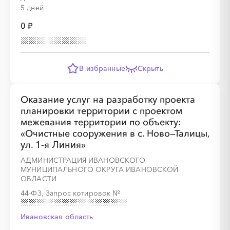
5 дней
0 ₽
В избранные
Скрыть
Оказание услуг на разработку проекта
планировки территории с проектом
межевания территории по объекту:
«Очистные сооружения в с. Ново—Талицы,
ул. 1-я Линия»
АДМИНИСТРАЦИЯ ИВАНОВСКОГО
МУНИЦИПАЛЬНОГО ОКРУГА ИВАНОВСКОЙ
ОБЛАСТИ
44-ФЗ, Запрос котировок
№
Ивановская область