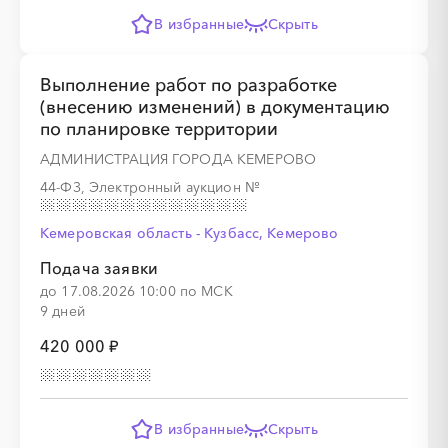
В избранные
Скрыть
Выполнение работ по разработке
(внесению изменений) в документацию
по планировке территории
АДМИНИСТРАЦИЯ ГОРОДА КЕМЕРОВО
44-ФЗ, Электронный аукцион
№
Кемеровская область - Кузбасс, Кемерово
Подача заявки
до 17.08.2026 10:00 по МСК
9 дней
420 000 ₽
В избранные
Скрыть