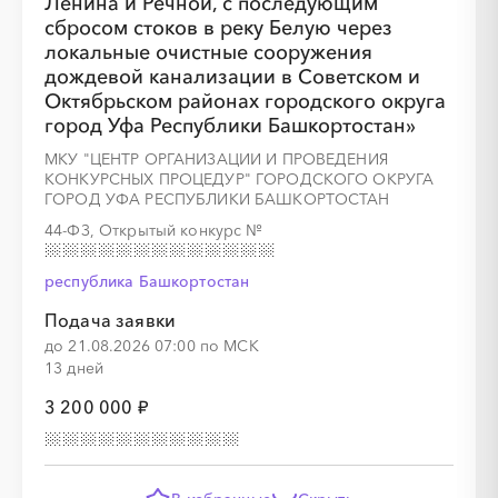
Ленина и Речной, с последующим
сбросом стоков в реку Белую через
локальные очистные сооружения
дождевой канализации в Советском и
Октябрьском районах городского округа
город Уфа Республики Башкортостан»
МКУ "ЦЕНТР ОРГАНИЗАЦИИ И ПРОВЕДЕНИЯ
КОНКУРСНЫХ ПРОЦЕДУР" ГОРОДСКОГО ОКРУГА
ГОРОД УФА РЕСПУБЛИКИ БАШКОРТОСТАН
44-ФЗ, Открытый конкурс
№
республика Башкортостан
Подача заявки
до 21.08.2026 07:00 по МСК
13 дней
3 200 000 ₽