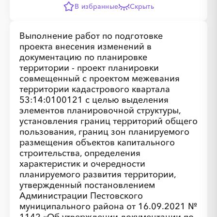
В избранные
Скрыть
Выполнение работ по подготовке
проекта внесения изменений в
документацию по планировке
территории - проект планировки
совмещенный с проектом межевания
территории кадастрового квартала
53:14:0100121 с целью выделения
элементов планировочной структуры,
установления границ территорий общего
пользования, границ зон планируемого
размещения объектов капитального
строительства, определения
характеристик и очередности
планируемого развития территории,
утвержденный постановлением
Администрации Пестовского
муниципального района от 16.09.2021 №