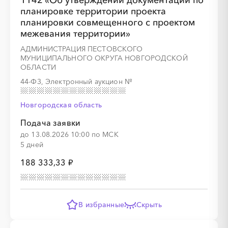
1142 «Об утверждении документации по
планировке территории проекта
планировки совмещенного с проектом
межевания территории»
АДМИНИСТРАЦИЯ ПЕСТОВСКОГО
МУНИЦИПАЛЬНОГО ОКРУГА НОВГОРОДСКОЙ
ОБЛАСТИ
44-ФЗ, Электронный аукцион
№
Новгородская область
Подача заявки
до 13.08.2026 10:00 по МСК
5 дней
188 333,33 ₽
В избранные
Скрыть