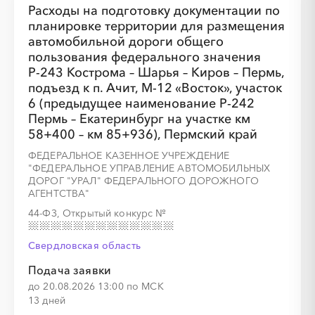
Расходы на подготовку документации по
планировке территории для размещения
автомобильной дороги общего
пользования федерального значения
Р-243 Кострома – Шарья – Киров – Пермь,
подъезд к п. Ачит, М-12 «Восток», участок
6 (предыдущее наименование Р-242
Пермь – Екатеринбург на участке км
58+400 – км 85+936), Пермский край
ФЕДЕРАЛЬНОЕ КАЗЕННОЕ УЧРЕЖДЕНИЕ
"ФЕДЕРАЛЬНОЕ УПРАВЛЕНИЕ АВТОМОБИЛЬНЫХ
ДОРОГ "УРАЛ" ФЕДЕРАЛЬНОГО ДОРОЖНОГО
АГЕНТСТВА"
44-ФЗ, Открытый конкурс
№
Свердловская область
Подача заявки
до 20.08.2026 13:00 по МСК
13 дней