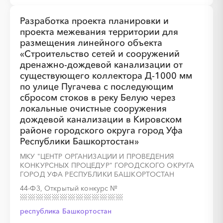
Разработка проекта планировки и
проекта межевания территории для
размещения линейного объекта
«Строительство сетей и сооружений
дренажно-дождевой канализации от
существующего коллектора Д-1000 мм
по улице Пугачева с последующим
сбросом стоков в реку Белую через
локальные очистные сооружения
дождевой канализации в Кировском
районе городского округа город Уфа
Республики Башкортостан»
МКУ "ЦЕНТР ОРГАНИЗАЦИИ И ПРОВЕДЕНИЯ
КОНКУРСНЫХ ПРОЦЕДУР" ГОРОДСКОГО ОКРУГА
ГОРОД УФА РЕСПУБЛИКИ БАШКОРТОСТАН
44-ФЗ, Открытый конкурс
№
республика Башкортостан