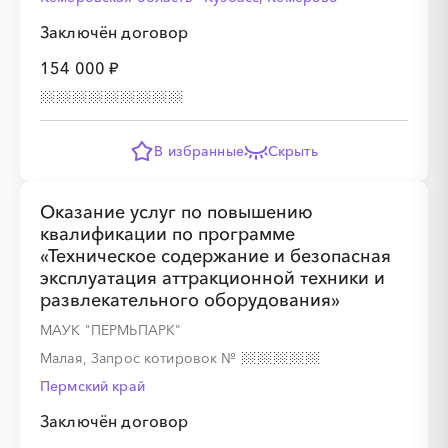
Заключён договор
154 000 ₽
В избранные
Скрыть
Оказание услуг по повышению
квалификации по программе
«Техническое содержание и безопасная
эксплуатация аттракционной техники и
развлекательного оборудования»
МАУК "ПЕРМЬПАРК"
Малая, Запрос котировок
№
Пермский край
Заключён договор