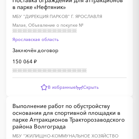
Поставка ограждений для аттракционов
в парке «Нефтяник»
МБУ "ДИРЕКЦИЯ ПАРКОВ" Г. ЯРОСЛАВЛЯ
Малая, Объявление о покупке
№
Ярославская область
Заключён договор
150 064 ₽
В избранные
Скрыть
Выполнение работ по обустройству
основания для спортивной площадки в
парке Аттракционов Тракторозаводского
района Волгограда
МБУ "ЖИЛИЩНО-КОММУНАЛЬНОЕ ХОЗЯЙСТВО