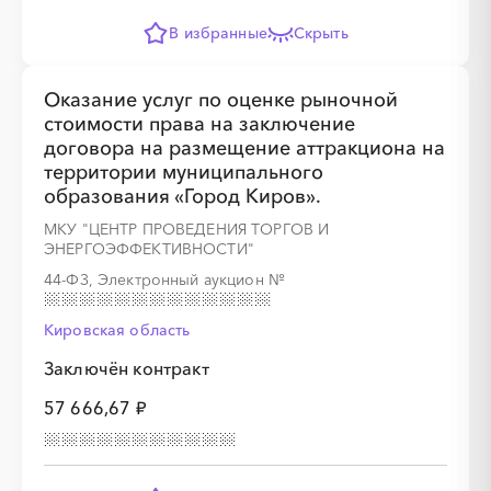
В избранные
Скрыть
Оказание услуг по оценке рыночной
стоимости права на заключение
договора на размещение аттракциона на
территории муниципального
образования «Город Киров».
МКУ "ЦЕНТР ПРОВЕДЕНИЯ ТОРГОВ И
ЭНЕРГОЭФФЕКТИВНОСТИ"
44-ФЗ, Электронный аукцион
№
Кировская область
Заключён контракт
57 666,67 ₽