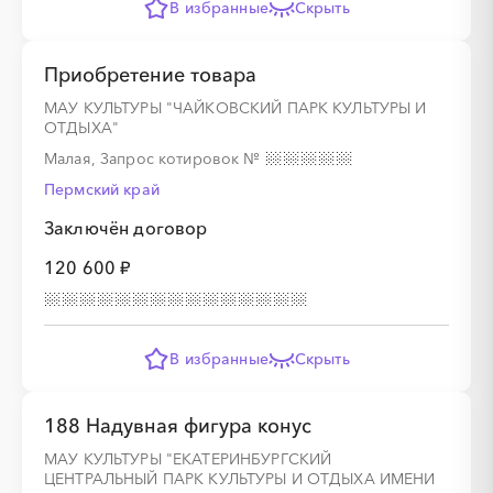
В избранные
Скрыть
Приобретение товара
МАУ КУЛЬТУРЫ "ЧАЙКОВСКИЙ ПАРК КУЛЬТУРЫ И
ОТДЫХА"
Малая, Запрос котировок
№
Пермский край
Заключён договор
120 600 ₽
В избранные
Скрыть
188 Надувная фигура конус
МАУ КУЛЬТУРЫ "ЕКАТЕРИНБУРГСКИЙ
ЦЕНТРАЛЬНЫЙ ПАРК КУЛЬТУРЫ И ОТДЫХА ИМЕНИ