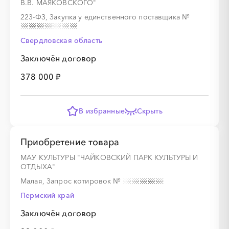
В.В. МАЯКОВСКОГО"
223-ФЗ, Закупка у единственного поставщика
№
Свердловская область
Заключён договор
378 000 ₽
В избранные
Скрыть
Приобретение товара
МАУ КУЛЬТУРЫ "ЧАЙКОВСКИЙ ПАРК КУЛЬТУРЫ И
ОТДЫХА"
Малая, Запрос котировок
№
Пермский край
Заключён договор