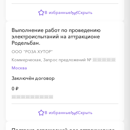
В избранные
Скрыть
Выполнение работ по проведению
электроиспытаний на аттракционе
Родельбан.
ООО "РОЗА ХУТОР"
Коммерческая, Запрос предложений
№
Москва
Заключён договор
0 ₽
В избранные
Скрыть