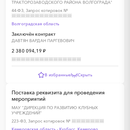
ТРАКТОРОЗАВОДСКОГО РАЙОНА ВОЛГОГРАДА"
44-ФЗ, Запрос котировок
№
Волгоградская область
Заключён контракт
ДАВТЯН ВАРДАН ПАРГЕВОВИЧ
2 380 094,19 ₽
В избранные
Скрыть
Поставка реквизита для проведения
мероприятий
МАУ "ДИРЕКЦИЯ ПО РАЗВИТИЮ КЛУБНЫХ
УЧРЕЖДЕНИЙ"
223-ФЗ, Запрос котировок
№
Кемеровская область - Кузбасс, Кемерово