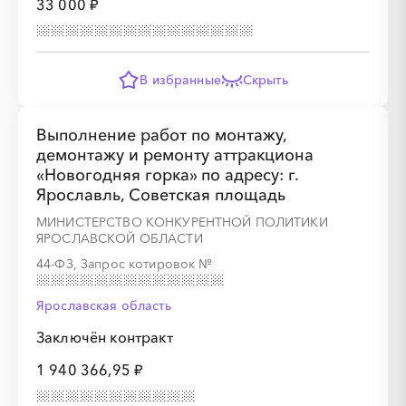
33 000 ₽
В избранные
Скрыть
Выполнение работ по монтажу,
демонтажу и ремонту аттракциона
«Новогодняя горка» по адресу: г.
Ярославль, Советская площадь
МИНИСТЕРСТВО КОНКУРЕНТНОЙ ПОЛИТИКИ
ЯРОСЛАВСКОЙ ОБЛАСТИ
44-ФЗ, Запрос котировок
№
Ярославская область
Заключён контракт
1 940 366,95 ₽