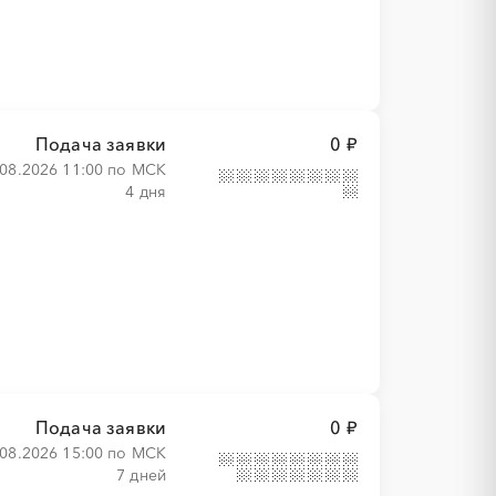
Подача заявки
0 ₽
.08.2026 11:00 по МСК
4 дня
Подача заявки
0 ₽
.08.2026 15:00 по МСК
7 дней