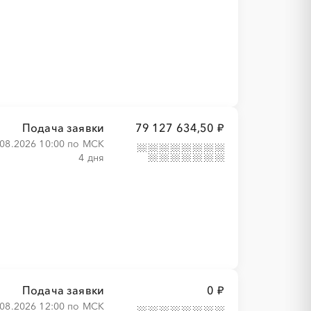
Подача заявки
79 127 634,50 ₽
.08.2026 10:00 по МСК
4 дня
Подача заявки
0 ₽
.08.2026 12:00 по МСК