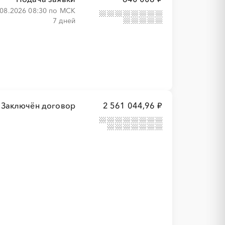
.08.2026 08:30 по МСК
7 дней
Заключён договор
2 561 044,96 ₽