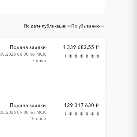
По дате публикации
По убыванию
Подача заявки
1 339 682,55 ₽
.08.2026 08:00 по МСК
7 дней
Подача заявки
129 317 630 ₽
.08.2026 09:00 по МСК
10 дней