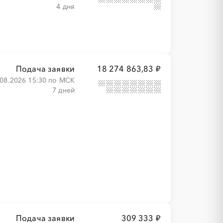
4 дня
Подача заявки
18 274 863,83 ₽
.08.2026 15:30 по МСК
7 дней
Подача заявки
309 333 ₽