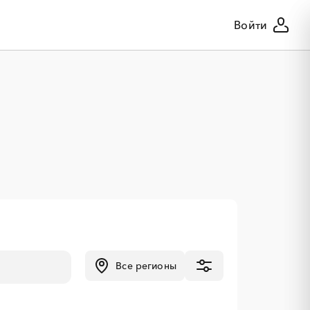
Войти
Все регионы