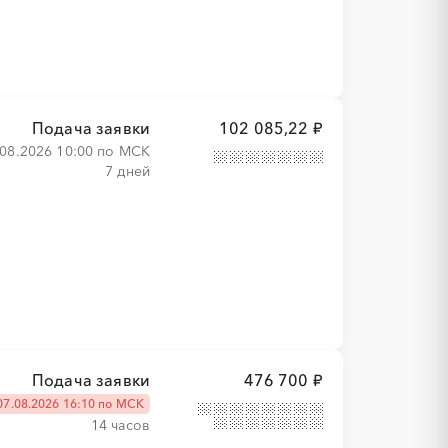
Подача заявки
102 085,22 ₽
.08.2026 10:00 по МСК
7 дней
Подача заявки
476 700 ₽
07.08.2026 16:10 по МСК
14 часов