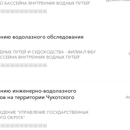
О БАССЕЙНА ВНУТРЕННИХ ВОДНЫХ ПУТЕЙ"
ению водолазного обследования
ДНЫХ ПУТЕЙ И СУДОХОДСТВА - ФИЛИАЛ ФБУ
ССЕЙНА ВНУТРЕННИХ ВОДНЫХ ПУТЕЙ"
ению инженерно-водолазного
ов на территории Чукотского
А
ЖДЕНИЕ "УПРАВЛЕНИЕ ГОСУДАРСТВЕННЫХ
ГО ОКРУГА"