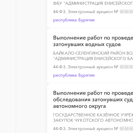
ФБУ "АДМИНИСТРАЦИЯ ЕНИСЕЙСКОГ
44-ФЗ, Электронный аукцион
№
республика Бурятия
Выполнение работ по провед
затонувших водных судов
БАЙКАЛО-СЕЛЕНГИНСКИЙ РАЙОН ВО
"АДМИНИСТРАЦИЯ ЕНИСЕЙСКОГО БА
44-ФЗ, Электронный аукцион
№
республика Бурятия
Выполнение работ по провед
обследования затонувших суд
автономного округа
ГОСУДАРСТВЕННОЕ КАЗЁННОЕ УЧРЕ
ЗАКУПОК ЧУКОТСКОГО АВТОНОМНО
44-ФЗ, Электронный аукцион
№