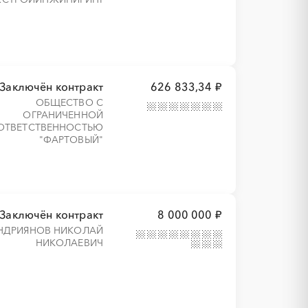
Заключён контракт
626 833,34 ₽
ОБЩЕСТВО С
ОГРАНИЧЕННОЙ
ОТВЕТСТВЕННОСТЬЮ
"ФАРТОВЫЙ"
Заключён контракт
8 000 000 ₽
НДРИЯНОВ НИКОЛАЙ
НИКОЛАЕВИЧ