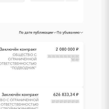
По дате публикации
По убыванию
Заключён контракт
2 080 000 ₽
ОБЩЕСТВО С
ОГРАНИЧЕННОЙ
ОТВЕТСТВЕННОСТЬЮ
"ПОДВОДНИК"
Заключён контракт
626 833,34 ₽
ВО С ОГРАНИЧЕННОЙ
ОТВЕТСТВЕННОСТЬЮ
ЖСТРОЙИНЖИНИРИНГ"