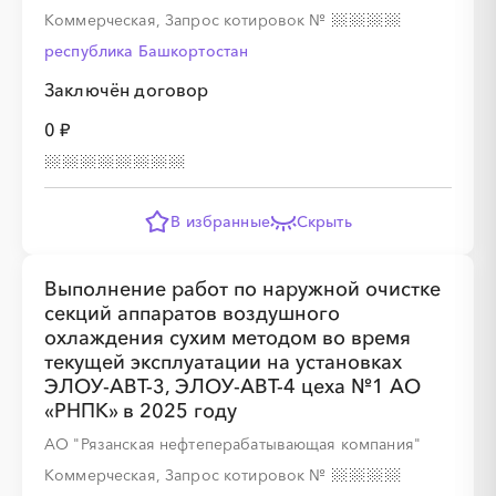
Коммерческая, Запрос котировок
№
республика Башкортостан
Заключён договор
0 ₽
В избранные
Скрыть
Выполнение работ по наружной очистке
секций аппаратов воздушного
охлаждения сухим методом во время
текущей эксплуатации на установках
ЭЛОУ-АВТ-3, ЭЛОУ-АВТ-4 цеха №1 АО
«РНПК» в 2025 году
АО "Рязанская нефтеперабатывающая компания"
Коммерческая, Запрос котировок
№