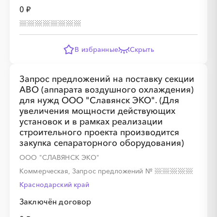
0 ₽
В избранные
Скрыть
Запрос предложений на поставку секции
АВО (аппарата воздушного охлаждения)
для нужд ООО "Славянск ЭКО". (Для
увеличения мощности действующих
установок и в рамках реализации
строительного проекта производится
закупка сепараторного оборудования)
ООО "СЛАВЯНСК ЭКО"
Коммерческая, Запрос предложений
№
Краснодарский край
Заключён договор