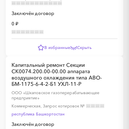
Заключён договор
0 ₽
В избранные
Скрыть
Капитальный ремонт Секции
СК0074.200.00-00.00 аппарата
воздушного охлаждения типа АВО-
БМ-1175-6-4-2-Б1 УХЛ-11-Р
ООО «Шкаповское газоперерабатывающее
предприятие»
Коммерческая, Запрос котировок
№
республика Башкортостан
Заключён договор