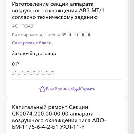
Изготовление секций аппарата
воздушного охлаждения АВЗ-МТ/1
согласно техническому заданию
АО "ТОАЗ"
Коммерческая, Прочее
№
Самарская область
Заключён договор
0 ₽
В избранные
Скрыть
Капитальный ремонт Секции
СК0074.200.00-00.00 аппарата
воздушного охлаждения типа АВО-
БМ-1175-6-4-2-Б1 УХЛ-11-Р