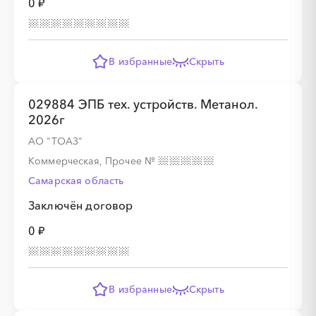
0 ₽
В избранные
Скрыть
029884 ЭПБ тех. устройств. Метанол.
2026г
АО "ТОАЗ"
Коммерческая, Прочее
№
Самарская область
Заключён договор
0 ₽
В избранные
Скрыть