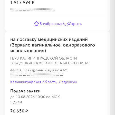
1 917 994 ₽
В избранные
Скрыть
на поставку медицинских изделий
(Зеркало вагинальное, одноразового
использования)
ГБУЗ КАЛИНИНГРАДСКОЙ ОБЛАСТИ
"ЛАДУШКИНСКАЯ ГОРОДСКАЯ БОЛЬНИЦА"
44-ФЗ, Электронный аукцион
№
Калининградская область, Ладушкин
Подача заявки
до 13.08.2026 10:00 по МСК
5 дней
76 650 ₽