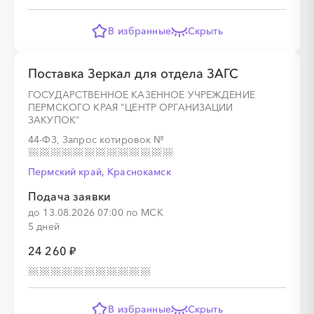
В избранные
Скрыть
Поставка Зеркал для отдела ЗАГС
ГОСУДАРСТВЕННОЕ КАЗЕННОЕ УЧРЕЖДЕНИЕ
ПЕРМСКОГО КРАЯ "ЦЕНТР ОРГАНИЗАЦИИ
ЗАКУПОК"
44-ФЗ, Запрос котировок
№
Пермский край, Краснокамск
Подача заявки
до 13.08.2026 07:00 по МСК
5 дней
24 260 ₽
В избранные
Скрыть