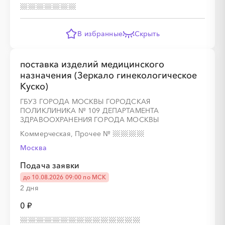
В избранные
Скрыть
поставка изделий медицинского
назначения (Зеркало гинекологическое
Куско)
ГБУЗ ГОРОДА МОСКВЫ ГОРОДСКАЯ
ПОЛИКЛИНИКА № 109 ДЕПАРТАМЕНТА
ЗДРАВООХРАНЕНИЯ ГОРОДА МОСКВЫ
Коммерческая, Прочее
№
Москва
Подача заявки
до 10.08.2026 09:00 по МСК
2 дня
0 ₽