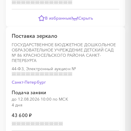
В избранные
Скрыть
Поставка зеркало
ГОСУДАРСТВЕННОЕ БЮДЖЕТНОЕ ДОШКОЛЬНОЕ
ОБРАЗОВАТЕЛЬНОЕ УЧРЕЖДЕНИЕ ДЕТСКИЙ САД
№ 86 КРАСНОСЕЛЬСКОГО РАЙОНА САНКТ-
ПЕТЕРБУРГА
44-ФЗ, Электронный аукцион
№
Санкт-Петербург
Подача заявки
до 12.08.2026 10:00 по МСК
4 дня
43 600 ₽