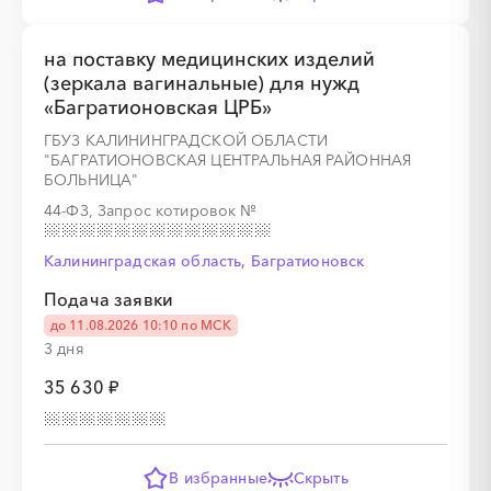
на поставку медицинских изделий
(зеркала вагинальные) для нужд
«Багратионовская ЦРБ»
ГБУЗ КАЛИНИНГРАДСКОЙ ОБЛАСТИ
"БАГРАТИОНОВСКАЯ ЦЕНТРАЛЬНАЯ РАЙОННАЯ
БОЛЬНИЦА"
44-ФЗ, Запрос котировок
№
Калининградская область, Багратионовск
Подача заявки
до 11.08.2026 10:10 по МСК
3 дня
35 630 ₽
В избранные
Скрыть