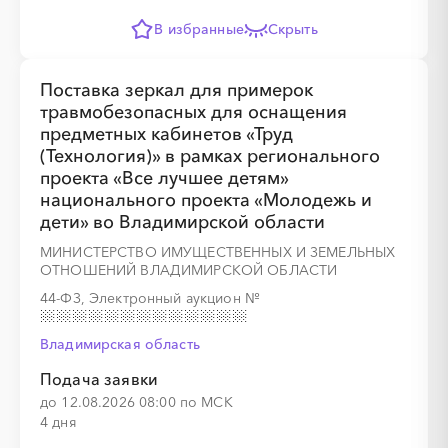
В избранные
Скрыть
Поставка зеркал для примерок
травмобезопасных для оснащения
предметных кабинетов «Труд
(Технология)» в рамках регионального
проекта «Все лучшее детям»
национального проекта «Молодежь и
дети» во Владимирской области
МИНИСТЕРСТВО ИМУЩЕСТВЕННЫХ И ЗЕМЕЛЬНЫХ
ОТНОШЕНИЙ ВЛАДИМИРСКОЙ ОБЛАСТИ
44-ФЗ, Электронный аукцион
№
Владимирская область
Подача заявки
до 12.08.2026 08:00 по МСК
4 дня