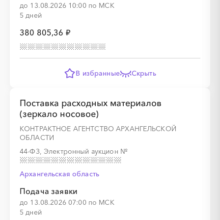
до 13.08.2026 10:00 по МСК
5 дней
380 805,36 ₽
В избранные
Скрыть
Поставка расходных материалов
(зеркало носовое)
КОНТРАКТНОЕ АГЕНТСТВО АРХАНГЕЛЬСКОЙ
ОБЛАСТИ
44-ФЗ, Электронный аукцион
№
Архангельская область
Подача заявки
до 13.08.2026 07:00 по МСК
5 дней