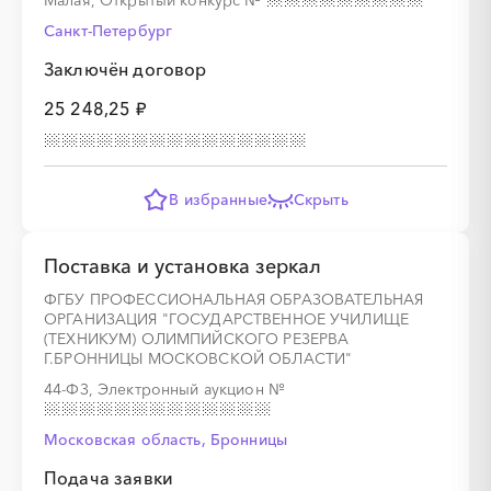
Малая, Открытый конкурс
№
Санкт-Петербург
Заключён договор
25 248,25 ₽
В избранные
Скрыть
Поставка и установка зеркал
ФГБУ ПРОФЕССИОНАЛЬНАЯ ОБРАЗОВАТЕЛЬНАЯ
ОРГАНИЗАЦИЯ "ГОСУДАРСТВЕННОЕ УЧИЛИЩЕ
(ТЕХНИКУМ) ОЛИМПИЙСКОГО РЕЗЕРВА
Г.БРОННИЦЫ МОСКОВСКОЙ ОБЛАСТИ"
44-ФЗ, Электронный аукцион
№
Московская область, Бронницы
Подача заявки