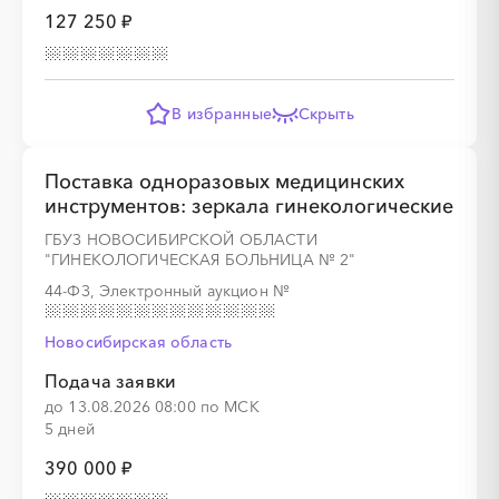
127 250 ₽
В избранные
Скрыть
Поставка одноразовых медицинских
инструментов: зеркала гинекологические
ГБУЗ НОВОСИБИРСКОЙ ОБЛАСТИ
"ГИНЕКОЛОГИЧЕСКАЯ БОЛЬНИЦА № 2"
44-ФЗ, Электронный аукцион
№
Новосибирская область
Подача заявки
до 13.08.2026 08:00 по МСК
5 дней
390 000 ₽