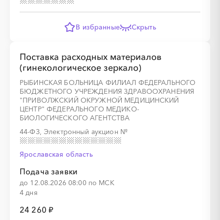
В избранные
Скрыть
Поставка расходных материалов
(гинекологическое зеркало)
РЫБИНСКАЯ БОЛЬНИЦА ФИЛИАЛ ФЕДЕРАЛЬНОГО
БЮДЖЕТНОГО УЧРЕЖДЕНИЯ ЗДРАВООХРАНЕНИЯ
"ПРИВОЛЖСКИЙ ОКРУЖНОЙ МЕДИЦИНСКИЙ
ЦЕНТР" ФЕДЕРАЛЬНОГО МЕДИКО-
БИОЛОГИЧЕСКОГО АГЕНТСТВА
44-ФЗ, Электронный аукцион
№
Ярославская область
Подача заявки
до 12.08.2026 08:00 по МСК
4 дня
24 260 ₽