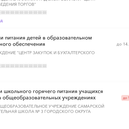
ЕДЕНИЯ ТОРГОВ"
ад
ии питания детей в образовательном
ного обеспечения
до 14
ДЕНИЕ "ЦЕНТР ЗАКУПОК И БУХГАЛТЕРСКОГО
ии школьного горячего питания учащихся
в общеобразовательных учреждениях
до 
ЩЕОБРАЗОВАТЕЛЬНОЕ УЧРЕЖДЕНИЕ САМАРСКОЙ
ЕЛЬНАЯ ШКОЛА № 3 ГОРОДСКОГО ОКРУГА