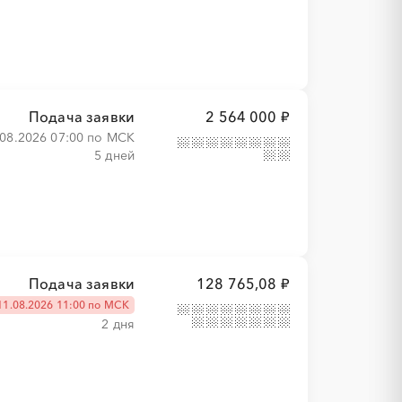
Подача заявки
2 564 000 ₽
.08.2026 07:00 по МСК
5 дней
Подача заявки
128 765,08 ₽
11.08.2026 11:00 по МСК
2 дня