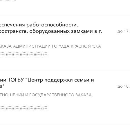
еспечения работоспособности,
остранств, оборудованных замками в г.
до 17
АКАЗА АДМИНИСТРАЦИИ ГОРОДА КРАСНОЯРСКА
ции ТОГБУ "Центр поддержки семьи и
а"
до 18
ТНОШЕНИЙ И ГОСУДАРСТВЕННОГО ЗАКАЗА