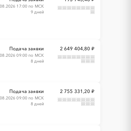
.08.2026 17:00 по МСК
9 дней
Подача заявки
2 649 404,80 ₽
.08.2026 09:00 по МСК
8 дней
Подача заявки
2 755 331,20 ₽
.08.2026 09:00 по МСК
8 дней