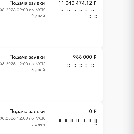
Подача заявки
11 040 474,12 ₽
.08.2026 09:00 по МСК
9 дней
Подача заявки
988 000 ₽
.08.2026 12:00 по МСК
8 дней
Подача заявки
0 ₽
.08.2026 12:00 по МСК
5 дней