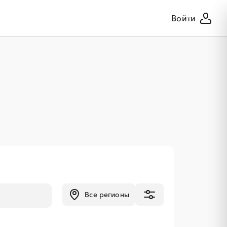
Войти
Все регионы