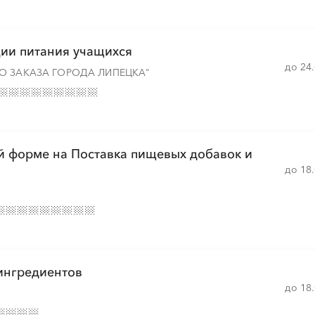
ции питания учащихся
до 24
О ЗАКАЗА ГОРОДА ЛИПЕЦКА"
й форме на Поставка пищевых добавок и
до 18
ингредиентов
до 18