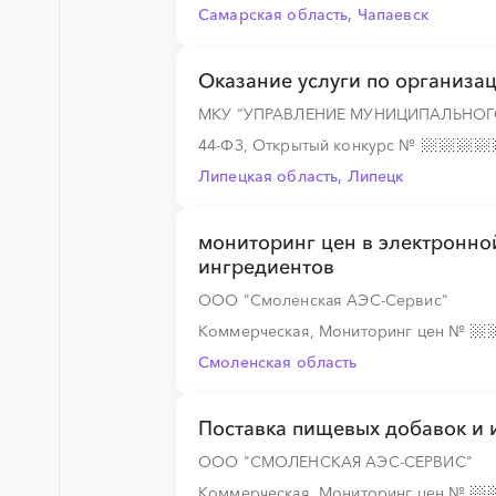
Самарская область, Чапаевск
Оказание услуги по организа
МКУ "УПРАВЛЕНИЕ МУНИЦИПАЛЬНОГ
44-ФЗ, Открытый конкурс
№
Липецкая область, Липецк
мониторинг цен в электронно
ингредиентов
ООО "Смоленская АЭС-Сервис"
Коммерческая, Мониторинг цен
№
Смоленская область
Поставка пищевых добавок и 
ООО "СМОЛЕНСКАЯ АЭС-СЕРВИС"
Коммерческая, Мониторинг цен
№