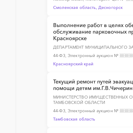
Смоленская область, Десногорск
Выполнение работ в целях об
обслуживание парковочных пр
Красноярске
ДЕПАРТАМЕНТ МУНИЦИПАЛЬНОГО З
44-ФЗ, Электронный аукцион
№
Красноярский край
Текущий ремонт путей эвакуа
помощи детям им.Г.В.Чичерин
МИНИСТЕРСТВО ИМУЩЕСТВЕННЫХ О
ТАМБОВСКОЙ ОБЛАСТИ
44-ФЗ, Электронный аукцион
№
Тамбовская область