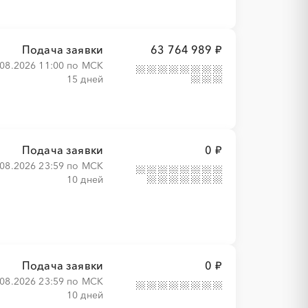
Подача заявки
63 764 989 ₽
.08.2026 11:00 по МСК
15 дней
Подача заявки
0 ₽
.08.2026 23:59 по МСК
10 дней
Подача заявки
0 ₽
.08.2026 23:59 по МСК
10 дней