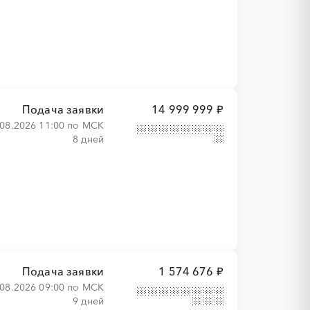
Подача заявки
14 999 999 ₽
.08.2026 11:00 по МСК
8 дней
Подача заявки
1 574 676 ₽
.08.2026 09:00 по МСК
9 дней