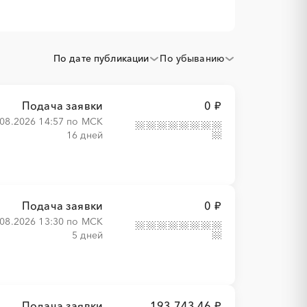
По дате публикации
По убыванию
Подача заявки
0 ₽
.08.2026 14:57 по МСК
16 дней
Подача заявки
0 ₽
.08.2026 13:30 по МСК
5 дней
Подача заявки
193 743,46 ₽