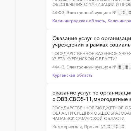
ОБЕСПЕЧЕНИЯ ОРГАНИЗАЦИИ И ПРОВ
44-ФЗ, Электронный аукцион
№
Калининградская область, Калинингр
Оказание услуг по организац
учреждении в рамках социаль
ГОСУДАРСТВЕННОЕ КАЗЕННОЕ УЧРЕЖ
УЧЕТА КУРГАНСКОЙ ОБЛАСТИ"
44-ФЗ, Электронный аукцион
№
Курганская область
оказание услуг по организац
с ОВЗ,СВО5-11,многодетные 
ГОСУДАРСТВЕННОЕ БЮДЖЕТНОЕ ОБ
ОБЛАСТИ СРЕДНЯЯ ОБЩЕОБРАЗОВАТ
ЧАПАЕВСК САМАРСКОЙ ОБЛАСТИ
Коммерческая, Прочее
№