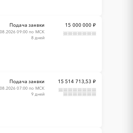
Подача заявки
15 000 000 ₽
.08.2026 09:00 по МСК
8 дней
Подача заявки
15 514 713,53 ₽
.08.2026 07:00 по МСК
9 дней