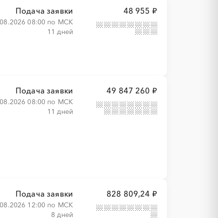
Подача заявки
48 955 ₽
.08.2026 08:00 по МСК
11 дней
Подача заявки
49 847 260 ₽
.08.2026 08:00 по МСК
11 дней
Подача заявки
828 809,24 ₽
.08.2026 12:00 по МСК
8 дней