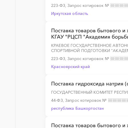
223-ФЗ, Запрос котировок
№
Иркутская область
Поставка товаров бытового и
КГАУ "РЦСП "Академия борьб
КРАЕВОЕ ГОСУДАРСТВЕННОЕ АВТОН
СПОРТИВНОЙ ПОДГОТОВКИ "АКАДЕМ
223-ФЗ, Запрос котировок
№
Красноярский край
Поставка гидроксида натрия (
ГОСУДАРСТВЕННЫЙ КОМИТЕТ РЕСПУ
44-ФЗ, Запрос котировок
№
республика Башкортостан
Поставка товаров бытового и