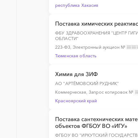
республика Хакасия
Поставка химических реактив
ФБУ ЗДРАВООХРАНЕНИЯ "ЦЕНТР ГИ
ОБЛАСТИ"
223-ФЗ, Электронный аукцион
№
Тюменская область
Химия для ЗИФ
АО "АРТЁМОВСКИЙ РУДНИК"
Коммерческая, Запрос котировок
№
Красноярский край
Поставка сантехнических мат
объектов ФГБОУ ВО «ИГУ»
ФГБОУ ВО "ИРКУТСКИЙ ГОСУДАРСТВ