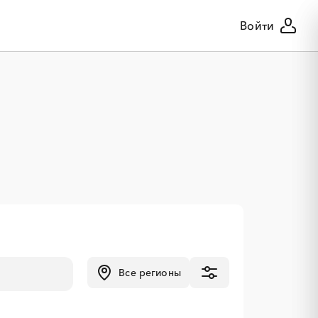
Войти
Все регионы