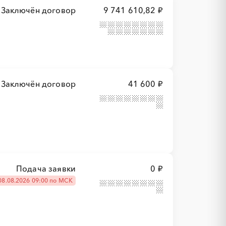
Заключён договор
9 741 610,82 ₽
Заключён договор
41 600 ₽
Подача заявки
0 ₽
08.08.2026 09:00 по МСК