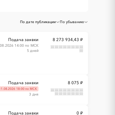
По дате публикации
По убыванию
Подача заявки
8 273 934,43 ₽
.08.2026 14:00 по МСК
5 дней
Подача заявки
8 075 ₽
11.08.2026 18:00 по МСК
3 дня
Подача заявки
0 ₽