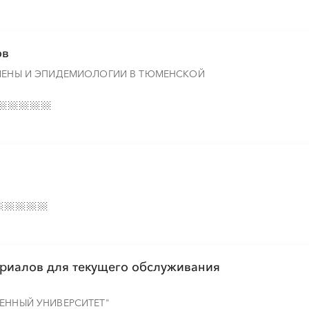
ов
ГИЕНЫ И ЭПИДЕМИОЛОГИИ В ТЮМЕНСКОЙ
ериалов для текущего обслуживания
ЕННЫЙ УНИВЕРСИТЕТ"