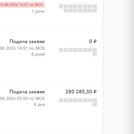
10.08.2026 14:51 по МСК
1 день
Подача заявки
0 ₽
.08.2026 14:51 по МСК
8 дней
Подача заявки
280 285,30 ₽
.08.2026 00:00 по МСК
4 дня