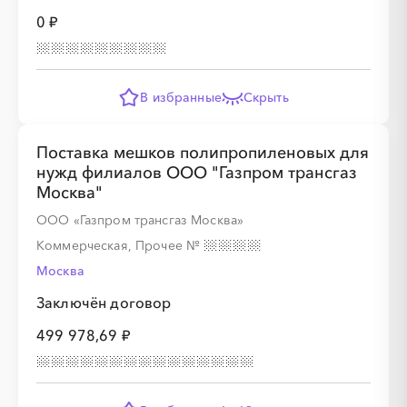
0 ₽
В избранные
Скрыть
Поставка мешков полипропиленовых для
нужд филиалов ООО "Газпром трансгаз
Москва"
ООО «Газпром трансгаз Москва»
Коммерческая, Прочее
№
Москва
Заключён договор
499 978,69 ₽