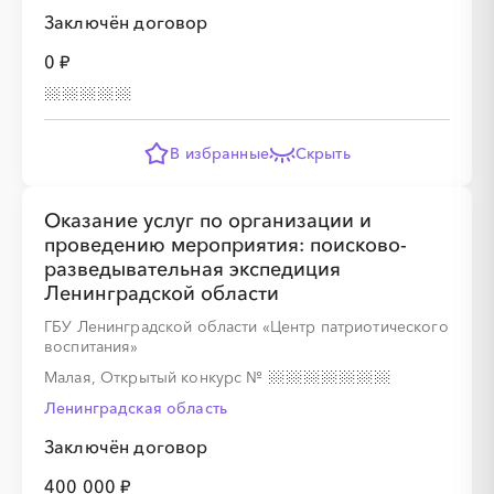
Заключён договор
0 ₽
В избранные
Скрыть
Оказание услуг по организации и
проведению мероприятия: поисково-
разведывательная экспедиция
Ленинградской области
ГБУ Ленинградской области «Центр патриотического
воспитания»
Малая, Открытый конкурс
№
Ленинградская область
Заключён договор
400 000 ₽