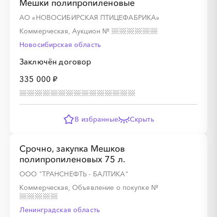
Мешки полипропиленовые
АО «НОВОСИБИРСКАЯ ПТИЦЕФАБРИКА»
Коммерческая, Аукцион
№
Новосибирская область
Заключён договор
335 000 ₽
В избранные
Скрыть
Срочно, закупка Мешков
полипропиленовых 75 л.
ООО "ТРАНСНЕФТЬ - БАЛТИКА"
Коммерческая, Объявление о покупке
№
Ленинградская область