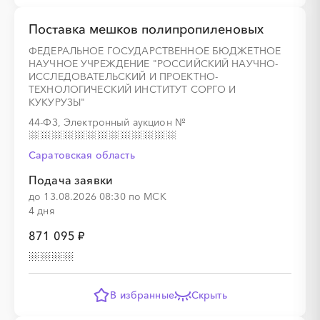
Поставка мешков полипропиленовых
ФЕДЕРАЛЬНОЕ ГОСУДАРСТВЕННОЕ БЮДЖЕТНОЕ
НАУЧНОЕ УЧРЕЖДЕНИЕ "РОССИЙСКИЙ НАУЧНО-
ИССЛЕДОВАТЕЛЬСКИЙ И ПРОЕКТНО-
ТЕХНОЛОГИЧЕСКИЙ ИНСТИТУТ СОРГО И
КУКУРУЗЫ"
44-ФЗ, Электронный аукцион
№
Саратовская область
Подача заявки
до 13.08.2026 08:30 по МСК
4 дня
871 095 ₽
В избранные
Скрыть