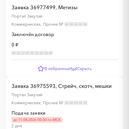
Заявка 36977499, Метизы
Портал Закупай
Коммерческая, Прочее
№
Заключён договор
0 ₽
В избранные
Скрыть
Заявка 36975593, Стрейч, скотч, мешки
Портал Закупай
Коммерческая, Прочее
№
Подача заявки
до 11.08.2026 00:00 по МСК
2 дня