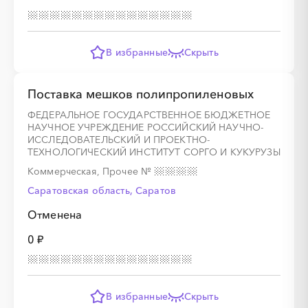
В избранные
Скрыть
Поставка мешков полипропиленовых
ФЕДЕРАЛЬНОЕ ГОСУДАРСТВЕННОЕ БЮДЖЕТНОЕ
НАУЧНОЕ УЧРЕЖДЕНИЕ РОССИЙСКИЙ НАУЧНО-
ИССЛЕДОВАТЕЛЬСКИЙ И ПРОЕКТНО-
ТЕХНОЛОГИЧЕСКИЙ ИНСТИТУТ СОРГО И КУКУРУЗЫ
Коммерческая, Прочее
№
Саратовская область, Саратов
Отменена
0 ₽
В избранные
Скрыть