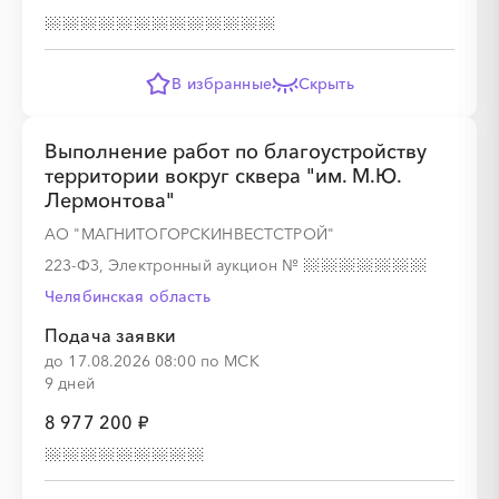
В избранные
Скрыть
Выполнение работ по благоустройству
территории вокруг сквера "им. М.Ю.
Лермонтова"
АО "МАГНИТОГОРСКИНВЕСТСТРОЙ"
223-ФЗ, Электронный аукцион
№
Челябинская область
Подача заявки
до 17.08.2026 08:00 по МСК
9 дней
8 977 200 ₽