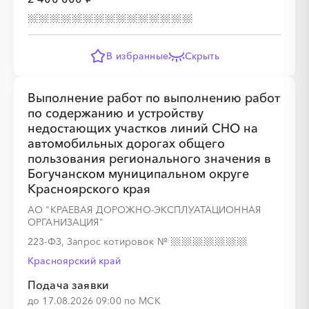
В избранные
Скрыть
Выполнение работ по выполнению работ
по содержанию и устройству
недостающих участков линий СНО на
автомобильных дорогах общего
пользования регионального значения в
Богучанском муниципальном округе
Красноярского края
АО "КРАЕВАЯ ДОРОЖНО-ЭКСПЛУАТАЦИОННАЯ
ОРГАНИЗАЦИЯ"
223-ФЗ, Запрос котировок
№
Красноярский край
Подача заявки
до 17.08.2026 09:00 по МСК