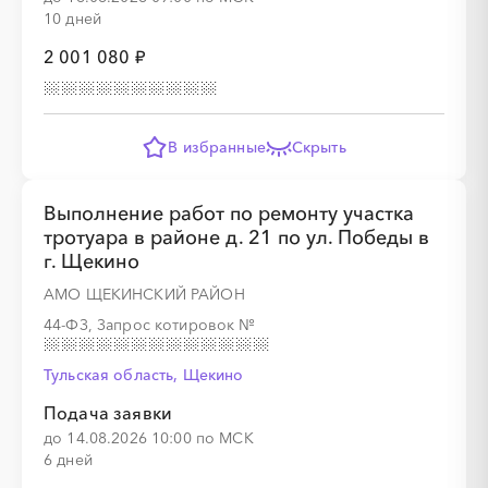
10 дней
2 001 080 ₽
В избранные
Скрыть
Выполнение работ по ремонту участка
тротуара в районе д. 21 по ул. Победы в
г. Щекино
АМО ЩЕКИНСКИЙ РАЙОН
44-ФЗ, Запрос котировок
№
Тульская область, Щекино
Подача заявки
до 14.08.2026 10:00 по МСК
6 дней