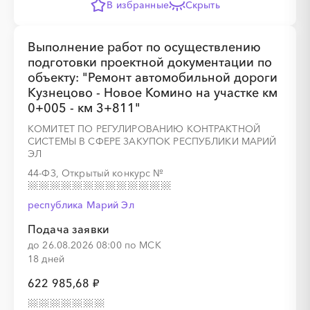
В избранные
Скрыть
Выполнение работ по осуществлению
подготовки проектной документации по
объекту: "Ремонт автомобильной дороги
Кузнецово - Новое Комино на участке км
0+005 - км 3+811"
КОМИТЕТ ПО РЕГУЛИРОВАНИЮ КОНТРАКТНОЙ
СИСТЕМЫ В СФЕРЕ ЗАКУПОК РЕСПУБЛИКИ МАРИЙ
ЭЛ
44-ФЗ, Открытый конкурс
№
республика Марий Эл
Подача заявки
до 26.08.2026 08:00 по МСК
18 дней
622 985,68 ₽