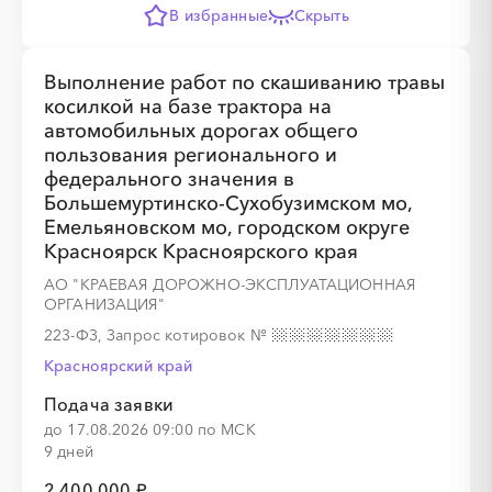
В избранные
Скрыть
Выполнение работ по скашиванию травы
косилкой на базе трактора на
автомобильных дорогах общего
пользования регионального и
федерального значения в
Большемуртинско-Сухобузимском мо,
Емельяновском мо, городском округе
Красноярск Красноярского края
АО "КРАЕВАЯ ДОРОЖНО-ЭКСПЛУАТАЦИОННАЯ
ОРГАНИЗАЦИЯ"
223-ФЗ, Запрос котировок
№
Красноярский край
Подача заявки
до 17.08.2026 09:00 по МСК
9 дней
2 400 000 ₽