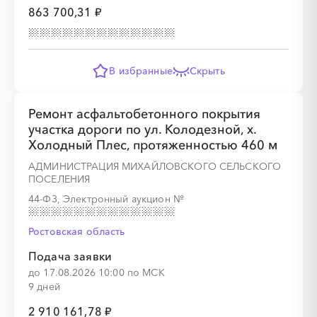
863 700,31 ₽
В избранные
Скрыть
Ремонт асфальтобетонного покрытия
участка дороги по ул. Колодезной, х.
Холодный Плес, протяженностью 460 м
АДМИНИСТРАЦИЯ МИХАЙЛОВСКОГО СЕЛЬСКОГО
ПОСЕЛЕНИЯ
44-ФЗ, Электронный аукцион
№
Ростовская область
Подача заявки
до 17.08.2026 10:00 по МСК
9 дней
2 910 161,78 ₽