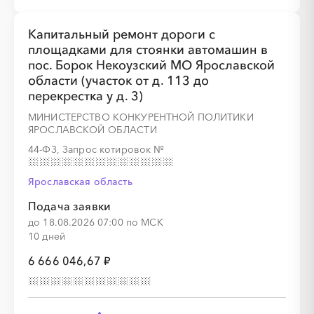
Капитальный ремонт дороги с
площадками для стоянки автомашин в
пос. Борок Некоузский МО Ярославской
области (участок от д. 113 до
перекрестка у д. 3)
МИНИСТЕРСТВО КОНКУРЕНТНОЙ ПОЛИТИКИ
ЯРОСЛАВСКОЙ ОБЛАСТИ
44-ФЗ, Запрос котировок
№
Ярославская область
Подача заявки
до 18.08.2026 07:00 по МСК
10 дней
6 666 046,67 ₽