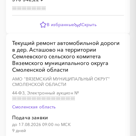
В избранные
Скрыть
Текущий ремонт автомобильной дороги
в дер. Асташово на территории
Семлевского сельского комитета
Вяземского муниципального округа
Смоленской области
АМО "ВЯЗЕМСКИЙ МУНИЦИПАЛЬНЫЙ ОКРУГ"
СМОЛЕНСКОЙ ОБЛАСТИ
44-ФЗ, Электронный аукцион
№
Смоленская область
Подача заявки
до 17.08.2026 09:00 по МСК
9 дней