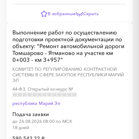
В избранные
Скрыть
Выполнение работ по осуществлению
подготовки проектной документации по
объекту: "Ремонт автомобильной дороги
Томшарово - Ятманово на участке км
0+003 - км 3+957"
КОМИТЕТ ПО РЕГУЛИРОВАНИЮ КОНТРАКТНОЙ
СИСТЕМЫ В СФЕРЕ ЗАКУПОК РЕСПУБЛИКИ МАРИЙ
ЭЛ
44-ФЗ, Открытый конкурс
№
республика Марий Эл
Подача заявки
до 26.08.2026 08:00 по МСК
18 дней
590 542,22 ₽