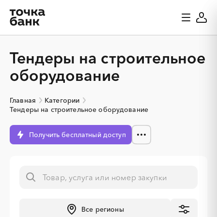
Тендеры на строительное
оборудование
Главная
Категории
Тендеры на строительное оборудование
Получить бесплатный доступ
Все регионы