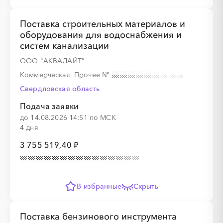
Поставка строительных материалов и
оборудования для водоснабжения и
систем канализации
ООО "АКВАЛАЙТ"
Коммерческая, Прочее
№
Свердловская область
Подача заявки
до 14.08.2026 14:51 по МСК
4 дня
3 755 519,40 ₽
В избранные
Скрыть
Поставка бензинового инструмента