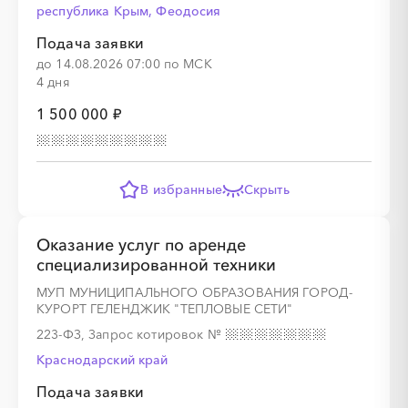
республика Крым, Феодосия
Подача заявки
до 14.08.2026 07:00 по МСК
4 дня
1 500 000 ₽
В избранные
Скрыть
Оказание услуг по аренде
специализированной техники
МУП МУНИЦИПАЛЬНОГО ОБРАЗОВАНИЯ ГОРОД-
КУРОРТ ГЕЛЕНДЖИК "ТЕПЛОВЫЕ СЕТИ"
223-ФЗ, Запрос котировок
№
Краснодарский край
Подача заявки