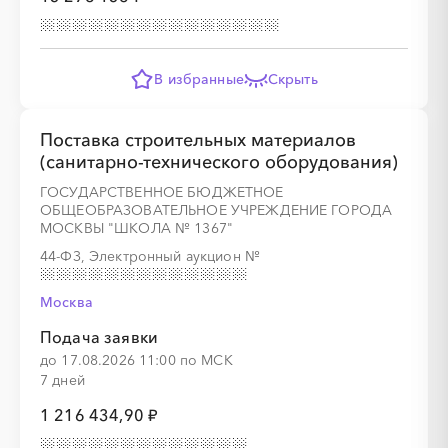
В избранные
Скрыть
Поставка строительных материалов
(санитарно-технического оборудования)
ГОСУДАРСТВЕННОЕ БЮДЖЕТНОЕ
ОБЩЕОБРАЗОВАТЕЛЬНОЕ УЧРЕЖДЕНИЕ ГОРОДА
МОСКВЫ "ШКОЛА № 1367"
44-ФЗ, Электронный аукцион
№
Москва
Подача заявки
до 17.08.2026 11:00 по МСК
7 дней
1 216 434,90 ₽