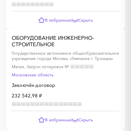
В избранные
Скрыть
ОБОРУДОВАНИЕ ИНЖЕНЕРНО-
СТРОИТЕЛЬНОЕ
Государственное автономное общеобразовательное
учреждение города Москвы «Гимназия г. Троицка»
Малая, Запрос котировок
№
Московская область
Заключён договор
232 542,98 ₽
В избранные
Скрыть