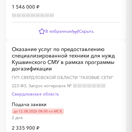
1 546 000 ₽
В избранные
Скрыть
Оказание услуг по предоставлению
специализированной техники для нужд
Кушвинского СМУ в рамках программы
догазификации
ГУП СВЕРДЛОВСКОЙ ОБЛАСТИ "ГАЗОВЫЕ СЕТИ"
223-ФЗ, Запрос котировок
№
Свердловская область
Подача заявки
до 12.08.2026 08:00 по МСК
2 дня
2 335 900 ₽