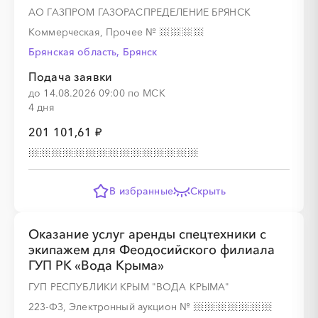
АО ГАЗПРОМ ГАЗОРАСПРЕДЕЛЕНИЕ БРЯНСК
Коммерческая, Прочее
№
Брянская область, Брянск
Подача заявки
до 14.08.2026 09:00 по МСК
4 дня
201 101,61 ₽
В избранные
Скрыть
Оказание услуг аренды спецтехники с
экипажем для Феодосийского филиала
ГУП РК «Вода Крыма»
ГУП РЕСПУБЛИКИ КРЫМ "ВОДА КРЫМА"
223-ФЗ, Электронный аукцион
№