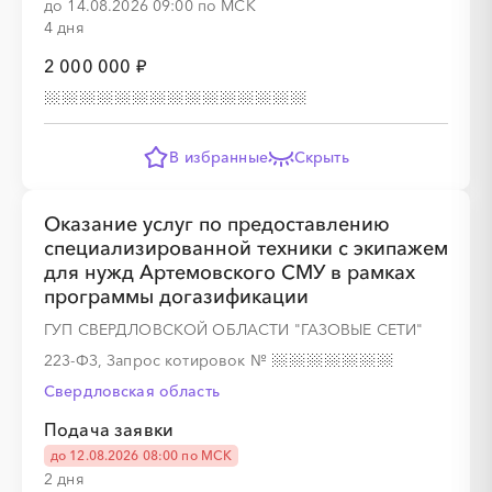
до 14.08.2026 09:00 по МСК
4 дня
2 000 000 ₽
В избранные
Скрыть
Оказание услуг по предоставлению
специализированной техники с экипажем
для нужд Артемовского СМУ в рамках
программы догазификации
ГУП СВЕРДЛОВСКОЙ ОБЛАСТИ "ГАЗОВЫЕ СЕТИ"
223-ФЗ, Запрос котировок
№
Свердловская область
Подача заявки
до 12.08.2026 08:00 по МСК
2 дня