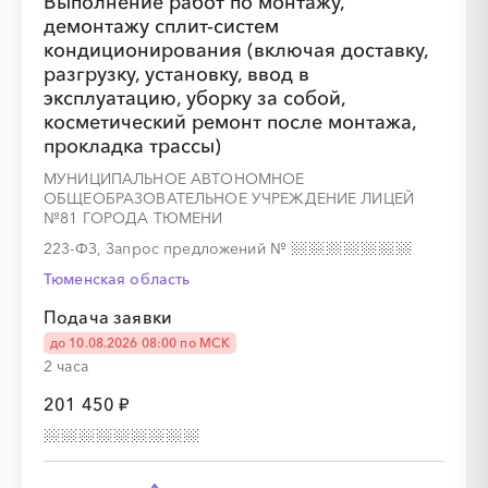
Выполнение работ по монтажу,
демонтажу сплит-систем
кондиционирования (включая доставку,
разгрузку, установку, ввод в
эксплуатацию, уборку за собой,
косметический ремонт после монтажа,
прокладка трассы)
МУНИЦИПАЛЬНОЕ АВТОНОМНОЕ
ОБЩЕОБРАЗОВАТЕЛЬНОЕ УЧРЕЖДЕНИЕ ЛИЦЕЙ
№81 ГОРОДА ТЮМЕНИ
223-ФЗ, Запрос предложений
№
Тюменская область
Подача заявки
до 10.08.2026 08:00 по МСК
2 часа
201 450 ₽