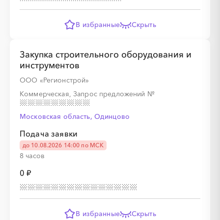
В избранные
Скрыть
Закупка строительного оборудования и
инструментов
ООО «Регионстрой»
Коммерческая, Запрос предложений
№
Московская область, Одинцово
Подача заявки
до 10.08.2026 14:00 по МСК
8 часов
0 ₽
В избранные
Скрыть