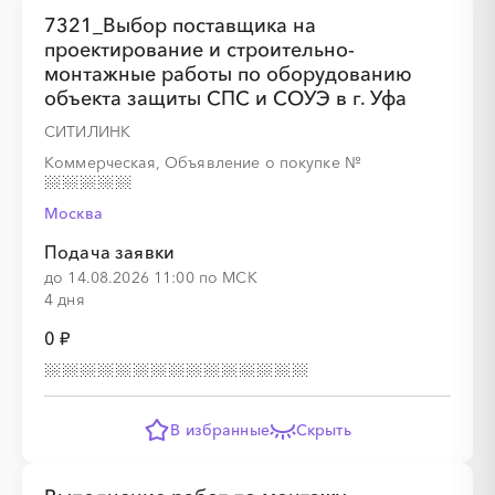
7321_Выбор поставщика на
проектирование и строительно-
монтажные работы по оборудованию
объекта защиты СПС и СОУЭ в г. Уфа
СИТИЛИНК
Коммерческая, Объявление о покупке
№
Москва
Подача заявки
до 14.08.2026 11:00 по МСК
4 дня
0 ₽
В избранные
Скрыть