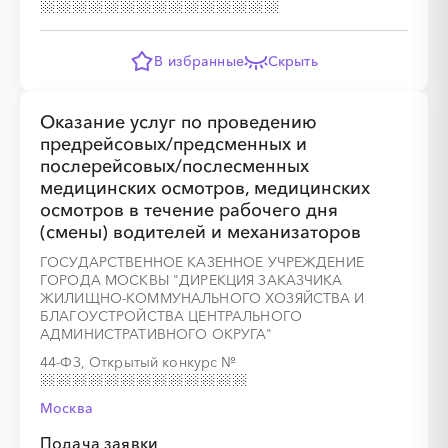
В избранные
Скрыть
Оказание услуг по проведению
предрейсовых/предсменных и
послерейсовых/послесменных
медицинских осмотров, медицинских
осмотров в течение рабочего дня
(смены) водителей и механизаторов
ГОСУДАРСТВЕННОЕ КАЗЕННОЕ УЧРЕЖДЕНИЕ
ГОРОДА МОСКВЫ "ДИРЕКЦИЯ ЗАКАЗЧИКА
ЖИЛИЩНО-КОММУНАЛЬНОГО ХОЗЯЙСТВА И
БЛАГОУСТРОЙСТВА ЦЕНТРАЛЬНОГО
АДМИНИСТРАТИВНОГО ОКРУГА"
44-ФЗ, Открытый конкурс
№
Москва
Подача заявки