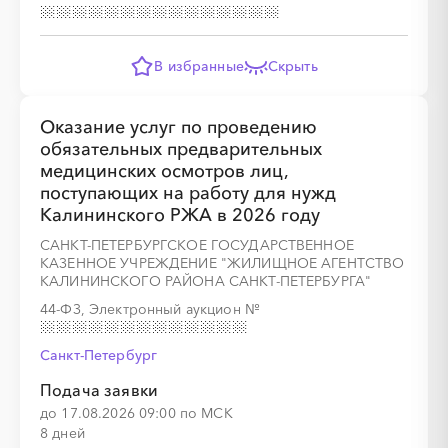
В избранные
Скрыть
Оказание услуг по проведению
обязательных предварительных
медицинских осмотров лиц,
поступающих на работу для нужд
Калининского РЖА в 2026 году
САНКТ-ПЕТЕРБУРГСКОЕ ГОСУДАРСТВЕННОЕ
КАЗЕННОЕ УЧРЕЖДЕНИЕ "ЖИЛИЩНОЕ АГЕНТСТВО
КАЛИНИНСКОГО РАЙОНА САНКТ-ПЕТЕРБУРГА"
44-ФЗ, Электронный аукцион
№
Санкт-Петербург
Подача заявки
до 17.08.2026 09:00 по МСК
8 дней