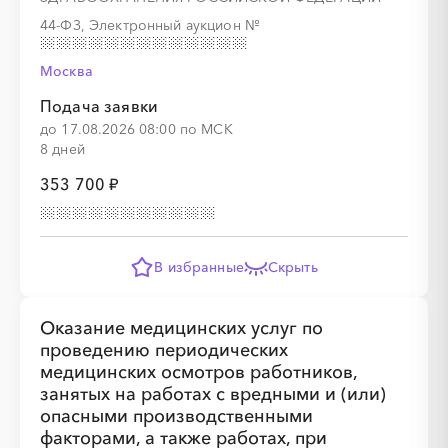
44-ФЗ, Электронный аукцион
№
Москва
Подача заявки
до 17.08.2026 08:00 по МСК
8 дней
353 700 ₽
В избранные
Скрыть
Оказание медицинских услуг по
проведению периодических
медицинских осмотров работников,
занятых на работах с вредными и (или)
опасными производственными
факторами, а также работах, при