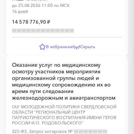
до 25.08.2026 11:00 по МСК
16 дней
14 578 776,90 ₽
В избранные
Скрыть
Оказание услуг по медицинскому
осмотру участников мероприятия
организованной группы людей и
медицинскому сопровождению их во
время пути следования
железнодорожным и авиатранспортом
ГАУ МОЛОДЕЖНОЙ ПОЛИТИКИ СВЕРДЛОВСКОЙ
ОБЛАСТИ "РЕГИОНАЛЬНЫЙ ЦЕНТР
ПАТРИОТИЧЕСКОГО ВОСПИТАНИЯ ИМЕНИ ГЕРОЯ
РОССИИ И.О. РОДОБОЛЬСКОГО"
223-ФЗ, Запрос котировок
№