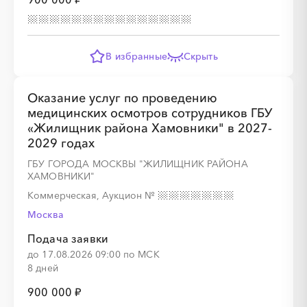
В избранные
Скрыть
Оказание услуг по проведению
медицинских осмотров сотрудников ГБУ
«Жилищник района Хамовники" в 2027-
2029 годах
ГБУ ГОРОДА МОСКВЫ "ЖИЛИЩНИК РАЙОНА
ХАМОВНИКИ"
Коммерческая, Аукцион
№
Москва
Подача заявки
до 17.08.2026 09:00 по МСК
8 дней
900 000 ₽