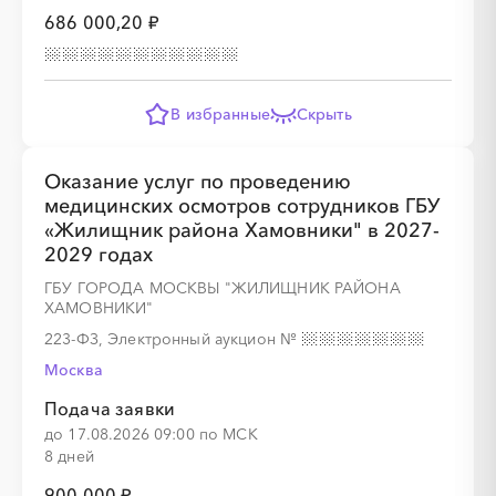
686 000,20 ₽
В избранные
Скрыть
Оказание услуг по проведению
медицинских осмотров сотрудников ГБУ
«Жилищник района Хамовники" в 2027-
2029 годах
ГБУ ГОРОДА МОСКВЫ "ЖИЛИЩНИК РАЙОНА
ХАМОВНИКИ"
223-ФЗ, Электронный аукцион
№
Москва
Подача заявки
до 17.08.2026 09:00 по МСК
8 дней
900 000 ₽