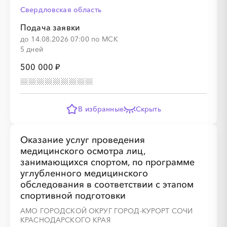
Свердловская область
Подача заявки
до 14.08.2026 07:00 по МСК
5 дней
500 000 ₽
В избранные
Скрыть
Оказание услуг проведения
медицинского осмотра лиц,
занимающихся спортом, по программе
углубленного медицинского
обследования в соответствии с этапом
спортивной подготовки
АМО ГОРОДСКОЙ ОКРУГ ГОРОД-КУРОРТ СОЧИ
КРАСНОДАРСКОГО КРАЯ