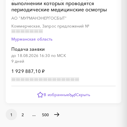
выполнении которых проводятся
периодические медицинские осмотры
АО "МУРМАНЭНЕРГОСБЫТ"
Коммерческая, Запрос предложений
№
Мурманская область
Подача заявки
до 18.08.2026 16:30 по МСК
9 дней
1 929 887,10 ₽
В избранные
Скрыть
...
1
2
500