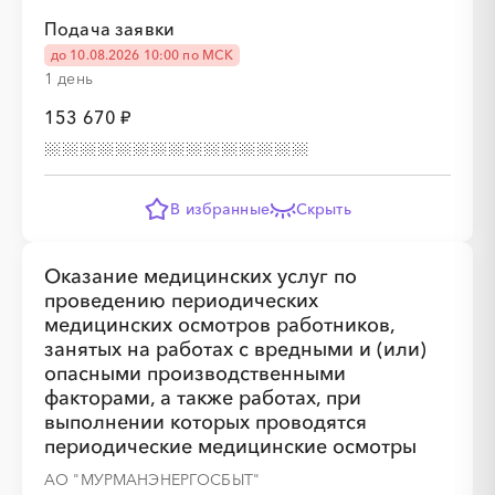
Подача заявки
до 10.08.2026 10:00 по МСК
1 день
153 670 ₽
В избранные
Скрыть
Оказание медицинских услуг по
проведению периодических
медицинских осмотров работников,
занятых на работах с вредными и (или)
опасными производственными
факторами, а также работах, при
выполнении которых проводятся
периодические медицинские осмотры
АО "МУРМАНЭНЕРГОСБЫТ"