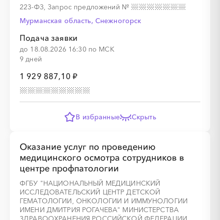
223-ФЗ, Запрос предложений
№
Мурманская область, Снежногорск
Подача заявки
до 18.08.2026 16:30 по МСК
9 дней
1 929 887,10 ₽
В избранные
Скрыть
Оказание услуг по проведению
медицинского осмотра сотрудников в
центре профпатологии
ФГБУ "НАЦИОНАЛЬНЫЙ МЕДИЦИНСКИЙ
ИССЛЕДОВАТЕЛЬСКИЙ ЦЕНТР ДЕТСКОЙ
ГЕМАТОЛОГИИ, ОНКОЛОГИИ И ИММУНОЛОГИИ
ИМЕНИ ДМИТРИЯ РОГАЧЕВА" МИНИСТЕРСТВА
ЗДРАВООХРАНЕНИЯ РОССИЙСКОЙ ФЕДЕРАЦИИ