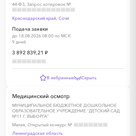
44-ФЗ, Запрос котировок
№
Краснодарский край, Сочи
Подача заявки
до 18.08.2026 08:00 по МСК
9 дней
3 892 839,21 ₽
В избранные
Скрыть
Медицинский осмотр
МУНИЦИПАЛЬНОЕ БЮДЖЕТНОЕ ДОШКОЛЬНОЕ
ОБРАЗОВАТЕЛЬНОЕ УЧРЕЖДЕНИЕ "ДЕТСКИЙ САД
№11 Г. ВЫБОРГА"
Малая, Открытый конкурс
№
Ленинградская область