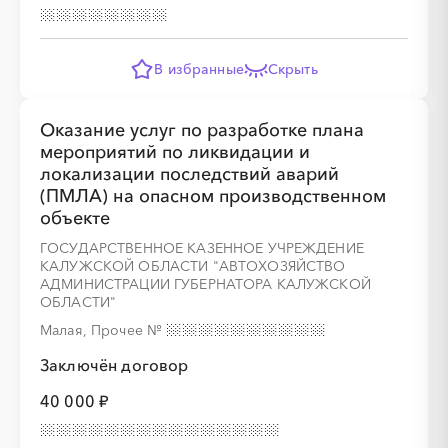
В избранные
Скрыть
Оказание услуг по разработке плана
мероприятий по ликвидации и
локализации последствий аварий
(ПМЛА) на опасном производственном
объекте
ГОСУДАРСТВЕННОЕ КАЗЕННОЕ УЧРЕЖДЕНИЕ
КАЛУЖСКОЙ ОБЛАСТИ "АВТОХОЗЯЙСТВО
АДМИНИСТРАЦИИ ГУБЕРНАТОРА КАЛУЖСКОЙ
ОБЛАСТИ"
Малая, Прочее
№
Заключён договор
40 000 ₽