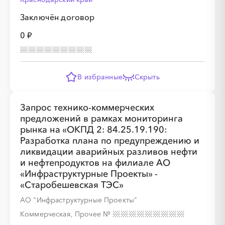
Заключён договор
0 ₽
В избранные
Скрыть
Запрос технико-коммерческих
предложений в рамках мониторинга
рынка на «ОКПД 2: 84.25.19.190:
Разработка плана по предупреждению и
ликвидации аварийных разливов нефти
и нефтепродуктов на филиале АО
«Инфраструктурные Проекты» -
«Старобешевская ТЭС»
АО "Инфраструктурные Проекты"
Коммерческая, Прочее
№