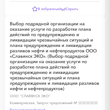
В избранные
Скрыть
Выбор подрядной организации на
оказание услуги по разработке плана
действий по предупреждению и
ликвидации чрезвычайных ситуаций и
плана предупреждения и ликвидации
разливов нефти и нефтепродуктов ООО
«Славянск ЭКО». (Выбор подрядной
организации на оказание услуги по
разработке плана действий по
предупреждению и ликвидации
чрезвычайных ситуаций и плана
предупреждения и ликвидации разливов
нефти и нефтепродуктов)
ООО "СЛАВЯНСК ЭКО"
Коммерческая, Запрос предложений
№
Краснодарский край