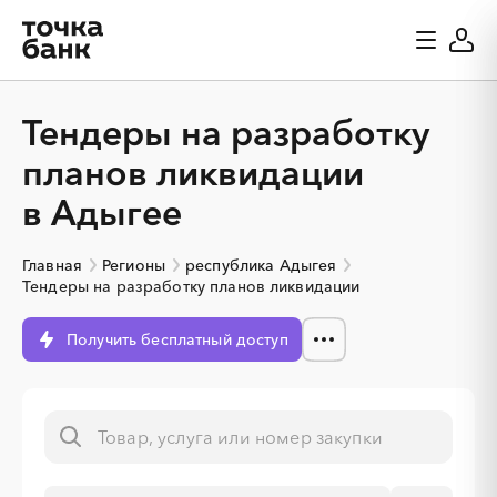
Тендеры на разработку
планов ликвидации
в Адыгее
Главная
Регионы
республика Адыгея
Тендеры на разработку планов ликвидации
Получить бесплатный доступ