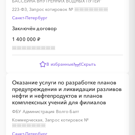
БАССЕЙНА ВНУТРЕННИХ ВОДНЫХ ПУТЕЙ"
223-ФЗ, Запрос котировок
№
Санкт-Петербург
Заключён договор
1 400 000 ₽
В избранные
Скрыть
Оказание услуги по разработке планов
предупреждения и ликвидации разливов
нефти и нефтепродуктов и планов
комплексных учений для филиалов
ФБУ Администрация Волго-Балт
Коммерческая, Запрос котировок
№
Санкт-Петербург