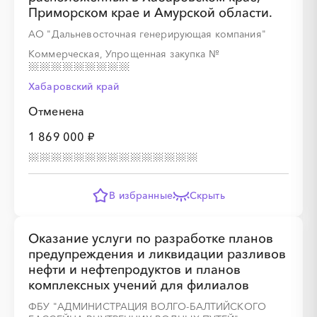
Приморском крае и Амурской области.
АО "Дальневосточная генерирующая компания"
Коммерческая, Упрощенная закупка
№
Хабаровский край
Отменена
1 869 000 ₽
В избранные
Скрыть
Оказание услуги по разработке планов
предупреждения и ликвидации разливов
нефти и нефтепродуктов и планов
комплексных учений для филиалов
ФБУ "АДМИНИСТРАЦИЯ ВОЛГО-БАЛТИЙСКОГО