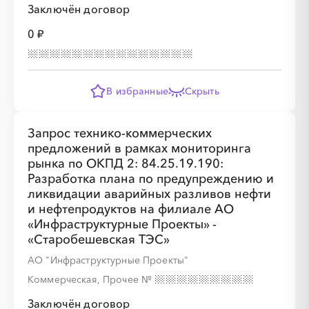
Заключён договор
0 ₽
В избранные
Скрыть
Запрос технико-коммерческих
предложений в рамках мониторинга
рынка по ОКПД 2: 84.25.19.190:
Разработка плана по предупреждению и
ликвидации аварийных разливов нефти
и нефтепродуктов на филиале АО
«Инфраструктурные Проекты» -
«Старобешевская ТЭС»
АО "Инфраструктурные Проекты"
Коммерческая, Прочее
№
Заключён договор