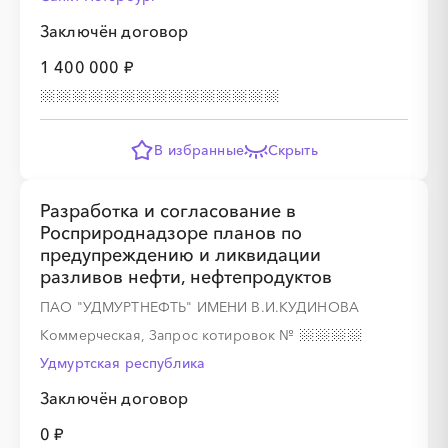
Заключён договор
1 400 000 ₽
В избранные
Скрыть
Разработка и согласование в
Росприроднадзоре планов по
предупреждению и ликвидации
разливов нефти, нефтепродуктов
ПАО "УДМУРТНЕФТЬ" ИМЕНИ В.И.КУДИНОВА
Коммерческая, Запрос котировок
№
Удмуртская республика
Заключён договор
0 ₽