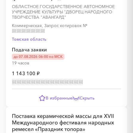
ОБЛАСТНОЕ ГОСУДАРСТВЕННОЕ АВТОНОМНОЕ
УЧРЕЖДЕНИЕ КУЛЬТУРЫ "ДВОРЕЦ НАРОДНОГО
ТВОРЧЕСТВА "АВАНГАРД"
Коммерческая, Запрос котировок
№
Томская область
Подача заявки
до 07.08.2026 06:00 по МСК
19 часов
1 143 100 ₽
В избранные
Скрыть
Поставка керамической массы для XVII
Международного фестиваля народных
ремесел «Праздник топора»