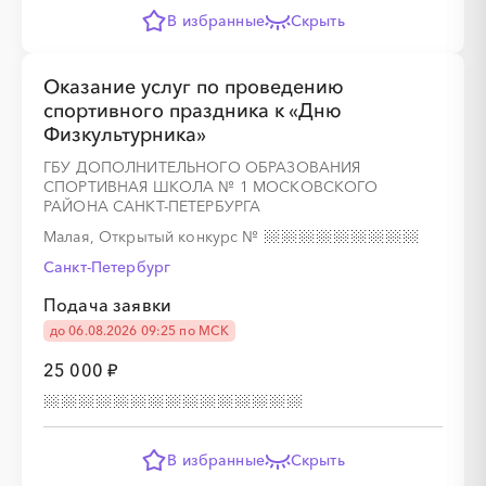
В избранные
Скрыть
Оказание услуг по проведению
спортивного праздника к «Дню
Физкультурника»
ГБУ ДОПОЛНИТЕЛЬНОГО ОБРАЗОВАНИЯ
СПОРТИВНАЯ ШКОЛА № 1 МОСКОВСКОГО
РАЙОНА САНКТ-ПЕТЕРБУРГА
Малая, Открытый конкурс
№
Санкт-Петербург
Подача заявки
до 06.08.2026 09:25 по МСК
25 000 ₽
В избранные
Скрыть