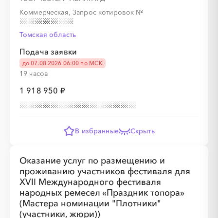
Коммерческая, Запрос котировок
№
Томская область
Подача заявки
до 07.08.2026 06:00 по МСК
19 часов
1 918 950 ₽
В избранные
Скрыть
Оказание услуг по размещению и
проживанию участников фестиваля для
XVII Международного фестиваля
народных ремесел «Праздник топора»
(Мастера номинации "Плотники"
(участники, жюри))