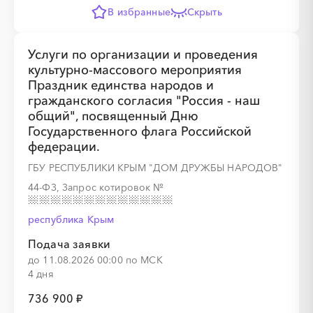
В избранные
Скрыть
Услуги по организации и проведения
культурно-массового мероприятия
Праздник единства народов и
гражданского согласия "Россия - наш
общий", посвященный Дню
Государственного флага Российской
федерации.
ГБУ РЕСПУБЛИКИ КРЫМ "ДОМ ДРУЖБЫ НАРОДОВ"
44-ФЗ, Запрос котировок
№
республика Крым
Подача заявки
до 11.08.2026 00:00 по МСК
4 дня
736 900 ₽