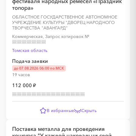
фестиваля народных ремесел «Праздник
топора»
ОБЛАСТНОЕ ГОСУДАРСТВЕННОЕ АВТОНОМНОЕ
УЧРЕЖДЕНИЕ КУЛЬТУРЫ "ДВОРЕЦ НАРОДНОГО
ТВОРЧЕСТВА "АВАНГАРД"
Коммерческая, Запрос котировок
№
Томская область
Подача заявки
до 07.08.2026 06:00 по МСК
19 часов
112 000 ₽
В избранные
Скрыть
Поставка металла для проведения
конкурса "У каждой наковальни свой