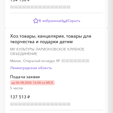
В избранные
Скрыть
Хоз.товары, канцелярия, товары для
творчества и подарки детям
МУ КУЛЬТУРЫ ЛАРИОНОВСКОЕ КЛУБНОЕ
ОБЪЕДИНЕНИЕ
Малая, Открытый конкурс
№
Ленинградская область
Подача заявки
до 06.08.2026 16:00 по МСК
5 часов
137 513 ₽