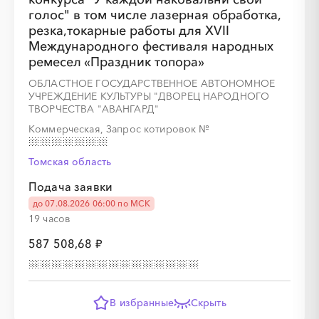
голос" в том числе лазерная обработка,
резка,токарные работы для XVII
Международного фестиваля народных
ремесел «Праздник топора»
ОБЛАСТНОЕ ГОСУДАРСТВЕННОЕ АВТОНОМНОЕ
УЧРЕЖДЕНИЕ КУЛЬТУРЫ "ДВОРЕЦ НАРОДНОГО
ТВОРЧЕСТВА "АВАНГАРД"
Коммерческая, Запрос котировок
№
Томская область
Подача заявки
до 07.08.2026 06:00 по МСК
19 часов
587 508,68 ₽
В избранные
Скрыть