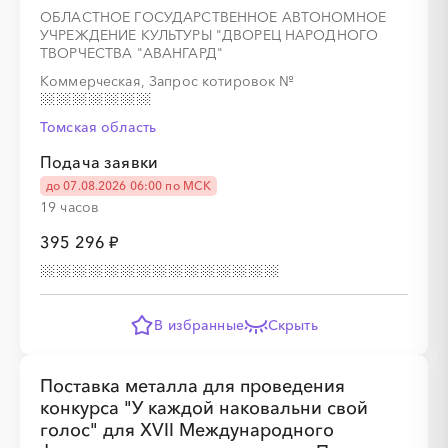
ОБЛАСТНОЕ ГОСУДАРСТВЕННОЕ АВТОНОМНОЕ
УЧРЕЖДЕНИЕ КУЛЬТУРЫ "ДВОРЕЦ НАРОДНОГО
ТВОРЧЕСТВА "АВАНГАРД"
Коммерческая, Запрос котировок
№
Томская область
Подача заявки
до 07.08.2026 06:00 по МСК
19 часов
395 296 ₽
В избранные
Скрыть
Поставка металла для проведения
конкурса "У каждой наковальни свой
голос" для XVII Международного