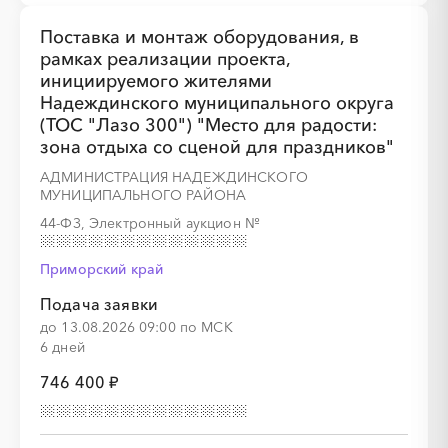
Поставка и монтаж оборудования, в
рамках реализации проекта,
инициируемого жителями
Надеждинского муниципального округа
(ТОС "Лазо 300") "Место для радости:
зона отдыха со сценой для праздников"
АДМИНИСТРАЦИЯ НАДЕЖДИНСКОГО
МУНИЦИПАЛЬНОГО РАЙОНА
44-ФЗ, Электронный аукцион
№
Приморский край
Подача заявки
до 13.08.2026 09:00 по МСК
6 дней
746 400 ₽