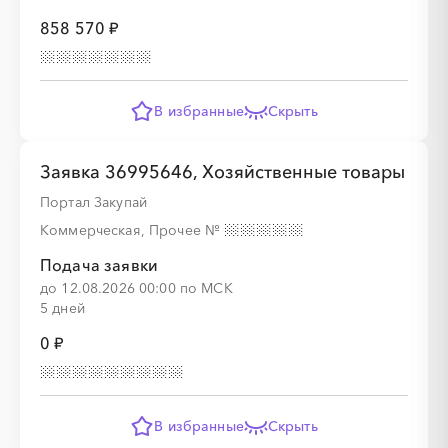
858 570 ₽
В избранные
Скрыть
Заявка 36995646, Хозяйственные товары
Портал Закупай
Коммерческая, Прочее
№
Подача заявки
до 12.08.2026 00:00 по МСК
5 дней
0 ₽
В избранные
Скрыть