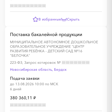
В избранные
Скрыть
Поставка бакалейной продукции
МУНИЦИПАЛЬНОЕ АВТОНОМНОЕ ДОШКОЛЬНОЕ
ОБРАЗОВАТЕЛЬНОЕ УЧРЕЖДЕНИЕ "ЦЕНТР
РАЗВИТИЯ РЕБЁНКА - ДЕТСКИЙ САД №16
"БЕЛОЧКА"
223-ФЗ, Запрос котировок
№
Новосибирская область, Бердск
Подача заявки
до 13.08.2026 10:00 по МСК
6 дней
380 360,11 ₽