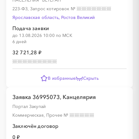
НАСЕЛЕНИЯ "ВЕТЕРАН""
223-ФЗ, Запрос котировок
№
Ярославская область, Ростов Великий
Подача заявки
до 13.08.2026 10:00 по МСК
6 дней
32 721,28 ₽
В избранные
Скрыть
Заявка 36995073, Канцелярия
Портал Закупай
Коммерческая, Прочее
№
Заключён договор
0 ₽