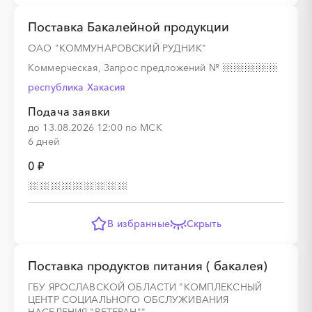
Поставка Бакалейной продукции
ОАО "КОММУНАРОВСКИЙ РУДНИК"
Коммерческая, Запрос предложений
№
республика Хакасия
Подача заявки
до 13.08.2026 12:00 по МСК
6 дней
0 ₽
В избранные
Скрыть
Поставка продуктов питания ( бакалея)
ГБУ ЯРОСЛАВСКОЙ ОБЛАСТИ "КОМПЛЕКСНЫЙ
ЦЕНТР СОЦИАЛЬНОГО ОБСЛУЖИВАНИЯ