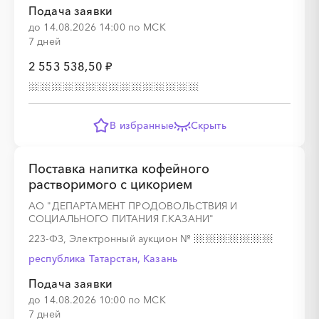
Подача заявки
до 14.08.2026 14:00 по МСК
7 дней
2 553 538,50 ₽
В избранные
Скрыть
Поставка напитка кофейного
растворимого с цикорием
АО "ДЕПАРТАМЕНТ ПРОДОВОЛЬСТВИЯ И
СОЦИАЛЬНОГО ПИТАНИЯ Г.КАЗАНИ"
223-ФЗ, Электронный аукцион
№
республика Татарстан, Казань
Подача заявки
до 14.08.2026 10:00 по МСК
7 дней