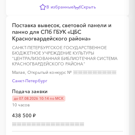
В избранные
Скрыть
Поставка вывесок, световой панели и
панно для СПб ГБУК «ЦБС
Красногвардейского района»
САНКТ-ПЕТЕРБУРГСКОЕ ГОСУДАРСТВЕННОЕ
БЮДЖЕТНОЕ УЧРЕЖДЕНИЕ КУЛЬТУРЫ
"ЦЕНТРАЛИЗОВАННАЯ БИБЛИОТЕЧНАЯ СИСТЕМА
КРАСНОГВАРДЕЙСКОГО РАЙОНА"
Малая, Открытый конкурс
№
Санкт-Петербург
Подача заявки
до 07.08.2026 10:14 по МСК
10 часов
438 500 ₽