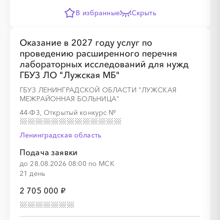
В избранные
Скрыть
Оказание в 2027 году услуг по
проведению расширенного перечня
лабораторных исследований для нужд
ГБУЗ ЛО "Лужская МБ"
ГБУЗ ЛЕНИНГРАДСКОЙ ОБЛАСТИ "ЛУЖСКАЯ
МЕЖРАЙОННАЯ БОЛЬНИЦА"
44-ФЗ, Открытый конкурс
№
Ленинградская область
Подача заявки
до 28.08.2026 08:00 по МСК
21 день
2 705 000 ₽