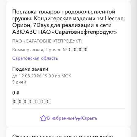
Поставка товаров продовольственной
группы: Кондитерские изделия тм Нестле,
Орион, 7Days для реализации в сети
АЗК/АЗС ПАО «Саратовнефтепродукт»
ПАО «САРАТОВНЕФТЕПРОДУКТ»
Коммерческая, Прочее
№
Саратовская область
Подача заявки
до 12.08.2026 19:00 по МСК
5 дней
0 ₽
В избранные
Скрыть
Оказание услуг по организации кофе-