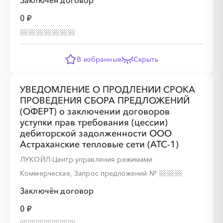
Заключён договор
0 ₽
В избранные
Скрыть
УВЕДОМЛЕНИЕ О ПРОДЛЕНИИ СРОКА
ПРОВЕДЕНИЯ СБОРА ПРЕДЛОЖЕНИЙ
(ОФЕРТ) о заключении договоров
уступки прав требования (цессии)
дебиторской задолженности ООО
Астраханские тепловые сети (АТС-1)
ЛУКОЙЛ-Центр управления режимами
Коммерческая, Запрос предложений
№
Заключён договор
0 ₽