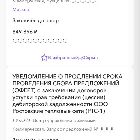
Коммерческая, Аукцион
№
Москва
Заключён договор
849 896 ₽
В избранные
Скрыть
УВЕДОМЛЕНИЕ О ПРОДЛЕНИИ СРОКА
ПРОВЕДЕНИЯ СБОРА ПРЕДЛОЖЕНИЙ
(ОФЕРТ) о заключении договоров
уступки прав требования (цессии)
дебиторской задолженности ООО
Ростовские тепловые сети (РТС-1)
ЛУКОЙЛ-Центр управления режимами
Коммерческая, Запрос предложений
№