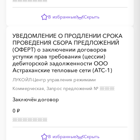
В избранные
Скрыть
УВЕДОМЛЕНИЕ О ПРОДЛЕНИИ СРОКА
ПРОВЕДЕНИЯ СБОРА ПРЕДЛОЖЕНИЙ
(ОФЕРТ) о заключении договоров
уступки прав требования (цессии)
дебиторской задолженности ООО
Астраханские тепловые сети (АТС-1)
ЛУКОЙЛ-Центр управления режимами
Коммерческая, Запрос предложений
№
Заключён договор
0 ₽
В избранные
Скрыть