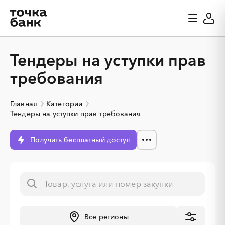
Тендеры на уступки прав
требования
Главная
Категории
Тендеры на уступки прав требования
Получить бесплатный доступ
░
░
░
░
░
Все регионы