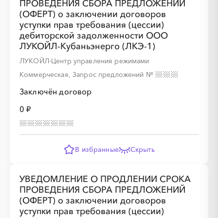
ПРОВЕДЕНИЯ СБОРА ПРЕДЛОЖЕНИЙ
(ОФЕРТ) о заключении договоров
уступки прав требования (цессии)
дебиторской задолженности ООО
ЛУКОЙЛ-Кубаньэнерго (ЛКЭ-1)
ЛУКОЙЛ-Центр управления режимами
Коммерческая, Запрос предложений
№
Заключён договор
0 ₽
В избранные
Скрыть
УВЕДОМЛЕНИЕ О ПРОДЛЕНИИ СРОКА
ПРОВЕДЕНИЯ СБОРА ПРЕДЛОЖЕНИЙ
(ОФЕРТ) о заключении договоров
уступки прав требования (цессии)