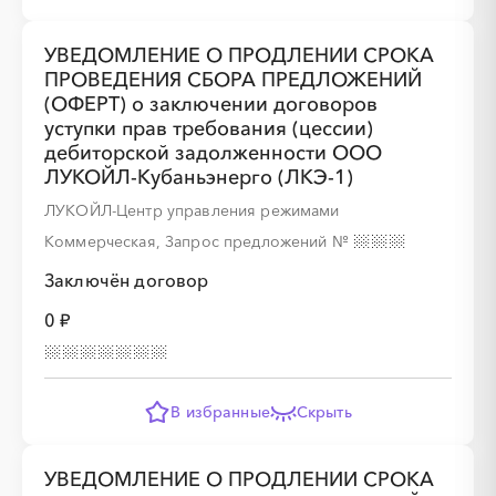
УВЕДОМЛЕНИЕ О ПРОДЛЕНИИ СРОКА
ПРОВЕДЕНИЯ СБОРА ПРЕДЛОЖЕНИЙ
(ОФЕРТ) о заключении договоров
уступки прав требования (цессии)
дебиторской задолженности ООО
ЛУКОЙЛ-Кубаньэнерго (ЛКЭ-1)
ЛУКОЙЛ-Центр управления режимами
Коммерческая, Запрос предложений
№
Заключён договор
0 ₽
В избранные
Скрыть
УВЕДОМЛЕНИЕ О ПРОДЛЕНИИ СРОКА