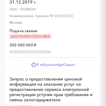
31.12.2019 г.
ООО "НОВИОН"
Коммерческая, Аукцион
№
Москва
Подача заявки
до 23.03.2026 12:00 по МСК
300 000 000 ₽
В избранные
Скрыть
Запрос о предоставлении ценовой
информации на оказание услуг на
предоставление сервиса электронной
регистрации уступки прав требования и
смены залогодержателя