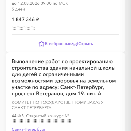
до 12.08.2026 09:00 по МСК
5 дней
1 847 346 ₽
В избранные
Скрыть
Выполнение работ по проектированию
строительства здания начальной школы
для детей с ограниченными
возможностями здоровья на земельном
участке по адресу: Санкт-Петербург,
проспект Ветеранов, дом 19. лит. А
КОМИТЕТ ПО ГОСУДАРСТВЕННОМУ ЗАКАЗУ
САНКТ-ПЕТЕРБУРГА
44-ФЗ, Открытый конкурс
№
Санкт-Петербург