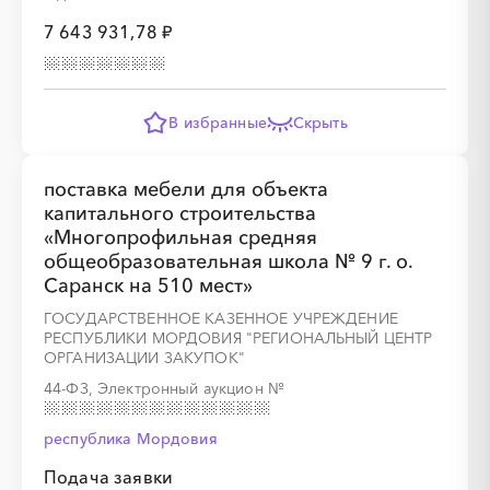
7 643 931,78 ₽
В избранные
Скрыть
поставка мебели для объекта
капитального строительства
«Многопрофильная средняя
общеобразовательная школа № 9 г. о.
Саранск на 510 мест»
ГОСУДАРСТВЕННОЕ КАЗЕННОЕ УЧРЕЖДЕНИЕ
РЕСПУБЛИКИ МОРДОВИЯ "РЕГИОНАЛЬНЫЙ ЦЕНТР
ОРГАНИЗАЦИИ ЗАКУПОК"
44-ФЗ, Электронный аукцион
№
республика Мордовия
Подача заявки