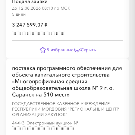
Подача заявки
до 12.08.2026 08:10 по МСК
5 дней
3 247 599,07 ₽
В избранные
Скрыть
поставка программного обеспечения для
объекта капитального строительства
«Многопрофильная средняя
общеобразовательная школа № 9 г. о.
Саранск на 510 мест»
ГОСУДАРСТВЕННОЕ КАЗЕННОЕ УЧРЕЖДЕНИЕ
РЕСПУБЛИКИ МОРДОВИЯ "РЕГИОНАЛЬНЫЙ ЦЕНТР
ОРГАНИЗАЦИИ ЗАКУПОК"
44-ФЗ, Электронный аукцион
№