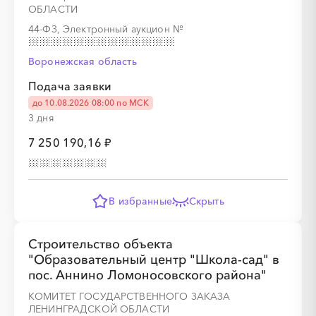
ОБЛАСТИ
44-ФЗ, Электронный аукцион
№
Воронежская область
Подача заявки
до 10.08.2026 08:00 по МСК
3 дня
7 250 190,16 ₽
В избранные
Скрыть
Строительство объекта
"Образовательный центр "Школа-сад" в
пос. Аннино Ломоносовского района"
КОМИТЕТ ГОСУДАРСТВЕННОГО ЗАКАЗА
ЛЕНИНГРАДСКОЙ ОБЛАСТИ