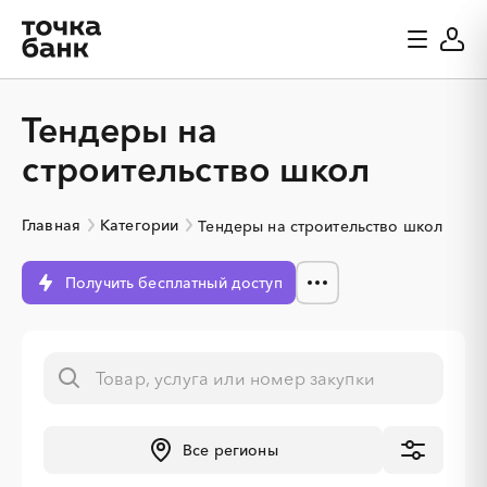
Тендеры на
строительство школ
Главная
Категории
Тендеры на строительство школ
Получить бесплатный доступ
Все регионы