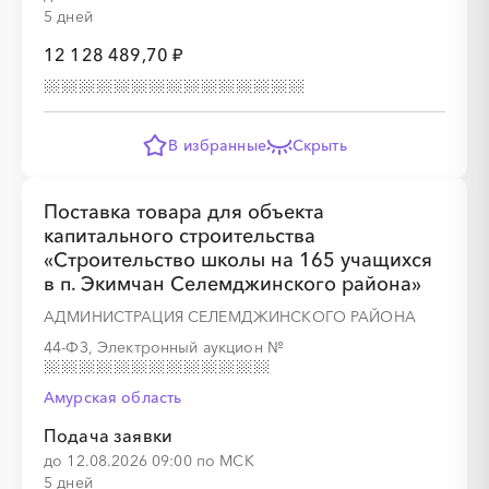
5 дней
12 128 489,70 ₽
В избранные
Скрыть
Поставка товара для объекта
капитального строительства
«Строительство школы на 165 учащихся
в п. Экимчан Селемджинского района»
АДМИНИСТРАЦИЯ СЕЛЕМДЖИНСКОГО РАЙОНА
44-ФЗ, Электронный аукцион
№
Амурская область
Подача заявки
до 12.08.2026 09:00 по МСК
5 дней