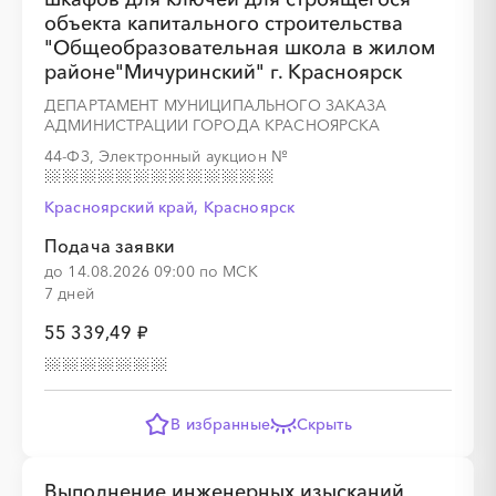
объекта капитального строительства
"Общеобразовательная школа в жилом
районе"Мичуринский" г. Красноярск
ДЕПАРТАМЕНТ МУНИЦИПАЛЬНОГО ЗАКАЗА
АДМИНИСТРАЦИИ ГОРОДА КРАСНОЯРСКА
44-ФЗ, Электронный аукцион
№
Красноярский край, Красноярск
Подача заявки
до 14.08.2026 09:00 по МСК
7 дней
55 339,49 ₽
В избранные
Скрыть
Выполнение инженерных изысканий,