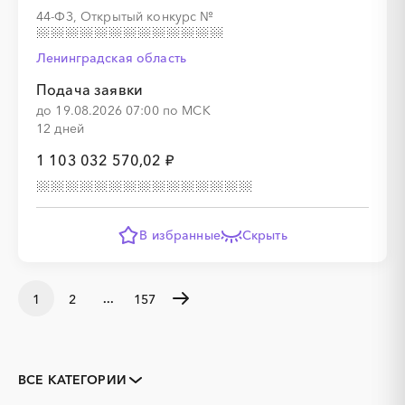
44-ФЗ, Открытый конкурс
№
Ленинградская область
Подача заявки
до 19.08.2026 07:00 по МСК
12 дней
1 103 032 570,02 ₽
В избранные
Скрыть
...
1
2
157
ВСЕ КАТЕГОРИИ
Закупки коммерческих
Закупки малого объема