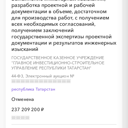
разработка проектной и рабочей
документации в объеме, достаточном
для производства работ, с получением
всех необходимых согласований,
получением заключений
государственной экспертизы проектной
документации и результатов инженерных
изысканий
ГОСУДАРСТВЕННОЕ КАЗЕННОЕ УЧРЕЖДЕНИЕ
"ГЛАВНОЕ ИНВЕСТИЦИОННО-СТРОИТЕЛЬНОЕ
УПРАВЛЕНИЕ РЕСПУБЛИКИ ТАТАРСТАН"
44-ФЗ, Электронный аукцион
№
республика Татарстан
Отменена
237 209 200 ₽