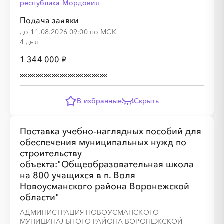
республика Мордовия
Подача заявки
до 11.08.2026 09:00 по МСК
4 дня
1 344 000 ₽
В избранные
Скрыть
Поставка учебно-наглядных пособий для
обеспечения муниципальных нужд по
строительству
объекта:"Общеобразовательная школа
на 800 учащихся в п. Воля
Новоусманского района Воронежской
области"
АДМИНИСТРАЦИЯ НОВОУСМАНСКОГО
МУНИЦИПАЛЬНОГО РАЙОНА ВОРОНЕЖСКОЙ