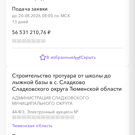
Подача заявки
до 20.08.2026 08:00 по МСК
13 дней
56 531 210,76 ₽
В избранные
Скрыть
Строительство тротуара от школы до
лыжной базы в с. Сладково
Сладковского округа Тюменской области
АДМИНИСТРАЦИЯ СЛАДКОВСКОГО
МУНИЦИПАЛЬНОГО ОКРУГА
44-ФЗ, Электронный аукцион
№
Тюменская область