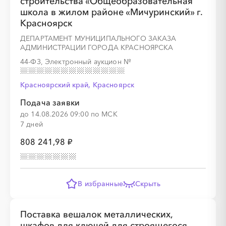
строительства «Общеобразовательная
школа в жилом районе «Мичуринский» г.
Красноярск
ДЕПАРТАМЕНТ МУНИЦИПАЛЬНОГО ЗАКАЗА
АДМИНИСТРАЦИИ ГОРОДА КРАСНОЯРСКА
44-ФЗ, Электронный аукцион
№
Красноярский край, Красноярск
Подача заявки
до 14.08.2026 09:00 по МСК
7 дней
808 241,98 ₽
В избранные
Скрыть
Поставка вешалок металлических,
шкафов для ключей для строящегося