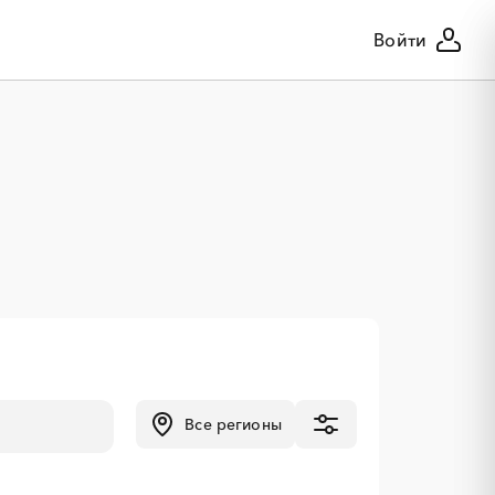
Войти
Все регионы