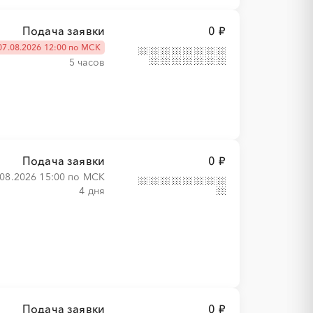
Подача заявки
0 ₽
07.08.2026 12:00 по МСК
5 часов
Подача заявки
0 ₽
.08.2026 15:00 по МСК
4 дня
Подача заявки
0 ₽