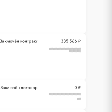
Заключён контракт
335 566 ₽
Заключён договор
0 ₽