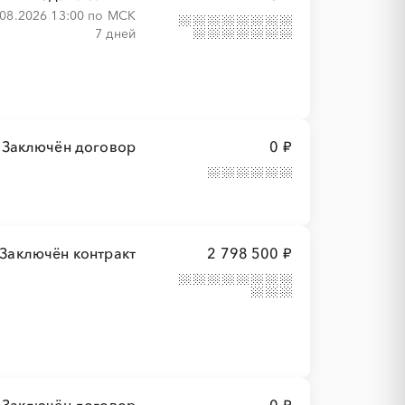
.08.2026 13:00 по МСК
7 дней
Заключён договор
0 ₽
Заключён контракт
2 798 500 ₽