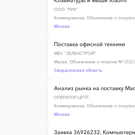
Клавиатуры и мыши Xiaomi
ООО "РИХ"
Коммерческая, Объявление о покупк
Москва
Поставка офисной техники
МБУ "ЗЕЛЕНСТРОЙ"
Малая, Объявление о покупке
№
Свердловская область
Анализ рынка на поставку Mac
ОПЕРАТОР-ЦРПТ
Коммерческая, Объявление о покупк
Москва
Заявка 36926232, Компьютер