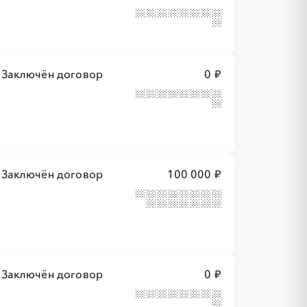
Заключён договор
0 ₽
Заключён договор
100 000 ₽
Заключён договор
0 ₽