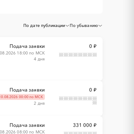
По дате публикации
По убыванию
Подача заявки
0 ₽
.08.2026 18:00 по МСК
4 дня
Подача заявки
0 ₽
10.08.2026 00:00 по МСК
2 дня
Подача заявки
331 000 ₽
.08.2026 08:00 по МСК