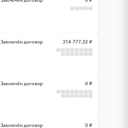
Заключён договор
0 ₽
Заключён договор
314 777,32 ₽
Заключён договор
0 ₽
Заключён договор
0 ₽