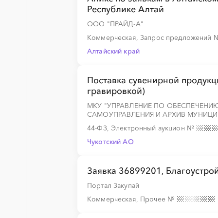
Республике Алтай
ООО "ПРАЙД-А"
Коммерческая, Запрос предложений
Алтайский край
Поставка сувенирной продукци
гравировкой)
МКУ "УПРАВЛЕНИЕ ПО ОБЕСПЕЧЕНИ
САМОУПРАВЛЕНИЯ И АРХИВ МУНИЦИ
44-ФЗ, Электронный аукцион
№
Чукотский AО
Заявка 36899201, Благоустро
Портал Закупай
Коммерческая, Прочее
№