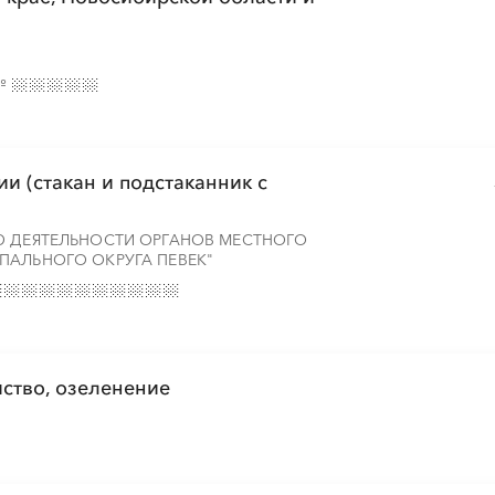
№
и (стакан и подстаканник с
Ю ДЕЯТЕЛЬНОСТИ ОРГАНОВ МЕСТНОГО
ПАЛЬНОГО ОКРУГА ПЕВЕК"
йство, озеленение