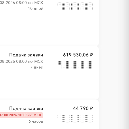
.08.2026 08:00 по МСК
10 дней
Подача заявки
619 530,06 ₽
.08.2026 08:00 по МСК
7 дней
Подача заявки
44 790 ₽
07.08.2026 10:03 по МСК
6 часов