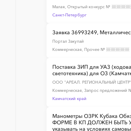
Малая, Открытый конкурс
№
Санкт-Петербург
Заявка 36993249, Металличес
Портал Закупай
Коммерческая, Прочее
№
Поставка ЗИП для УАЗ (ходовая
светотехника) для ОЗ (Камчат
ООО "АРЕАЛ. РЕГИОНАЛЬНЫЙ ЦЕНТР
Коммерческая, Запрос предложений
Камчатский край
Манометры ОЗРК Кубака Обя
ФОРМЕ В КП ДОЛЖЕН БЫТЬ У
указывать на условиях самовы