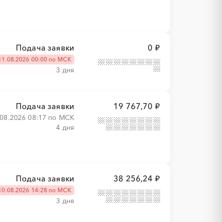
Подача заявки
0 ₽
11.08.2026 00:00 по МСК
3 дня
Подача заявки
19 767,70 ₽
.08.2026 08:17 по МСК
4 дня
Подача заявки
38 256,24 ₽
10.08.2026 14:28 по МСК
3 дня