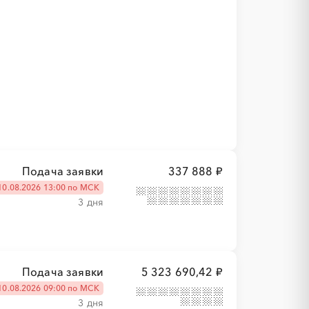
Подача заявки
337 888 ₽
10.08.2026 13:00 по МСК
3 дня
Подача заявки
5 323 690,42 ₽
10.08.2026 09:00 по МСК
3 дня