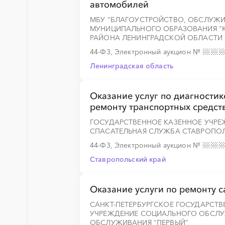
автомобилей
МБУ "БЛАГОУСТРОЙСТВО, ОБСЛУЖИ
МУНИЦИПАЛЬНОГО ОБРАЗОВАНИЯ "
РАЙОНА ЛЕНИНГРАДСКОЙ ОБЛАСТИ
44-ФЗ, Электронный аукцион
№
Ленинградская область
Оказание услуг по диагности
ремонту транспортных средст
ГОСУДАРСТВЕННОЕ КАЗЕННОЕ УЧРЕ
СПАСАТЕЛЬНАЯ СЛУЖБА СТАВРОПОЛ
44-ФЗ, Электронный аукцион
№
Ставропольский край
Оказание услуги по ремонту с
САНКТ-ПЕТЕРБУРГСКОЕ ГОСУДАРСТ
УЧРЕЖДЕНИЕ СОЦИАЛЬНОГО ОБСЛУ
ОБСЛУЖИВАНИЯ "ПЕРВЫЙ"