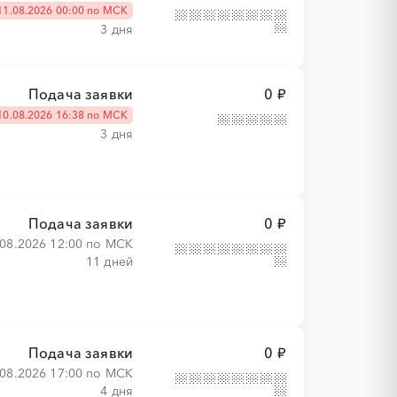
11.08.2026 00:00 по МСК
3 дня
Подача заявки
0 ₽
10.08.2026 16:38 по МСК
3 дня
Подача заявки
0 ₽
.08.2026 12:00 по МСК
11 дней
Подача заявки
0 ₽
.08.2026 17:00 по МСК
4 дня