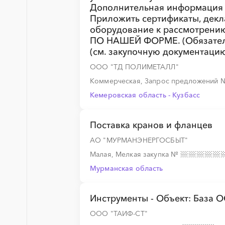
Дополнительная информация -
Приложить сертификаты, декла
оборудование к рассмотрению
ПО НАШЕЙ ФОРМЕ. (Обязатель
(см. закупочную документацию
ООО "ТД ПОЛИМЕТАЛЛ"
Коммерческая, Запрос предложений
Кемеровская область - Кузбасс
Поставка кранов и фланцев
АО "МУРМАНЭНЕРГОСБЫТ"
Малая, Мелкая закупка
№
Мурманская область
Инструменты - Объект: База 
ООО "ТАИФ-СТ"