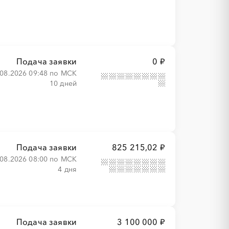
Подача заявки
0 ₽
.08.2026 09:48 по МСК
10 дней
Подача заявки
825 215,02 ₽
.08.2026 08:00 по МСК
4 дня
Подача заявки
3 100 000 ₽