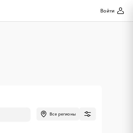
Войти
Все регионы