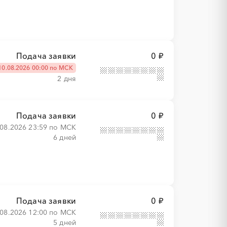
Подача заявки
0 ₽
10.08.2026 00:00 по МСК
2 дня
Подача заявки
0 ₽
.08.2026 23:59 по МСК
6 дней
Подача заявки
0 ₽
.08.2026 12:00 по МСК
5 дней