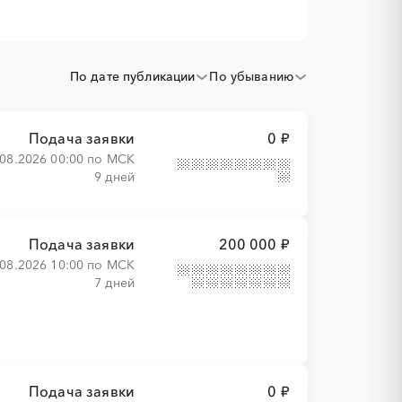
По дате публикации
По убыванию
Подача заявки
0 ₽
.08.2026 00:00 по МСК
9 дней
Подача заявки
200 000 ₽
.08.2026 10:00 по МСК
7 дней
Подача заявки
0 ₽