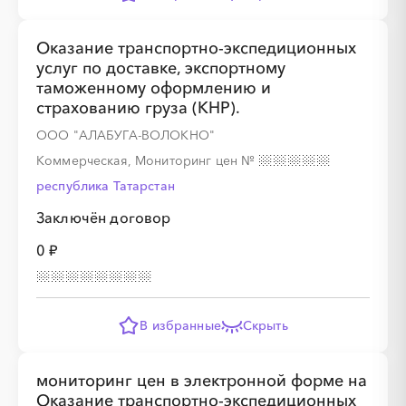
Оказание транспортно-экспедиционных
услуг по доставке, экспортному
таможенному оформлению и
страхованию груза (КНР).
ООО "АЛАБУГА-ВОЛОКНО"
Коммерческая, Мониторинг цен
№
республика Татарстан
Заключён договор
0 ₽
В избранные
Скрыть
мониторинг цен в электронной форме на
Оказание транспортно-экспедиционных