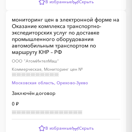
В избранные
Скрыть
мониторинг цен в электронной форме на
Оказание комплекса транспортно-
экспедиторских услуг по доставке
промышленного оборудования
автомобильным транспортом по
маршруту КНР – РФ
ООО "АтомИнтелМаш"
Коммерческая, Мониторинг цен
№
Московская область, Орехово-Зуево
Заключён договор
0 ₽
В избранные
Скрыть