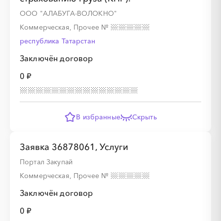
ООО "АЛАБУГА-ВОЛОКНО"
Коммерческая, Прочее
№
республика Татарстан
Заключён договор
0 ₽
В избранные
Скрыть
Заявка 36878061, Услуги
Портал Закупай
Коммерческая, Прочее
№
Заключён договор
0 ₽