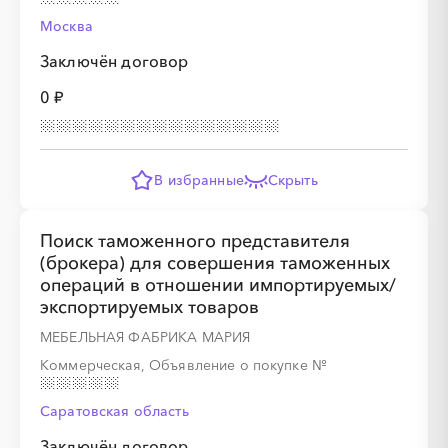
Москва
Заключён договор
0 ₽
В избранные
Скрыть
Поиск таможенного представителя
(брокера) для совершения таможенных
операций в отношении импортируемых/
экспортируемых товаров
МЕБЕЛЬНАЯ ФАБРИКА МАРИЯ
Коммерческая, Объявление о покупке
№
Саратовская область
Заключён договор