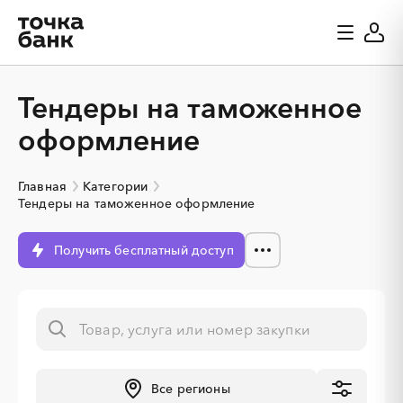
Тендеры на таможенное
оформление
Главная
Категории
Тендеры на таможенное оформление
Получить бесплатный доступ
░
░
░
░
░
Все регионы