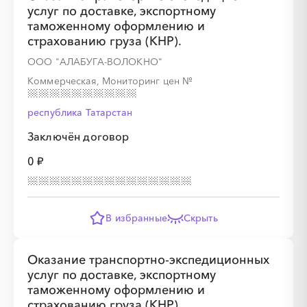
услуг по доставке, экспортному
таможенному оформлению и
страхованию груза (КНР).
ООО "АЛАБУГА-ВОЛОКНО"
Коммерческая, Мониторинг цен
№
республика Татарстан
Заключён договор
0 ₽
В избранные
Скрыть
Оказание транспортно-экспедиционных
услуг по доставке, экспортному
таможенному оформлению и
страхованию груза (КНР).