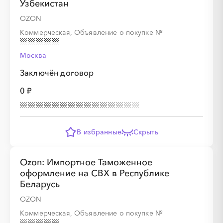
Узбекистан
OZON
Коммерческая, Объявление о покупке
№
Москва
Заключён договор
0 ₽
В избранные
Скрыть
Ozon: Импортное Таможенное
оформление на СВХ в Республике
Беларусь
OZON
Коммерческая, Объявление о покупке
№