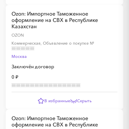
Ozon: Импортное Таможенное
оформление на СВХ в Республике
Казахстан
OZON
Коммерческая, Объявление о покупке
№
Москва
Заключён договор
0 ₽
В избранные
Скрыть
Ozon: Импортное Таможенное
оформление на СВХ в Республике