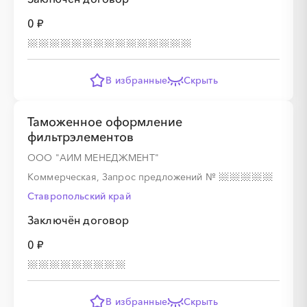
0 ₽
В избранные
Скрыть
Таможенное оформление
фильтрэлементов
ООО "АИМ МЕНЕДЖМЕНТ"
Коммерческая, Запрос предложений
№
Ставропольский край
Заключён договор
0 ₽
В избранные
Скрыть