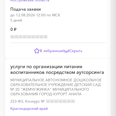
Костромская область
Подача заявки
до 12.08.2026 12:00 по МСК
5 дней
0 ₽
В избранные
Скрыть
услуги по организации питания
воспитанников посредством аутсорсинга
МУНИЦИПАЛЬНОЕ АВТОНОМНОЕ ДОШКОЛЬНОЕ
ОБРАЗОВАТЕЛЬНОЕ УЧРЕЖДЕНИЕ ДЕТСКИЙ САД
№ 20 "ЖЕМЧУЖИНКА" МУНИЦИПАЛЬНОГО
ОБРАЗОВАНИЯ ГОРОД-КУРОРТ АНАПА
223-ФЗ, Конкурс
№
Краснодарский край