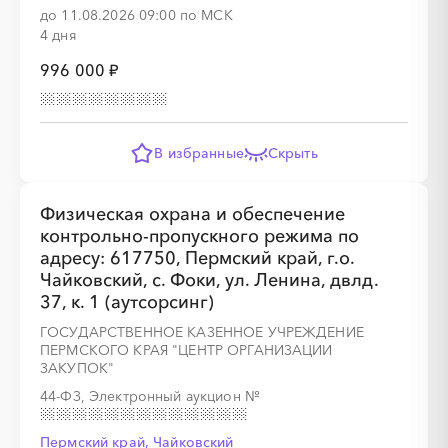
до 11.08.2026 09:00 по МСК
4 дня
996 000 ₽
В избранные
Скрыть
Физическая охрана и обеспечение
контрольно-пропускного режима по
адресу: 617750, Пермский край, г.о.
Чайковский, с. Фоки, ул. Ленина, двлд.
37, к. 1 (аутсорсинг)
ГОСУДАРСТВЕННОЕ КАЗЕННОЕ УЧРЕЖДЕНИЕ
ПЕРМСКОГО КРАЯ "ЦЕНТР ОРГАНИЗАЦИИ
ЗАКУПОК"
44-ФЗ, Электронный аукцион
№
Пермский край, Чайковский