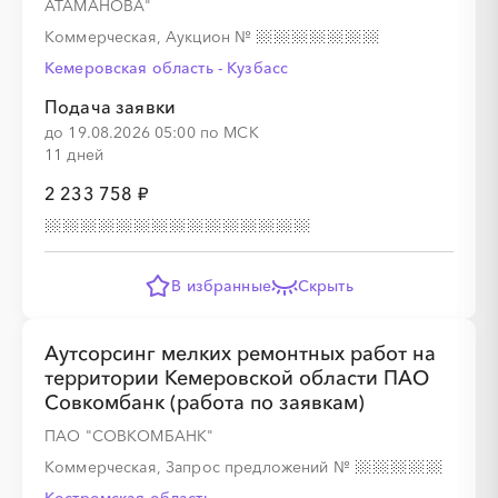
АТАМАНОВА"
Коммерческая, Аукцион
№
Кемеровская область - Кузбасс
Подача заявки
до 19.08.2026 05:00 по МСК
11 дней
2 233 758 ₽
В избранные
Скрыть
Аутсорсинг мелких ремонтных работ на
территории Кемеровской области ПАО
Совкомбанк (работа по заявкам)
ПАО "СОВКОМБАНК"
Коммерческая, Запрос предложений
№