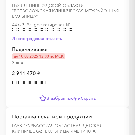
ГБУЗ ЛЕНИНГРАДСКОЙ ОБЛАСТИ
"ВСЕВОЛОЖСКАЯ КЛИНИЧЕСКАЯ МЕЖРАЙОННАЯ
БОЛЬНИЦА"
44-ФЗ, Запрос котировок
№
Ленинградская область
Подача заявки
до 10.08.2026 12:00 по МСК
3 дня
2 941 470 ₽
В избранные
Скрыть
Поставка печатной продукции
ГАУЗ "КУЗБАССКАЯ ОБЛАСТНАЯ ДЕТСКАЯ
КЛИНИЧЕСКАЯ БОЛЬНИЦА ИМЕНИ Ю.А.