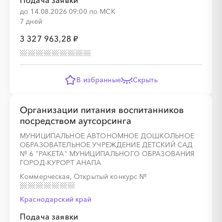
Подача заявки
до 14.08.2026 09:00 по МСК
7 дней
3 327 963,28 ₽
В избранные
Скрыть
Организации питания воспитанников
посредством аутсорсинга
МУНИЦИПАЛЬНОЕ АВТОНОМНОЕ ДОШКОЛЬНОЕ
ОБРАЗОВАТЕЛЬНОЕ УЧРЕЖДЕНИЕ ДЕТСКИЙ САД
№ 6 "РАКЕТА" МУНИЦИПАЛЬНОГО ОБРАЗОВАНИЯ
ГОРОД-КУРОРТ АНАПА
Коммерческая, Открытый конкурс
№
Краснодарский край
Подача заявки