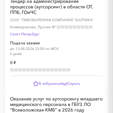
Тендер на администрирование
процессов (аутсорсинг) в области ОТ,
ППБ, ГОиЧС
ООО "ПИВОВАРЕННАЯ КОМПАНИЯ "БАЛТИКА"
Коммерческая, Прочее
№
Санкт-Петербург
Подача заявки
до 13.08.2026 23:00 по МСК
6 дней
0 ₽
В избранные
Скрыть
Оказание услуг по аутсорсингу младшего
медицинского персонала в ГБУЗ ЛО
"Всеволожская КМБ" в 2026 году