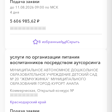
Подача заявки
до 11.08.2026 09:00 по МСК
4 дня
5 606 985,62 ₽
В избранные
Скрыть
услуги по организации питания
воспитанников посредством аутсорсинга
МУНИЦИПАЛЬНОЕ АВТОНОМНОЕ ДОШКОЛЬНОЕ
ОБРАЗОВАТЕЛЬНОЕ УЧРЕЖДЕНИЕ ДЕТСКИЙ САД
№ 20 "ЖЕМЧУЖИНКА" МУНИЦИПАЛЬНОГО
ОБРАЗОВАНИЯ ГОРОД-КУРОРТ АНАПА
Коммерческая, Открытый конкурс
№
Краснодарский край
Подача заявки