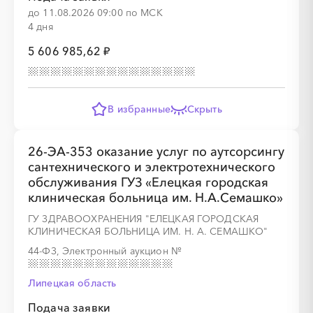
до 11.08.2026 09:00 по МСК
4 дня
5 606 985,62 ₽
В избранные
Скрыть
26-ЭА-353 оказание услуг по аутсорсингу
сантехнического и электротехнического
обслуживания ГУЗ «Елецкая городская
клиническая больница им. Н.А.Семашко»
ГУ ЗДРАВООХРАНЕНИЯ "ЕЛЕЦКАЯ ГОРОДСКАЯ
КЛИНИЧЕСКАЯ БОЛЬНИЦА ИМ. Н. А. СЕМАШКО"
44-ФЗ, Электронный аукцион
№
Липецкая область
Подача заявки