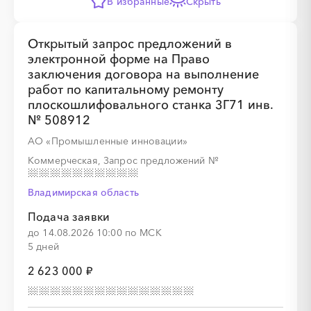
В избранные
Скрыть
Открытый запрос предложений в
электронной форме на Право
заключения договора на выполнение
работ по капитальному ремонту
плоскошлифовального станка 3Г71 инв.
№ 508912
АО «Промышленные инновации»
Коммерческая, Запрос предложений
№
Владимирская область
Подача заявки
до 14.08.2026 10:00 по МСК
5 дней
2 623 000 ₽