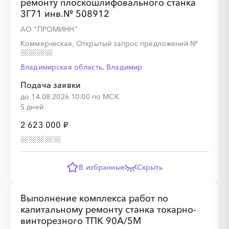
ремонту плоскошлифовального станка
3Г71 инв.№ 508912
АО "ПРОМИНН"
Коммерческая, Открытый запрос предложений
№
Владимирская область, Владимир
Подача заявки
до 14.08.2026 10:00 по МСК
5 дней
2 623 000 ₽
В избранные
Скрыть
Выполнение комплекса работ по
капитальному ремонту станка токарно-
винторезного ТПК 90А/5М