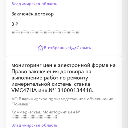
Владимирская область
Заключён договор
0 ₽
В избранные
Скрыть
мониторинг цен в электронной форме на
Право заключения договора на
выполнение работ по ремонту
измерительной системы станка
VMC47HA инв.№131000134418.
АО Владимирское производственное объединение
"Точмаш"
Коммерческая, Мониторинг цен
№
Владимирская область