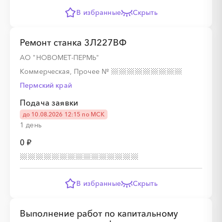
В избранные
Скрыть
Ремонт станка 3Л227ВФ
АО "НОВОМЕТ-ПЕРМЬ"
Коммерческая, Прочее
№
Пермский край
Подача заявки
до 10.08.2026 12:15 по МСК
1 день
0 ₽
В избранные
Скрыть
Выполнение работ по капитальному