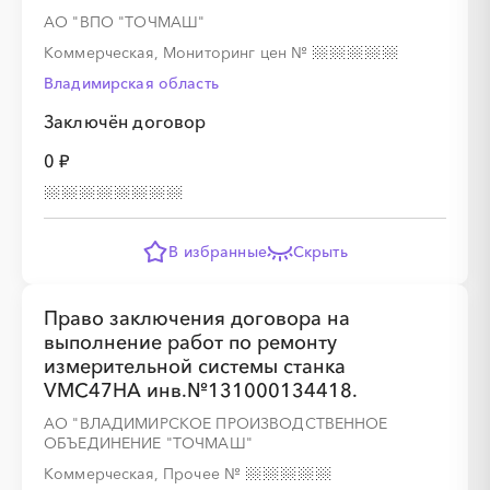
АО "ВПО "ТОЧМАШ"
Коммерческая, Мониторинг цен
№
Владимирская область
Заключён договор
0 ₽
В избранные
Скрыть
Право заключения договора на
выполнение работ по ремонту
измерительной системы станка
VMC47HA инв.№131000134418.
АО "ВЛАДИМИРСКОЕ ПРОИЗВОДСТВЕННОЕ
ОБЪЕДИНЕНИЕ "ТОЧМАШ"
Коммерческая, Прочее
№