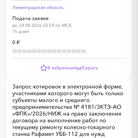
Ленинградская область
Подача заявки
до 24.08.2026 23:59 по МСК
15 дней
0 ₽
В избранные
Скрыть
Запрос котировок в электронной форме,
участниками которого могут быть только
субъекты малого и среднего
предпринимательства № 4181/ЗКТЭ-АО
«ФПК»/2026/НИЖ на право заключения
договора на выполнение работ по
текущему ремонту колесно-токарного
станка Рафамет УББ-112 для нужд