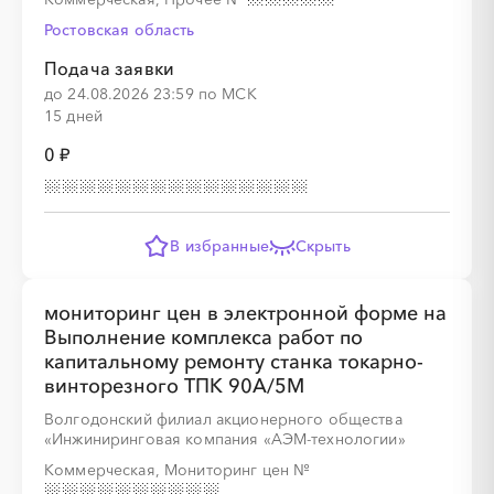
Ростовская область
Подача заявки
до 24.08.2026 23:59 по МСК
15 дней
0 ₽
В избранные
Скрыть
мониторинг цен в электронной форме на
Выполнение комплекса работ по
капитальному ремонту станка токарно-
винторезного ТПК 90А/5М
Волгодонский филиал акционерного общества
«Инжиниринговая компания «АЭМ-технологии»
Коммерческая, Мониторинг цен
№