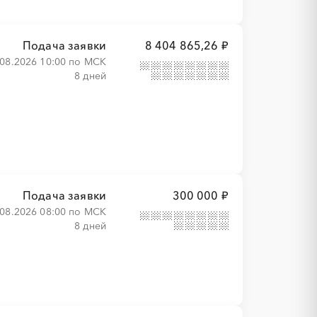
Подача заявки
8 404 865,26 ₽
.08.2026 10:00 по МСК
8 дней
Подача заявки
300 000 ₽
.08.2026 08:00 по МСК
8 дней