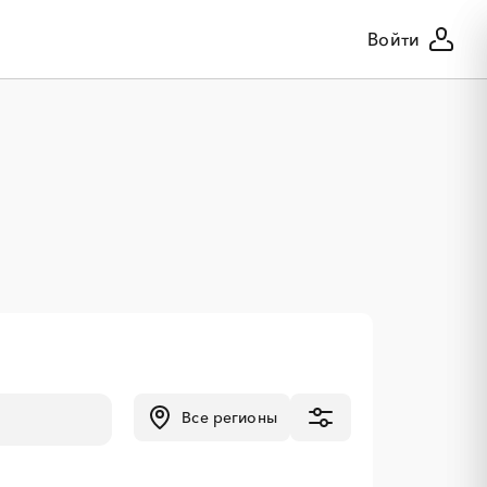
Войти
Все регионы