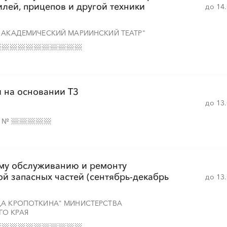
лей, прицепов и другой техники
до 14
 АКАДЕМИЧЕСКИЙ МАРИИНСКИЙ ТЕАТР"
 на основании ТЗ
до 13
е
№
ому обслуживанию и ремонту
й запасных частей (сентябрь-декабрь
до 13
ДА КРОПОТКИНА" МИНИСТЕРСТВА
ГО КРАЯ