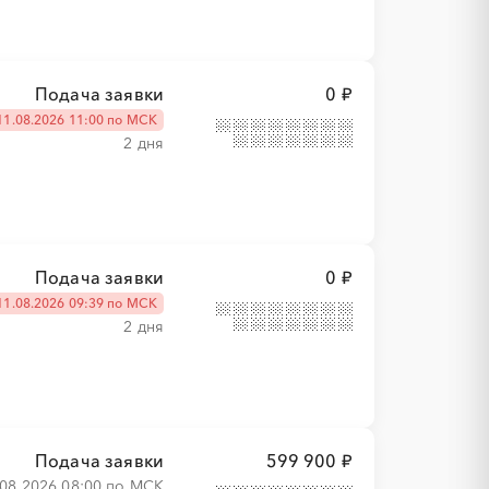
Подача заявки
0 ₽
11.08.2026 11:00 по МСК
2 дня
Подача заявки
0 ₽
11.08.2026 09:39 по МСК
2 дня
Подача заявки
599 900 ₽
.08.2026 08:00 по МСК