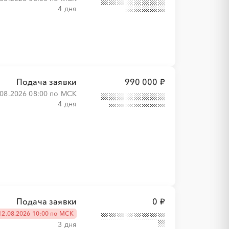
4 дня
Подача заявки
990 000 ₽
.08.2026 08:00 по МСК
4 дня
Подача заявки
0 ₽
12.08.2026 10:00 по МСК
3 дня