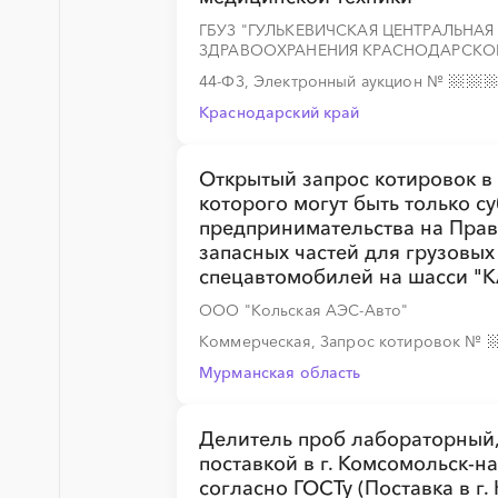
ГБУЗ "ГУЛЬКЕВИЧСКАЯ ЦЕНТРАЛЬНА
ЗДРАВООХРАНЕНИЯ КРАСНОДАРСКО
44-ФЗ, Электронный аукцион
№
Краснодарский край
Открытый запрос котировок в
которого могут быть только с
предпринимательства на Прав
запасных частей для грузовы
спецавтомобилей на шасси "
ООО "Кольская АЭС-Авто"
Коммерческая, Запрос котировок
№
Мурманская область
Делитель проб лабораторный,
поставкой в г. Комсомольск-на
согласно ГОСТу (Поставка в г.