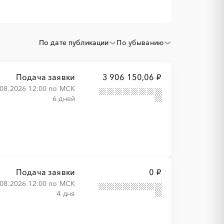
По дате публикации
По убыванию
Подача заявки
3 906 150,06 ₽
.08.2026 12:00 по МСК
6 дней
Подача заявки
0 ₽
.08.2026 12:00 по МСК
4 дня