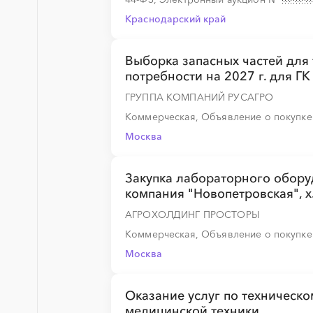
Краснодарский край
Выборка запасных частей для
потребности на 2027 г. для ГК
ГРУППА КОМПАНИЙ РУСАГРО
Коммерческая, Объявление о покупк
Москва
Закупка лабораторного обору
компания "Новопетровская", х
АГРОХОЛДИНГ ПРОСТОРЫ
Коммерческая, Объявление о покупк
Москва
Оказание услуг по техническ
медицинской техники