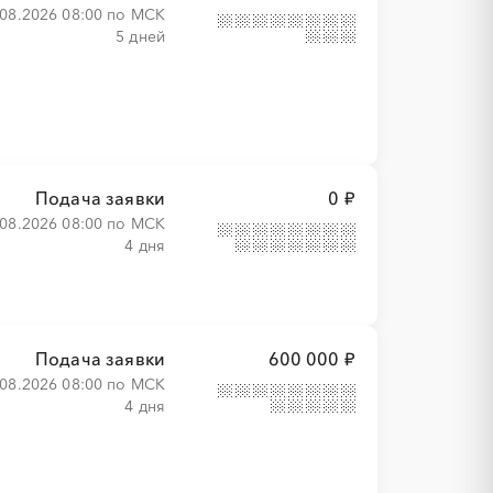
.08.2026 08:00 по МСК
5 дней
Подача заявки
0 ₽
.08.2026 08:00 по МСК
4 дня
Подача заявки
600 000 ₽
.08.2026 08:00 по МСК
4 дня