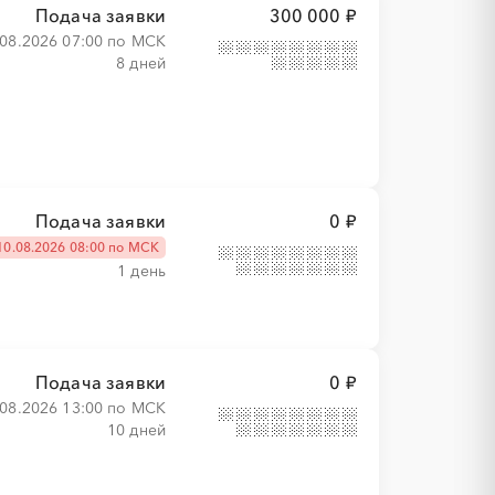
Подача заявки
300 000 ₽
.08.2026 07:00 по МСК
8 дней
Подача заявки
0 ₽
10.08.2026 08:00 по МСК
1 день
Подача заявки
0 ₽
.08.2026 13:00 по МСК
10 дней