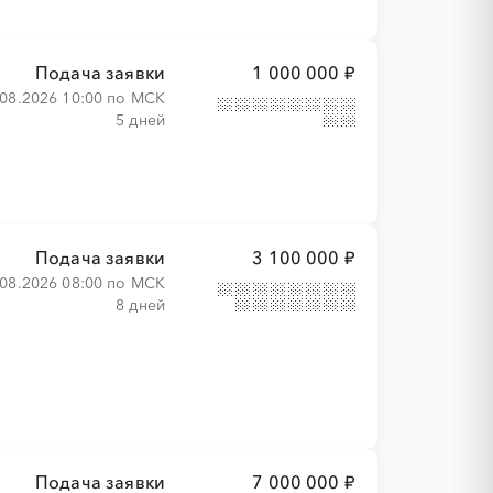
Подача заявки
1 000 000 ₽
.08.2026 10:00 по МСК
5 дней
Подача заявки
3 100 000 ₽
.08.2026 08:00 по МСК
8 дней
Подача заявки
7 000 000 ₽