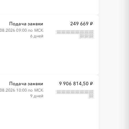
Подача заявки
249 669 ₽
.08.2026 09:00 по МСК
6 дней
Подача заявки
9 906 814,50 ₽
.08.2026 10:00 по МСК
9 дней