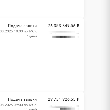
Подача заявки
76 353 849,56 ₽
.08.2026 10:00 по МСК
9 дней
Подача заявки
29 731 926,55 ₽
.08.2026 09:00 по МСК
11 дней