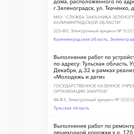
дома, расположенного по адре
г.Зеленоградск, ул. Ткаченко, д
МАУ "СЛУЖБА ЗАКАЗЧИКА ЗЕЛЕНОГ
КАЛИНИНГРАДСКОЙ ОБЛАСТИ"
223-ФЗ, Электронный аукцион
№
Калининградская область, Зеленогра
Выполнение работ по устрой
по адресу: Тульская область, У
Декабря, д.32 в рамках реал
«Молодежь и дети»
ГОСУДАРСТВЕННОЕ КАЗЕННОЕ УЧРЕ
ОРГАНИЗАЦИИ ЗАКУПОК"
44-ФЗ, Электронный аукцион
№
Тульская область
Выполнение работ по ремонту
пешеходной дорожки у д. 170