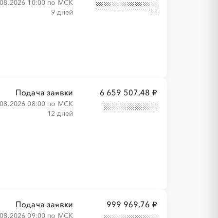
.08.2026 10:00 по МСК
9 дней
Подача заявки
6 659 507,48 ₽
.08.2026 08:00 по МСК
12 дней
Подача заявки
999 969,76 ₽
.08.2026 09:00 по МСК