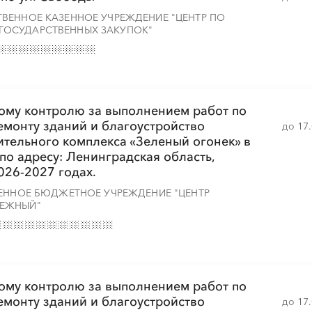
ВЕННОЕ КАЗЕННОЕ УЧРЕЖДЕНИЕ "ЦЕНТР ПО
ОСУДАРСТВЕННЫХ ЗАКУПОК"
ному контролю за выполнением работ по
монту зданий и благоустройство
до 17
ительного комплекса «Зеленый огонек» в
 по адресу: Ленинградская область,
026-2027 годах.
ВЕННОЕ БЮДЖЕТНОЕ УЧРЕЖДЕНИЕ "ЦЕНТР
ДЕЖНЫЙ"
ному контролю за выполнением работ по
монту зданий и благоустройство
до 17