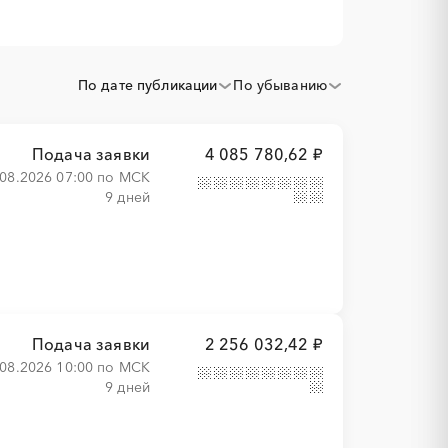
По дате публикации
По убыванию
Подача заявки
4 085 780,62 ₽
.08.2026 07:00 по МСК
9 дней
Подача заявки
2 256 032,42 ₽
.08.2026 10:00 по МСК
9 дней