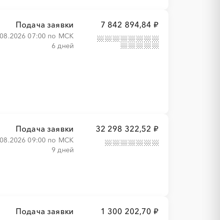
Подача заявки
7 842 894,84 ₽
.08.2026 07:00 по МСК
6 дней
Подача заявки
32 298 322,52 ₽
.08.2026 09:00 по МСК
9 дней
Подача заявки
1 300 202,70 ₽