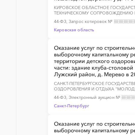
КИРОВСКОЕ ОБЛАСТНОЕ ГОСУДАРСТ
ТЕХНИЧЕСКОМУ СОПРОВОЖДЕНИЮ Г
44-ФЗ, Запрос котировок
№
Кировская область
Оказание услуг по строитель
выборочному капитальному ре
территории детского оздоров
части: здание клуба-столовой
Лужский район, д. Мерево в 2
САНКТ-ПЕТЕРБУРГСКОЕ ГОСУДАРСТ
ОЗДОРОВЛЕНИЯ И ОТДЫХА "МОЛО
44-ФЗ, Электронный аукцион
№
Санкт-Петербург
Оказание услуг по строитель
выборочному капитальному ре