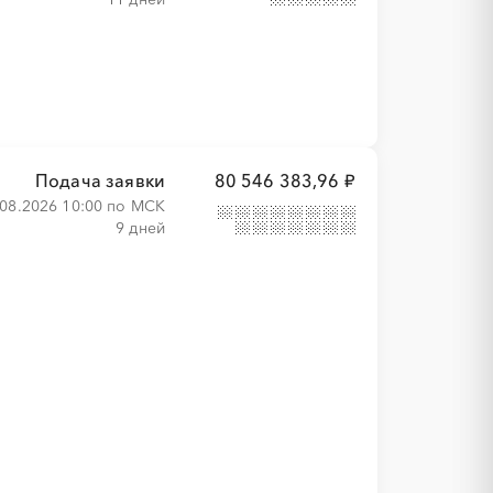
Подача заявки
80 546 383,96 ₽
.08.2026 10:00 по МСК
9 дней