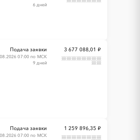
6 дней
Подача заявки
3 677 088,01 ₽
.08.2026 07:00 по МСК
9 дней
Подача заявки
1 259 896,35 ₽
.08.2026 07:00 по МСК