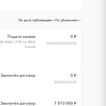
По дате публикации
По убыванию
Подача заявки
0 ₽
.08.2026 17:00 по МСК
6 дней
Заключён договор
0 ₽
Заключён договор
7 810 000 ₽