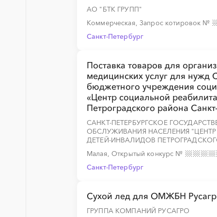
АО "БТК ГРУПП"
Коммерческая, Запрос котировок
№
Санкт-Петербург
Поставка товаров для органи
медицинских услуг для нужд 
бюджетного учреждения соци
«Центр социальной реабилита
Петроградского района Санкт
САНКТ-ПЕТЕРБУРГСКОЕ ГОСУДАРС
ОБСЛУЖИВАНИЯ НАСЕЛЕНИЯ "ЦЕНТ
ДЕТЕЙ-ИНВАЛИДОВ ПЕТРОГРАДСКОГО
Малая, Открытый конкурс
№
Санкт-Петербург
Сухой лед для ОМЖБН Русагро
ГРУППА КОМПАНИЙ РУСАГРО