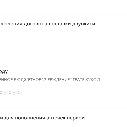
ключения договора поставки двуокиси
оду
ВЕННОЕ БЮДЖЕТНОЕ УЧРЕЖДЕНИЕ "ТЕАТР КУКОЛ
й для пополнения аптечек первой