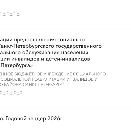
зации предоставления социально-
Санкт-Петербургского государственного
ального обслуживания населения
ции инвалидов и детей-инвалидов
-Петербурга»
ТВЕННОЕ БЮДЖЕТНОЕ УЧРЕЖДЕНИЕ СОЦИАЛЬНОГО
Р СОЦИАЛЬНОЙ РЕАБИЛИТАЦИИ ИНВАЛИДОВ И
 РАЙОНА САНКТ-ПЕТЕРБУРГА"
. Годовой тендер 2026г.