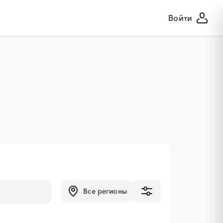
Войти
Все регионы