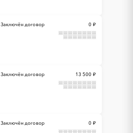
Заключён договор
0 ₽
Заключён договор
13 500 ₽
Заключён договор
0 ₽