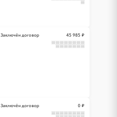
Заключён договор
45 985 ₽
Заключён договор
0 ₽