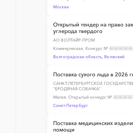
Москва
Открытый тендер на право за
углерода твердого
АО ВОЛТАЙР-ПРОМ
Коммерческая, Конкурс
№
Волгоградская область, Волжский
Поставка сухого льда в 2026 г
САНКТ-ПЕТЕРБУРГСКОЕ ГОСУДАРСТ
"БРОДЯЧАЯ СОБАЧКА"
Малая, Открытый конкурс
№
Санкт-Петербург
Поставка медицинских издели
помощи