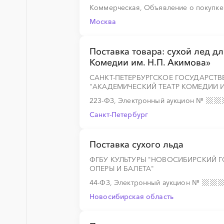
Коммерческая, Объявление о покупк
Москва
Поставка товара: сухой лед д
Комедии им. Н.П. Акимова»
САНКТ-ПЕТЕРБУРГСКОЕ ГОСУДАРСТ
"АКАДЕМИЧЕСКИЙ ТЕАТР КОМЕДИИ И
223-ФЗ, Электронный аукцион
№
Санкт-Петербург
Поставка сухого льда
ФГБУ КУЛЬТУРЫ "НОВОСИБИРСКИЙ 
ОПЕРЫ И БАЛЕТА"
44-ФЗ, Электронный аукцион
№
Новосибирская область