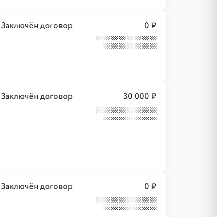
Заключён договор
0 ₽
Заключён договор
30 000 ₽
Заключён договор
0 ₽