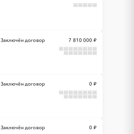
Заключён договор
7 810 000 ₽
Заключён договор
0 ₽
Заключён договор
0 ₽