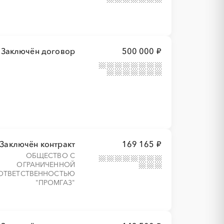
Заключён договор
500 000 ₽
Заключён контракт
169 165 ₽
ОБЩЕСТВО С
ОГРАНИЧЕННОЙ
ОТВЕТСТВЕННОСТЬЮ
"ПРОМГАЗ"