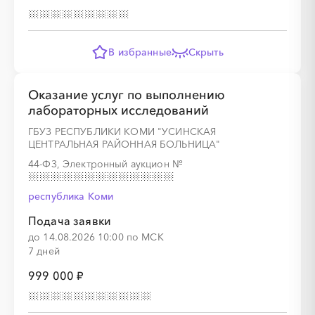
В избранные
Скрыть
Оказание услуг по выполнению
лабораторных исследований
ГБУЗ РЕСПУБЛИКИ КОМИ "УСИНСКАЯ
ЦЕНТРАЛЬНАЯ РАЙОННАЯ БОЛЬНИЦА"
44-ФЗ, Электронный аукцион
№
республика Коми
Подача заявки
до 14.08.2026 10:00 по МСК
7 дней
999 000 ₽