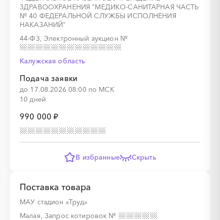
ЗДРАВООХРАНЕНИЯ "МЕДИКО-САНИТАРНАЯ ЧАСТЬ
№ 40 ФЕДЕРАЛЬНОЙ СЛУЖБЫ ИСПОЛНЕНИЯ
НАКАЗАНИЙ"
44-ФЗ, Электронный аукцион
№
Калужская область
Подача заявки
до 17.08.2026 08:00 по МСК
10 дней
990 000 ₽
В избранные
Скрыть
Поставка товара
МАУ стадион «Труд»
Малая, Запрос котировок
№