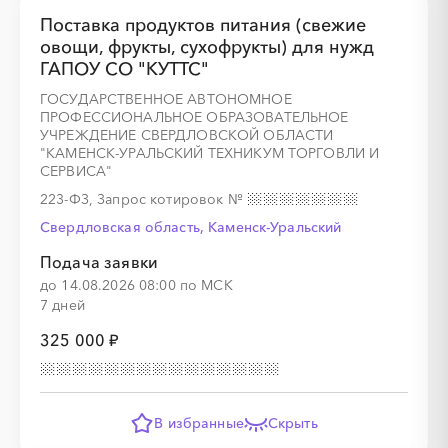
Поставка продуктов питания (свежие
овощи, фрукты, сухофрукты) для нужд
ГАПОУ СО "КУТТС"
ГОСУДАРСТВЕННОЕ АВТОНОМНОЕ
ПРОФЕССИОНАЛЬНОЕ ОБРАЗОВАТЕЛЬНОЕ
УЧРЕЖДЕНИЕ СВЕРДЛОВСКОЙ ОБЛАСТИ
"КАМЕНСК-УРАЛЬСКИЙ ТЕХНИКУМ ТОРГОВЛИ И
СЕРВИСА"
223-ФЗ, Запрос котировок
№
Свердловская область, Каменск-Уральский
Подача заявки
до 14.08.2026 08:00 по МСК
7 дней
325 000 ₽
В избранные
Скрыть