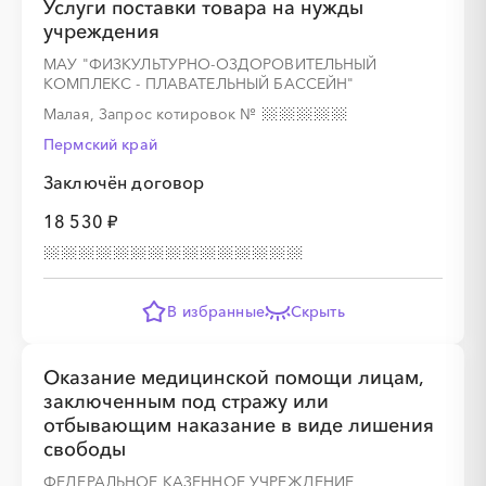
Услуги поставки товара на нужды
учреждения
МАУ "ФИЗКУЛЬТУРНО-ОЗДОРОВИТЕЛЬНЫЙ
КОМПЛЕКС - ПЛАВАТЕЛЬНЫЙ БАССЕЙН"
Малая, Запрос котировок
№
Пермский край
Заключён договор
18 530 ₽
В избранные
Скрыть
Оказание медицинской помощи лицам,
заключенным под стражу или
отбывающим наказание в виде лишения
свободы
ФЕДЕРАЛЬНОЕ КАЗЕННОЕ УЧРЕЖДЕНИЕ