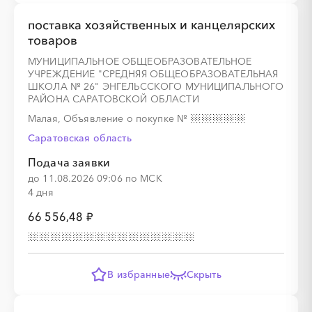
поставка хозяйственных и канцелярских
товаров
МУНИЦИПАЛЬНОЕ ОБЩЕОБРАЗОВАТЕЛЬНОЕ
УЧРЕЖДЕНИЕ "СРЕДНЯЯ ОБЩЕОБРАЗОВАТЕЛЬНАЯ
ШКОЛА № 26" ЭНГЕЛЬССКОГО МУНИЦИПАЛЬНОГО
РАЙОНА САРАТОВСКОЙ ОБЛАСТИ
Малая, Объявление о покупке
№
Саратовская область
Подача заявки
до 11.08.2026 09:06 по МСК
4 дня
66 556,48 ₽
В избранные
Скрыть