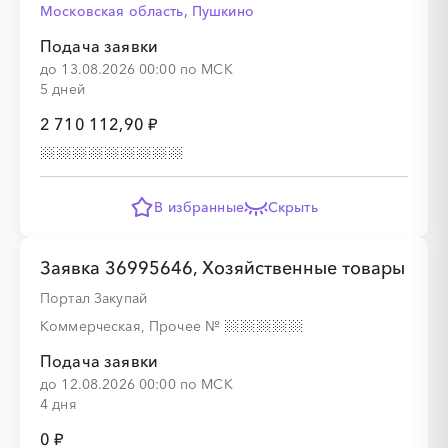
Московская область, Пушкино
Подача заявки
до 13.08.2026 00:00 по МСК
5 дней
2 710 112,90 ₽
В избранные
Скрыть
Заявка 36995646, Хозяйственные товары
Портал Закупай
Коммерческая, Прочее
№
Подача заявки
до 12.08.2026 00:00 по МСК
4 дня
0 ₽