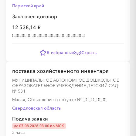
Пермский край
Заключён договор
12 538,14 ₽
В избранные
Скрыть
поставка хозяйственного инвентаря
МУНИЦИПАЛЬНОЕ АВТОНОМНОЕ ДОШКОЛЬНОЕ
ОБРАЗОВАТЕЛЬНОЕ УЧРЕЖДЕНИЕ ДЕТСКИЙ САД
№ 531
Малая, Объявление о покупке
№
Свердловская область
Подача заявки
до 07.08.2026 08:00 по МСК
3 часа