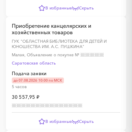
В избранные
Скрыть
Приобретение канцелярских и
хозяйственных товаров
ГУК "ОБЛАСТНАЯ БИБЛИОТЕКА ДЛЯ ДЕТЕЙ И
ЮНОШЕСТВА ИМ. А.С. ПУШКИНА"
Малая, Объявление о покупке
№
Саратовская область
Подача заявки
до 07.08.2026 10:00 по МСК
5 часов
30 557,95 ₽
В избранные
Скрыть