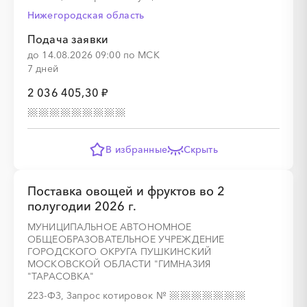
Нижегородская область
Подача заявки
до 14.08.2026 09:00 по МСК
7 дней
2 036 405,30 ₽
В избранные
Скрыть
Поставка овощей и фруктов во 2
полугодии 2026 г.
МУНИЦИПАЛЬНОЕ АВТОНОМНОЕ
ОБЩЕОБРАЗОВАТЕЛЬНОЕ УЧРЕЖДЕНИЕ
ГОРОДСКОГО ОКРУГА ПУШКИНСКИЙ
МОСКОВСКОЙ ОБЛАСТИ "ГИМНАЗИЯ
"ТАРАСОВКА"
223-ФЗ, Запрос котировок
№