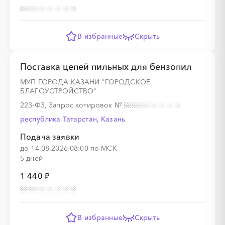
В избранные
Скрыть
Поставка цепей пильных для бензопил
МУП ГОРОДА КАЗАНИ "ГОРОДСКОЕ
БЛАГОУСТРОЙСТВО"
223-ФЗ, Запрос котировок
№
республика Татарстан, Казань
Подача заявки
до 14.08.2026 08:00 по МСК
5 дней
1 440 ₽
В избранные
Скрыть