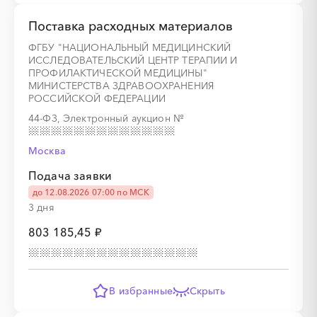
Поставка расходных материалов
ФГБУ "НАЦИОНАЛЬНЫЙ МЕДИЦИНСКИЙ
ИССЛЕДОВАТЕЛЬСКИЙ ЦЕНТР ТЕРАПИИ И
ПРОФИЛАКТИЧЕСКОЙ МЕДИЦИНЫ"
МИНИСТЕРСТВА ЗДРАВООХРАНЕНИЯ
РОССИЙСКОЙ ФЕДЕРАЦИИ
44-ФЗ, Электронный аукцион
№
Москва
Подача заявки
до 12.08.2026 07:00 по МСК
3 дня
803 185,45 ₽
В избранные
Скрыть