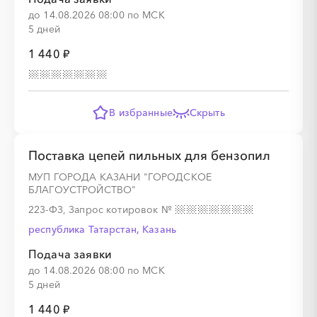
до 14.08.2026 08:00 по МСК
5 дней
1 440 ₽
В избранные
Скрыть
Поставка цепей пильных для бензопил
МУП ГОРОДА КАЗАНИ "ГОРОДСКОЕ
БЛАГОУСТРОЙСТВО"
223-ФЗ, Запрос котировок
№
республика Татарстан, Казань
Подача заявки
до 14.08.2026 08:00 по МСК
5 дней
1 440 ₽