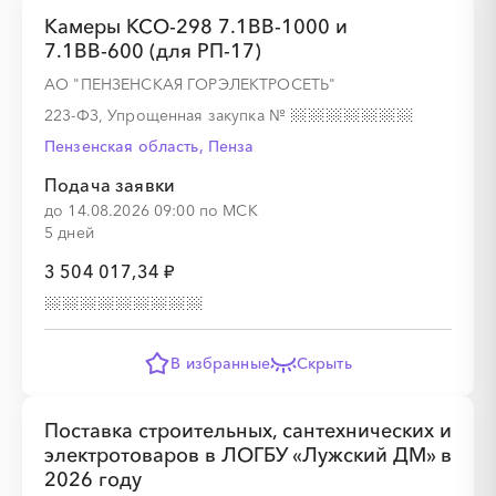
Камеры КСО-298 7.1ВВ-1000 и
7.1ВВ-600 (для РП-17)
АО "ПЕНЗЕНСКАЯ ГОРЭЛЕКТРОСЕТЬ"
223-ФЗ, Упрощенная закупка
№
Пензенская область, Пенза
Подача заявки
до 14.08.2026 09:00 по МСК
5 дней
3 504 017,34 ₽
В избранные
Скрыть
Поставка строительных, сантехнических и
электротоваров в ЛОГБУ «Лужский ДМ» в
2026 году