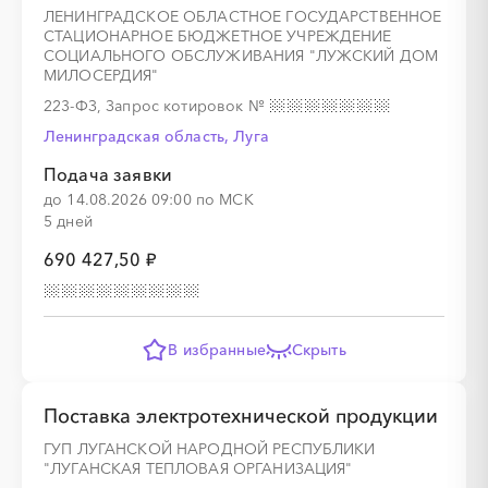
ЛЕНИНГРАДСКОЕ ОБЛАСТНОЕ ГОСУДАРСТВЕННОЕ
СТАЦИОНАРНОЕ БЮДЖЕТНОЕ УЧРЕЖДЕНИЕ
СОЦИАЛЬНОГО ОБСЛУЖИВАНИЯ "ЛУЖСКИЙ ДОМ
МИЛОСЕРДИЯ"
223-ФЗ, Запрос котировок
№
Ленинградская область, Луга
Подача заявки
до 14.08.2026 09:00 по МСК
5 дней
690 427,50 ₽
В избранные
Скрыть
Поставка электротехнической продукции
ГУП ЛУГАНСКОЙ НАРОДНОЙ РЕСПУБЛИКИ
"ЛУГАНСКАЯ ТЕПЛОВАЯ ОРГАНИЗАЦИЯ"