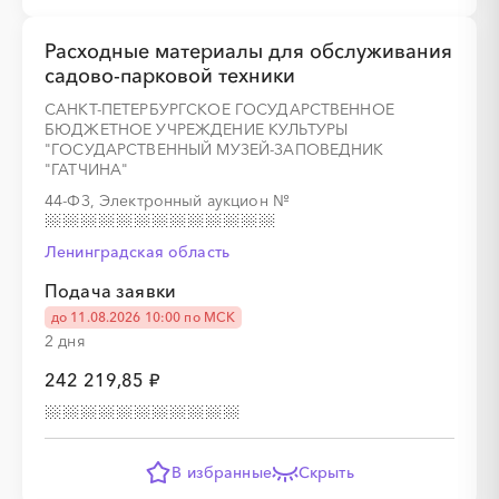
Расходные материалы для обслуживания
садово-парковой техники
САНКТ-ПЕТЕРБУРГСКОЕ ГОСУДАРСТВЕННОЕ
БЮДЖЕТНОЕ УЧРЕЖДЕНИЕ КУЛЬТУРЫ
"ГОСУДАРСТВЕННЫЙ МУЗЕЙ-ЗАПОВЕДНИК
"ГАТЧИНА"
44-ФЗ, Электронный аукцион
№
Ленинградская область
Подача заявки
до 11.08.2026 10:00 по МСК
2 дня
242 219,85 ₽
В избранные
Скрыть