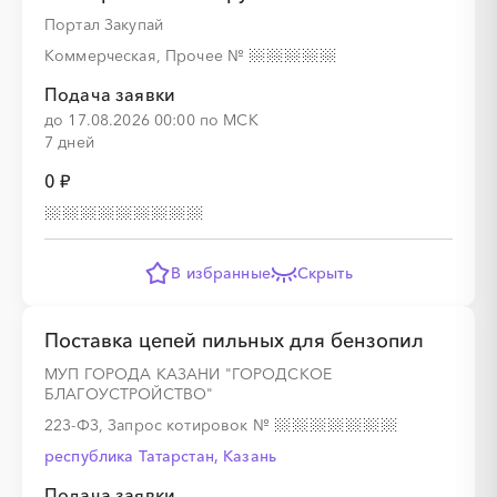
Портал Закупай
Коммерческая, Прочее
№
Подача заявки
до 17.08.2026 00:00 по МСК
7 дней
0 ₽
В избранные
Скрыть
Поставка цепей пильных для бензопил
МУП ГОРОДА КАЗАНИ "ГОРОДСКОЕ
БЛАГОУСТРОЙСТВО"
223-ФЗ, Запрос котировок
№
республика Татарстан, Казань
Подача заявки