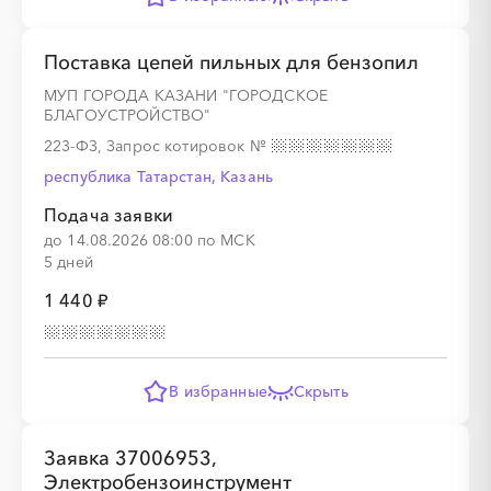
Поставка цепей пильных для бензопил
МУП ГОРОДА КАЗАНИ "ГОРОДСКОЕ
БЛАГОУСТРОЙСТВО"
223-ФЗ, Запрос котировок
№
республика Татарстан, Казань
Подача заявки
до 14.08.2026 08:00 по МСК
5 дней
1 440 ₽
В избранные
Скрыть
Заявка 37006953,
Электробензоинструмент