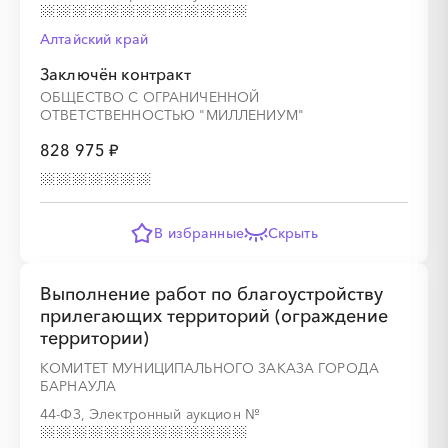
Алтайский край
Заключён контракт
ОБЩЕСТВО С ОГРАНИЧЕННОЙ
ОТВЕТСТВЕННОСТЬЮ "МИЛЛЕНИУМ"
828 975 ₽
В избранные
Скрыть
Выполнение работ по благоустройству
прилегающих территорий (ограждение
территории)
КОМИТЕТ МУНИЦИПАЛЬНОГО ЗАКАЗА ГОРОДА
БАРНАУЛА
44-ФЗ, Электронный аукцион
№