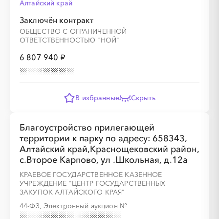
Алтайский край
Заключён контракт
ОБЩЕСТВО С ОГРАНИЧЕННОЙ
ОТВЕТСТВЕННОСТЬЮ "НОЙ"
6 807 940 ₽
В избранные
Скрыть
Благоустройство прилегающей
территории к парку по адресу: 658343,
Алтайский край,Краснощековский район,
с.Второе Карпово, ул .Школьная, д.12а
КРАЕВОЕ ГОСУДАРСТВЕННОЕ КАЗЕННОЕ
УЧРЕЖДЕНИЕ "ЦЕНТР ГОСУДАРСТВЕННЫХ
ЗАКУПОК АЛТАЙСКОГО КРАЯ"
44-ФЗ, Электронный аукцион
№