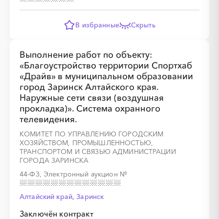
В избранные
Скрыть
Выполнение работ по объекту:
«Благоустройство территории Спортхаб
«Драйв» в муниципальном образовании
город Заринск Алтайского края.
Наружные сети связи (воздушная
прокладка)». Система охранного
телевидения.
КОМИТЕТ ПО УПРАВЛЕНИЮ ГОРОДСКИМ
ХОЗЯЙСТВОМ, ПРОМЫШЛЕННОСТЬЮ,
ТРАНСПОРТОМ И СВЯЗЬЮ АДМИНИСТРАЦИИ
ГОРОДА ЗАРИНСКА
44-ФЗ, Электронный аукцион
№
Алтайский край, Заринск
Заключён контракт