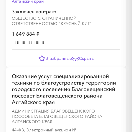
Алтайский край
Заключён контракт
ОБЩЕСТВО С ОГРАНИЧЕННОЙ
ОТВЕТСТВЕННОСТЬЮ "КРАСНЫЙ КИТ"
1 649 884 ₽
В избранные
Скрыть
Оказание услуг специализированной
техники по благоустройству территории
городского поселения Благовещенский
поссовет Благовещенского района
Алтайского края
АДМИНИСТРАЦИЯ БЛАГОВЕЩЕНСКОГО
ПОССОВЕТА БЛАГОВЕЩЕНСКОГО РАЙОНА
АЛТАЙСКОГО КРАЯ
44-ФЗ, Электронный аукцион
№