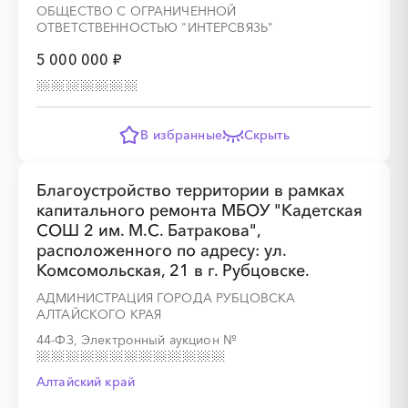
ОБЩЕСТВО С ОГРАНИЧЕННОЙ
ОТВЕТСТВЕННОСТЬЮ "ИНТЕРСВЯЗЬ"
5 000 000 ₽
В избранные
Скрыть
Благоустройство территории в рамках
капитального ремонта МБОУ "Кадетская
СОШ 2 им. М.С. Батракова",
расположенного по адресу: ул.
Комсомольская, 21 в г. Рубцовске.
АДМИНИСТРАЦИЯ ГОРОДА РУБЦОВСКА
АЛТАЙСКОГО КРАЯ
44-ФЗ, Электронный аукцион
№
Алтайский край