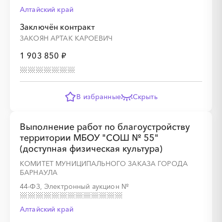
Алтайский край
Заключён контракт
ЗАКОЯН АРТАК КАРОЕВИЧ
1 903 850 ₽
В избранные
Скрыть
Выполнение работ по благоустройству
территории МБОУ "СОШ № 55"
(доступная физическая культура)
КОМИТЕТ МУНИЦИПАЛЬНОГО ЗАКАЗА ГОРОДА
БАРНАУЛА
44-ФЗ, Электронный аукцион
№
Алтайский край