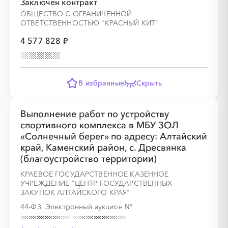
Заключён контракт
ОБЩЕСТВО С ОГРАНИЧЕННОЙ
ОТВЕТСТВЕННОСТЬЮ "КРАСНЫЙ КИТ"
4 577 828 ₽
В избранные
Скрыть
Выполнение работ по устройству
спортивного комплекса в МБУ ЗОЛ
«Солнечный берег» по адресу: Алтайский
край, Каменский район, с. Дресвянка
(благоустройство территории)
КРАЕВОЕ ГОСУДАРСТВЕННОЕ КАЗЕННОЕ
УЧРЕЖДЕНИЕ "ЦЕНТР ГОСУДАРСТВЕННЫХ
ЗАКУПОК АЛТАЙСКОГО КРАЯ"
44-ФЗ, Электронный аукцион
№