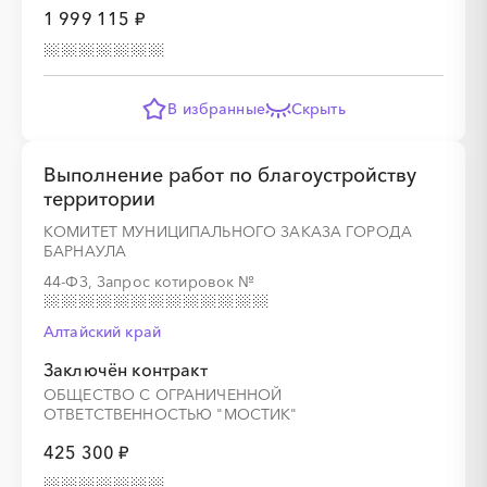
1 999 115 ₽
В избранные
Скрыть
Выполнение работ по благоустройству
территории
КОМИТЕТ МУНИЦИПАЛЬНОГО ЗАКАЗА ГОРОДА
БАРНАУЛА
44-ФЗ, Запрос котировок
№
Алтайский край
Заключён контракт
ОБЩЕСТВО С ОГРАНИЧЕННОЙ
ОТВЕТСТВЕННОСТЬЮ "МОСТИК"
425 300 ₽