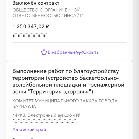
Заключён контракт
ОБЩЕСТВО С ОГРАНИЧЕННОЙ
ОТВЕТСТВЕННОСТЬЮ "ИНСАЙТ"
1 250 347,02 ₽
В избранные
Скрыть
Выполнение работ по благоустройству
территории (устройство баскетбольно-
волейбольной площадки и тренажерной
зоны "Территория здоровья")
КОМИТЕТ МУНИЦИПАЛЬНОГО ЗАКАЗА ГОРОДА
БАРНАУЛА
44-ФЗ, Электронный аукцион
№
Алтайский край