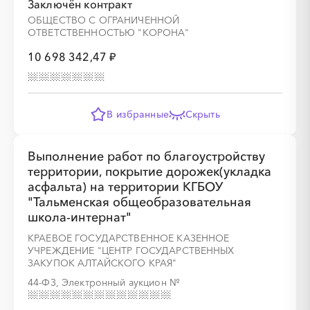
Заключён контракт
ОБЩЕСТВО С ОГРАНИЧЕННОЙ
ОТВЕТСТВЕННОСТЬЮ "КОРОНА"
10 698 342,47 ₽
В избранные
Скрыть
Выполнение работ по благоустройству
территории, покрытие дорожек(укладка
асфальта) на территории КГБОУ
"Тальменская общеобразовательная
школа-интернат"
КРАЕВОЕ ГОСУДАРСТВЕННОЕ КАЗЕННОЕ
УЧРЕЖДЕНИЕ "ЦЕНТР ГОСУДАРСТВЕННЫХ
ЗАКУПОК АЛТАЙСКОГО КРАЯ"
44-ФЗ, Электронный аукцион
№