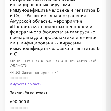
инфицированных вирусами
иммунодефицита человека и гепатитов В
и С»; - «Развитие здравоохранения
Амурской области» мероприятия
«Поставка материальных ценностей из
федерального бюджета: антивирусные
препараты для профилактики и лечения
лиц, инфицированных вирусами
иммунодефицита человека и гепатитов В
и С
МИНИСТЕРСТВО ЗДРАВООХРАНЕНИЯ АМУРСКОЙ
ОБЛАСТИ
44-ФЗ, Запрос котировок
№
Амурская область
Заключён контракт
600 000 ₽