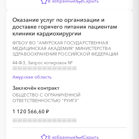
В избранные
Скрыть
Оказание услуг по организации и
доставке горячего питания пациентам
клиники кардиохирургии
ФГБОУ ВО "АМУРСКАЯ ГОСУДАРСТВЕННАЯ
МЕДИЦИНСКАЯ АКАДЕМИЯ" МИНИСТЕРСТВА
ЗДРАВООХРАНЕНИЯ РОССИЙСКОЙ ФЕДЕРАЦИИ
44-ФЗ, Запрос котировок
№
Амурская область
Заключён контракт
ОБЩЕСТВО С ОГРАНИЧЕННОЙ
ОТВЕТСТВЕННОСТЬЮ "РУИГЗ"
1 120 566,60 ₽
В избранные
Скрыть