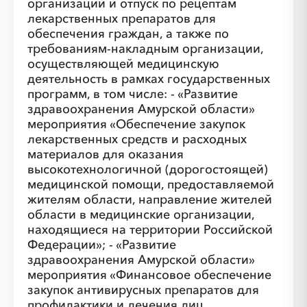
организаций и отпуск по рецептам
лекарственных препаратов для
обеспечения граждан, а также по
требованиям-накладным организации,
осуществляющей медицинскую
деятельность в рамках государственных
программ, в том числе: - «Развитие
здравоохранения Амурской области»
мероприятия «Обеспечение закупок
лекарственных средств и расходных
материалов для оказания
высокотехнологичной (дорогостоящей)
медицинской помощи, предоставляемой
жителям области, направление жителей
области в медицинские организации,
находящиеся на территории Российской
Федерации»; - «Развитие
здравоохранения Амурской области»
мероприятия «Финансовое обеспечение
закупок антивирусных препаратов для
профилактики и лечения лиц,