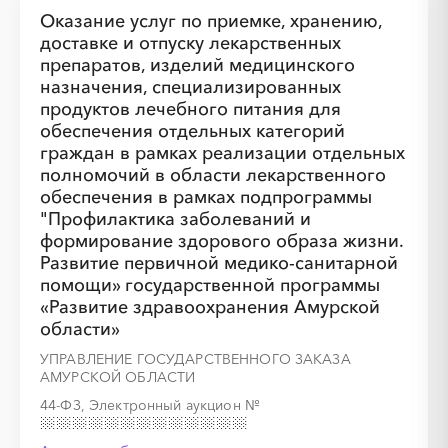
Оказание услуг по приемке, хранению,
доставке и отпуску лекарственных
препаратов, изделий медицинского
назначения, специализированных
продуктов лечебного питания для
обеспечения отдельных категорий
граждан в рамках реализации отдельных
полномочий в области лекарственного
обеспечения в рамках подпрограммы
"Профилактика заболеваний и
формирование здорового образа жизни.
Развитие первичной медико-санитарной
помощи» государственной программы
«Развитие здравоохранения Амурской
области»
УПРАВЛЕНИЕ ГОСУДАРСТВЕННОГО ЗАКАЗА
АМУРСКОЙ ОБЛАСТИ
44-ФЗ, Электронный аукцион
№