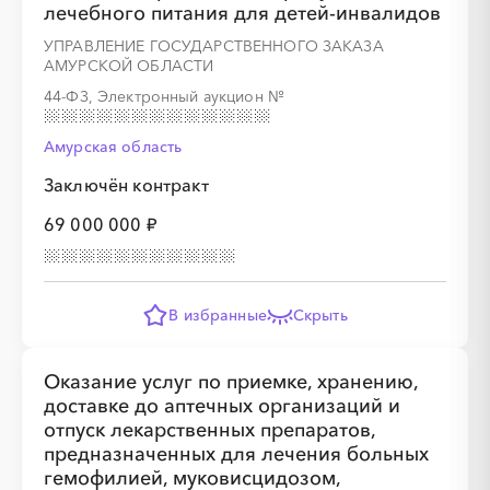
лечебного питания для детей-инвалидов
УПРАВЛЕНИЕ ГОСУДАРСТВЕННОГО ЗАКАЗА
АМУРСКОЙ ОБЛАСТИ
44-ФЗ, Электронный аукцион
№
Амурская область
Заключён контракт
69 000 000 ₽
В избранные
Скрыть
Оказание услуг по приемке, хранению,
доставке до аптечных организаций и
отпуск лекарственных препаратов,
предназначенных для лечения больных
гемофилией, муковисцидозом,