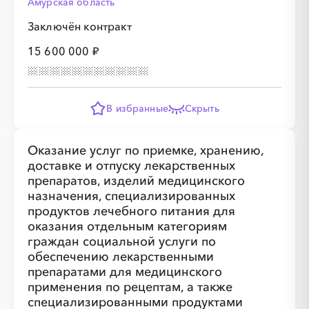
Амурская область
Заключён контракт
15 600 000 ₽
В избранные
Скрыть
Оказание услуг по приемке, хранению,
доставке и отпуску лекарственных
препаратов, изделий медицинского
назначения, специализированных
продуктов лечебного питания для
оказания отдельным категориям
граждан социальной услуги по
обеспечению лекарственными
препаратами для медицинского
применения по рецептам, а также
специализированными продуктами