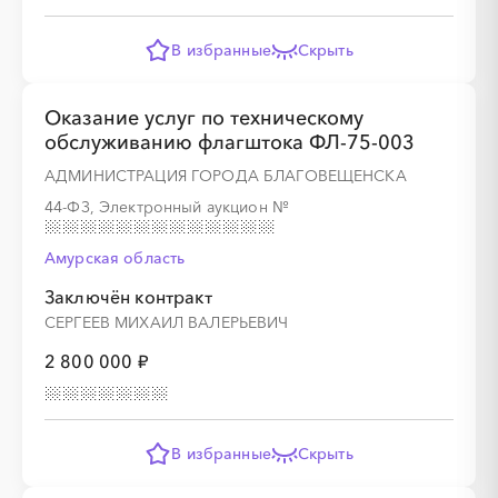
В избранные
Скрыть
Оказание услуг по техническому
обслуживанию флагштока ФЛ-75-003
АДМИНИСТРАЦИЯ ГОРОДА БЛАГОВЕЩЕНСКА
44-ФЗ, Электронный аукцион
№
Амурская область
Заключён контракт
СЕРГЕЕВ МИХАИЛ ВАЛЕРЬЕВИЧ
2 800 000 ₽
В избранные
Скрыть