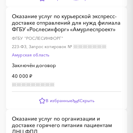
Оказание услуг по курьерской экспресс-
доставке отправлений для нужд филиала
ФГБУ «Рослесинфорг» «Амурлеспроект»
ФГБУ "РОСЛЕСИНФОРГ"
223-ФЗ, Запрос котировок
№
Амурская область
Заключён договор
40 000 ₽
В избранные
Скрыть
Оказание услуг по организации и
доставке горячего питания пациентам
ДНЦ ФПД