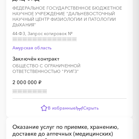
ФЕДЕРАЛЬНОЕ ГОСУДАРСТВЕННОЕ БЮДЖЕТНОЕ
НАУЧНОЕ УЧРЕЖДЕНИЕ "ДАЛЬНЕВОСТОЧНЫЙ
НАУЧНЫЙ ЦЕНТР ФИЗИОЛОГИИ И ПАТОЛОГИИ
ДЫХАНИЯ"
44-ФЗ, Запрос котировок
№
Амурская область
Заключён контракт
ОБЩЕСТВО С ОГРАНИЧЕННОЙ
ОТВЕТСТВЕННОСТЬЮ "РУИГЗ"
2 000 000 ₽
В избранные
Скрыть
Оказание услуг по приемке, хранению,
доставке до аптечных (медицинских)