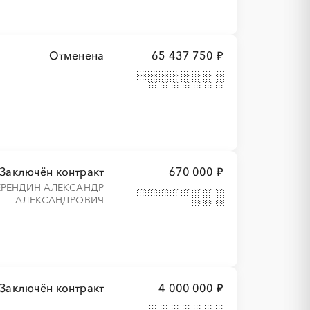
Отменена
65 437 750 ₽
Заключён контракт
670 000 ₽
ЕРЕНДИН АЛЕКСАНДР
АЛЕКСАНДРОВИЧ
Заключён контракт
4 000 000 ₽