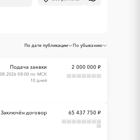
По дате публикации
По убыванию
Подача заявки
2 000 000 ₽
.08.2026 08:00 по МСК
10 дней
Заключён договор
65 437 750 ₽