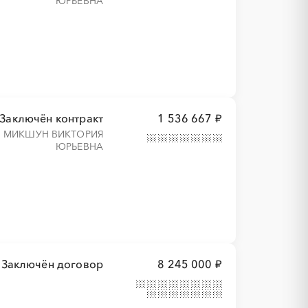
ЮРЬЕВНА
Заключён контракт
1 536 667 ₽
МИКШУН ВИКТОРИЯ
ЮРЬЕВНА
Заключён договор
8 245 000 ₽