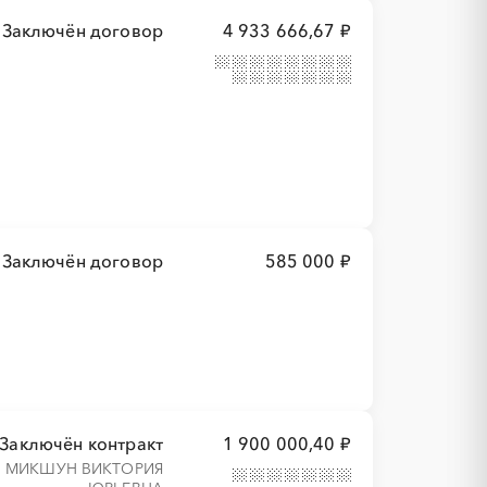
Заключён договор
4 933 666,67 ₽
Заключён договор
585 000 ₽
Заключён контракт
1 900 000,40 ₽
МИКШУН ВИКТОРИЯ