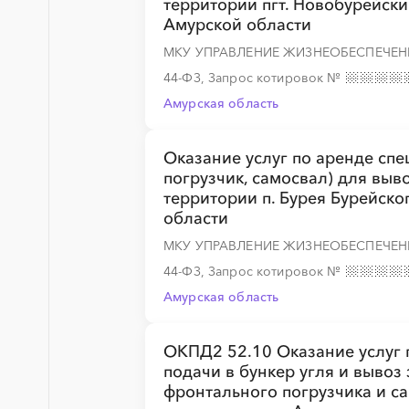
территории пгт. Новобурейск
Амурской области
МКУ УПРАВЛЕНИЕ ЖИЗНЕОБЕСПЕЧЕН
44-ФЗ, Запрос котировок
№
Амурская область
Оказание услуг по аренде спе
погрузчик, самосвал) для выв
территории п. Бурея Бурейск
области
МКУ УПРАВЛЕНИЕ ЖИЗНЕОБЕСПЕЧЕН
44-ФЗ, Запрос котировок
№
Амурская область
ОКПД2 52.10 Оказание услуг 
подачи в бункер угля и вывоз
фронтального погрузчика и с