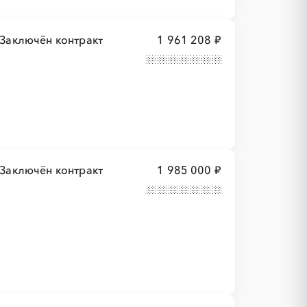
Заключён контракт
1 961 208 ₽
Заключён контракт
1 985 000 ₽