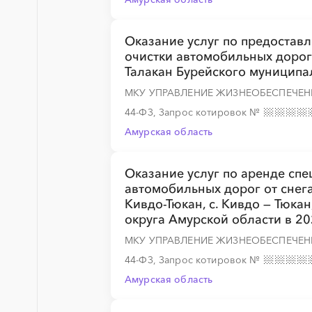
Оказание услуг по предостав
очистки автомобильных дорог 
Талакан Бурейского муниципа
МКУ УПРАВЛЕНИЕ ЖИЗНЕОБЕСПЕЧЕН
44-ФЗ, Запрос котировок
№
Амурская область
Оказание услуг по аренде спе
автомобильных дорог от снега и
Кивдо-Тюкан, с. Кивдо — Тюка
округа Амурской области в 20
МКУ УПРАВЛЕНИЕ ЖИЗНЕОБЕСПЕЧЕН
44-ФЗ, Запрос котировок
№
Амурская область