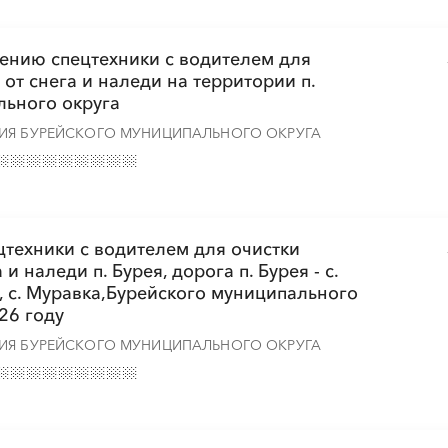
лению спецтехники с водителем для
от снега и наледи на территории п.
льного округа
ИЯ БУРЕЙСКОГО МУНИЦИПАЛЬНОГО ОКРУГА
цтехники с водителем для очистки
 наледи п. Бурея, дорога п. Бурея - с.
н, с. Муравка,Бурейского муниципального
26 году
ИЯ БУРЕЙСКОГО МУНИЦИПАЛЬНОГО ОКРУГА