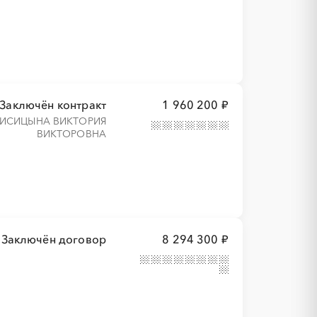
Заключён контракт
1 960 200 ₽
ИСИЦЫНА ВИКТОРИЯ
ВИКТОРОВНА
Заключён договор
8 294 300 ₽