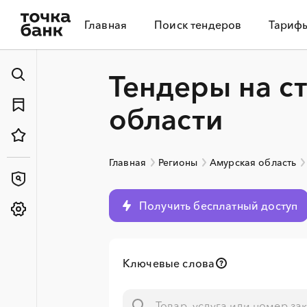
Главная
Поиск тендеров
Тариф
Тендеры на с
области
Главная
Регионы
Амурская область
Получить бесплатный доступ
Ключевые слова