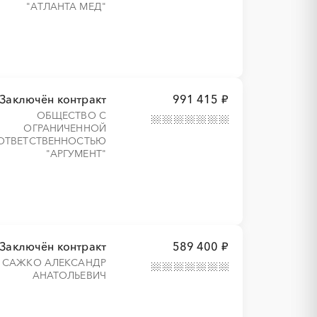
"АТЛАНТА МЕД"
Заключён контракт
991 415 ₽
ОБЩЕСТВО С
ОГРАНИЧЕННОЙ
ОТВЕТСТВЕННОСТЬЮ
"АРГУМЕНТ"
Заключён контракт
589 400 ₽
САЖКО АЛЕКСАНДР
АНАТОЛЬЕВИЧ