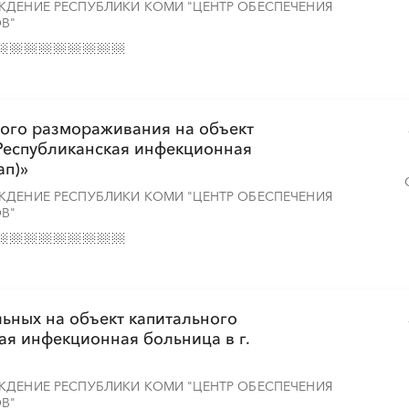
ЖДЕНИЕ РЕСПУБЛИКИ КОМИ "ЦЕНТР ОБЕСПЕЧЕНИЯ
В"
рого размораживания на объект
«Республиканская инфекционная
ап)»
ЖДЕНИЕ РЕСПУБЛИКИ КОМИ "ЦЕНТР ОБЕСПЕЧЕНИЯ
В"
льных на объект капитального
ая инфекционная больница в г.
ЖДЕНИЕ РЕСПУБЛИКИ КОМИ "ЦЕНТР ОБЕСПЕЧЕНИЯ
В"