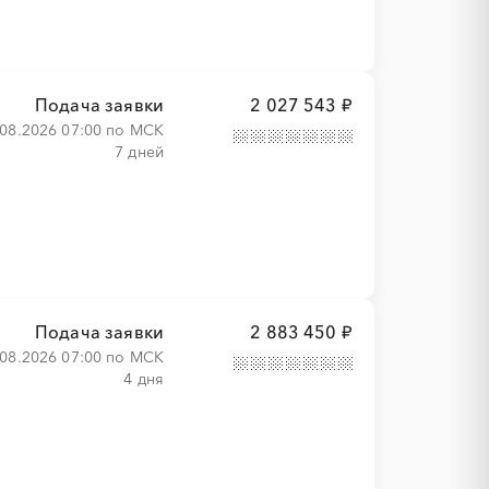
Подача заявки
2 027 543 ₽
.08.2026 07:00 по МСК
7 дней
Подача заявки
2 883 450 ₽
.08.2026 07:00 по МСК
4 дня