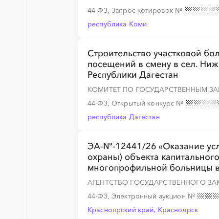
44-ФЗ, Запрос котировок
№
республика Коми
Строительство участковой бол
посещений в смену в сел. Ни
Республики Дагестан
КОМИТЕТ ПО ГОСУДАРСТВЕННЫМ ЗА
44-ФЗ, Открытый конкурс
№
республика Дагестан
ЭА-№-12441/26 «Оказание усл
охраны) объекта капитального
многопрофильной больницы в г
АГЕНТСТВО ГОСУДАРСТВЕННОГО ЗА
44-ФЗ, Электронный аукцион
№
Красноярский край, Красноярск