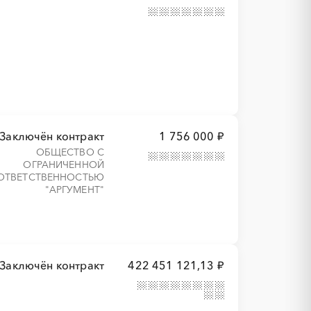
Заключён контракт
1 756 000 ₽
ОБЩЕСТВО С
ОГРАНИЧЕННОЙ
ОТВЕТСТВЕННОСТЬЮ
"АРГУМЕНТ"
Заключён контракт
422 451 121,13 ₽