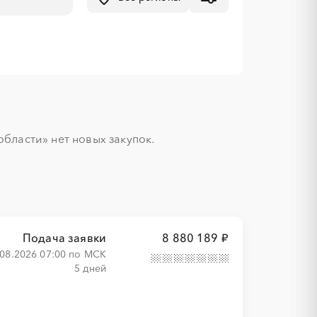
бласти» нет новых закупок.

Подача заявки
8 880 189 ₽
.08.2026 07:00 по МСК
5 дней