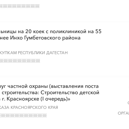
ьницы на 20 коек с поликлиникой на 55
жнее Инхо Гумбетовского района
КУПКАМ РЕСПУБЛИКИ ДАГЕСТАН
уг частной охраны (выставления поста
 строительства: Строительство детской
. Красноярске (I очередь)»
КАЗА КРАСНОЯРСКОГО КРАЯ
ОРГА