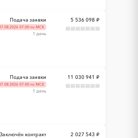
Подача заявки
5 536 098 ₽
07.08.2026 07:00 по МСК
1 день
Подача заявки
11 030 941 ₽
07.08.2026 07:00 по МСК
1 день
Заключён контракт
2 027 543 ₽