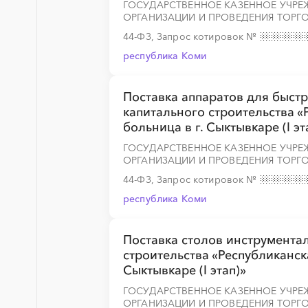
ГОСУДАРСТВЕННОЕ КАЗЕННОЕ УЧРЕ
ОРГАНИЗАЦИИ И ПРОВЕДЕНИЯ ТОРГО
44-ФЗ, Запрос котировок
№
республика Коми
Поставка аппаратов для быст
капитального строительства 
больница в г. Сыктывкаре (I эт
ГОСУДАРСТВЕННОЕ КАЗЕННОЕ УЧРЕ
ОРГАНИЗАЦИИ И ПРОВЕДЕНИЯ ТОРГО
44-ФЗ, Запрос котировок
№
республика Коми
Поставка столов инструмента
строительства «Республиканск
Сыктывкаре (I этап)»
ГОСУДАРСТВЕННОЕ КАЗЕННОЕ УЧРЕ
ОРГАНИЗАЦИИ И ПРОВЕДЕНИЯ ТОРГО