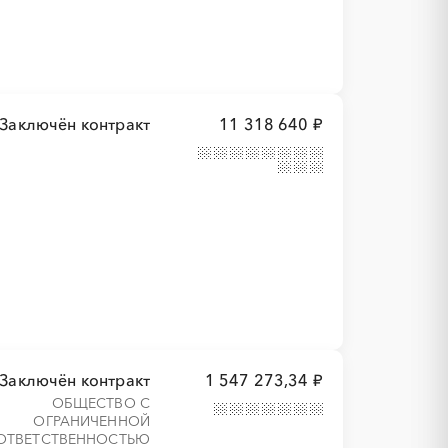
Заключён контракт
11 318 640 ₽
Заключён контракт
1 547 273,34 ₽
ОБЩЕСТВО С
ОГРАНИЧЕННОЙ
ОТВЕТСТВЕННОСТЬЮ