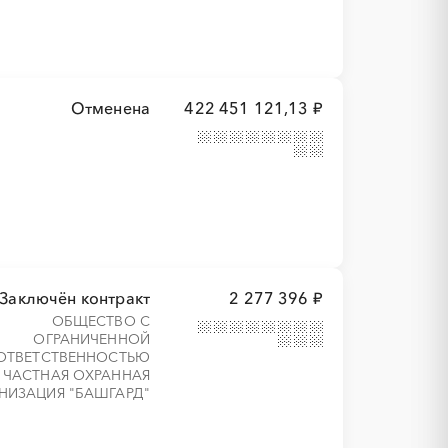
Отменена
422 451 121,13 ₽
Заключён контракт
2 277 396 ₽
ОБЩЕСТВО С
ОГРАНИЧЕННОЙ
ОТВЕТСТВЕННОСТЬЮ
ЧАСТНАЯ ОХРАННАЯ
НИЗАЦИЯ "БАШГАРД"