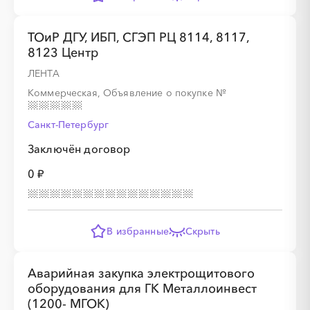
ТОиР ДГУ, ИБП, СГЭП РЦ 8114, 8117,
8123 Центр
ЛЕНТА
Коммерческая, Объявление о покупке
№
Санкт-Петербург
Заключён договор
0 ₽
В избранные
Скрыть
Аварийная закупка электрощитового
оборудования для ГК Металлоинвест
(1200- МГОК)