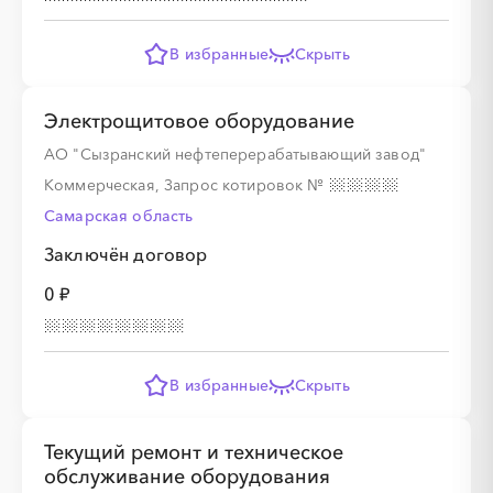
В избранные
Скрыть
Электрощитовое оборудование
АО "Сызранский нефтеперерабатывающий завод"
Коммерческая, Запрос котировок
№
Самарская область
Заключён договор
0 ₽
В избранные
Скрыть
Текущий ремонт и техническое
обслуживание оборудования