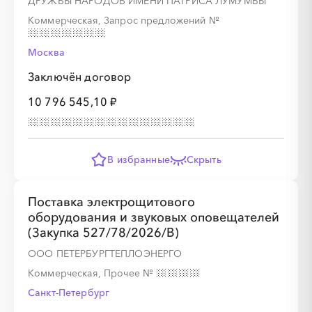
ДРУЖБЫ НАРОДОВ ИМЕНИ ПАТРИСА ЛУМУМБЫ"
Коммерческая, Запрос предложений
№
Москва
Заключён договор
10 796 545,10 ₽
В избранные
Скрыть
Поставка электрощитового
оборудования и звуковых оповещателей
(Закупка 527/78/2026/В)
ООО ПЕТЕРБУРГТЕПЛОЭНЕРГО
Коммерческая, Прочее
№
Санкт-Петербург