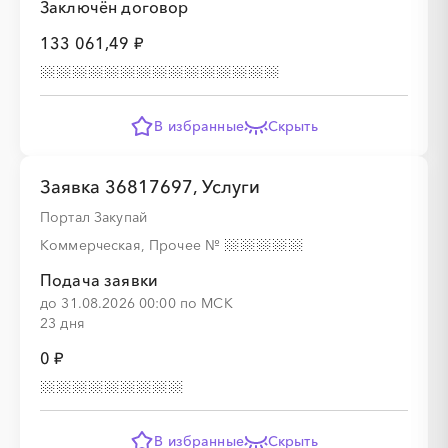
Заключён договор
133 061,49 ₽
В избранные
Скрыть
Заявка 36817697, Услуги
Портал Закупай
Коммерческая, Прочее
№
Подача заявки
до 31.08.2026 00:00 по МСК
23 дня
0 ₽
В избранные
Скрыть