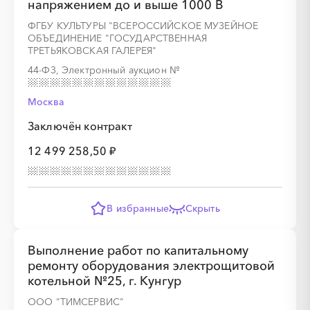
напряжением до и выше 1000 В
ФГБУ КУЛЬТУРЫ "ВСЕРОССИЙСКОЕ МУЗЕЙНОЕ
ОБЪЕДИНЕНИЕ "ГОСУДАРСТВЕННАЯ
ТРЕТЬЯКОВСКАЯ ГАЛЕРЕЯ"
44-ФЗ, Электронный аукцион
№
Москва
Заключён контракт
12 499 258,50 ₽
В избранные
Скрыть
Выполнение работ по капитальному
ремонту оборудования электрощитовой
котельной №25, г. Кунгур
ООО "ТИМСЕРВИС"