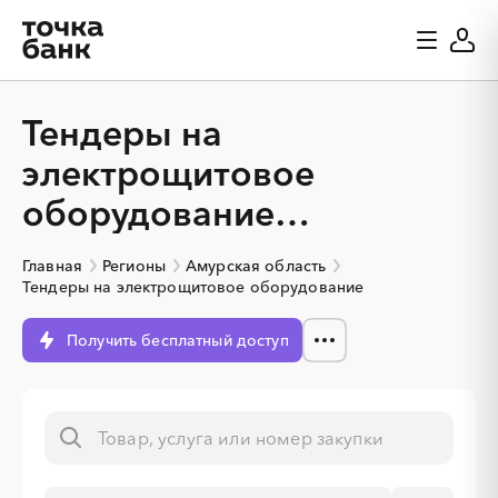
Тендеры на
электрощитовое
оборудование
в Амурской области
Главная
Регионы
Амурская область
Тендеры на электрощитовое оборудование
Получить бесплатный доступ