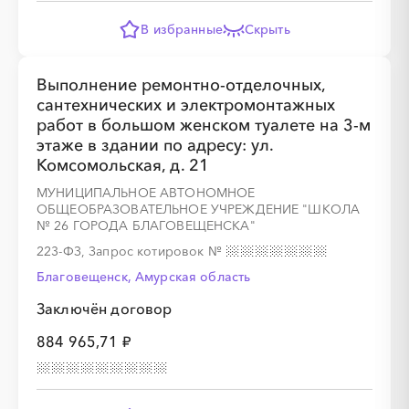
В избранные
Скрыть
Выполнение ремонтно-отделочных,
сантехнических и электромонтажных
работ в большом женском туалете на 3-м
этаже в здании по адресу: ул.
Комсомольская, д. 21
МУНИЦИПАЛЬНОЕ АВТОНОМНОЕ
ОБЩЕОБРАЗОВАТЕЛЬНОЕ УЧРЕЖДЕНИЕ "ШКОЛА
№ 26 ГОРОДА БЛАГОВЕЩЕНСКА"
223-ФЗ, Запрос котировок
№
Благовещенск, Амурская область
Заключён договор
884 965,71 ₽