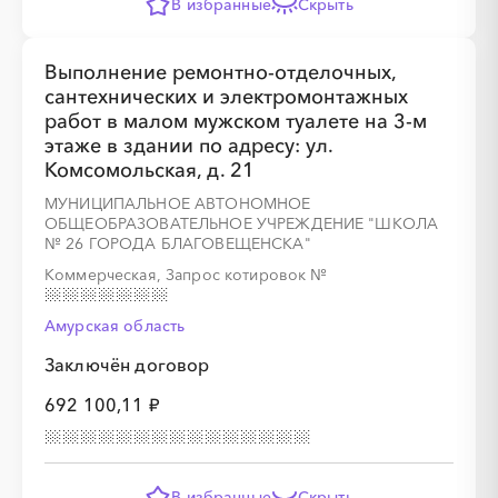
В избранные
Скрыть
Выполнение ремонтно-отделочных,
сантехнических и электромонтажных
работ в малом мужском туалете на 3-м
этаже в здании по адресу: ул.
Комсомольская, д. 21
МУНИЦИПАЛЬНОЕ АВТОНОМНОЕ
ОБЩЕОБРАЗОВАТЕЛЬНОЕ УЧРЕЖДЕНИЕ "ШКОЛА
№ 26 ГОРОДА БЛАГОВЕЩЕНСКА"
Коммерческая, Запрос котировок
№
Амурская область
Заключён договор
692 100,11 ₽
В избранные
Скрыть