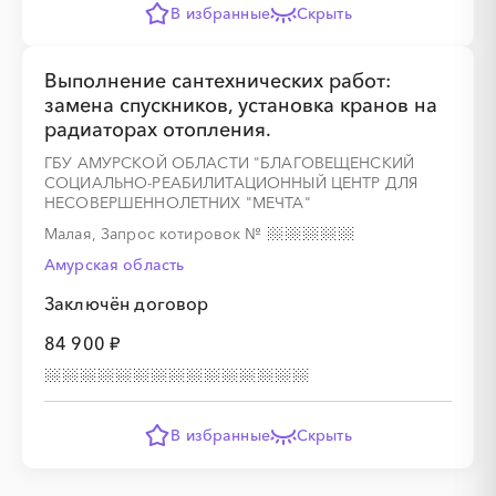
В избранные
Скрыть
Выполнение сантехнических работ:
замена спускников, установка кранов на
радиаторах отопления.
ГБУ АМУРСКОЙ ОБЛАСТИ "БЛАГОВЕЩЕНСКИЙ
СОЦИАЛЬНО-РЕАБИЛИТАЦИОННЫЙ ЦЕНТР ДЛЯ
НЕСОВЕРШЕННОЛЕТНИХ "МЕЧТА"
Малая, Запрос котировок
№
Амурская область
Заключён договор
84 900 ₽
В избранные
Скрыть