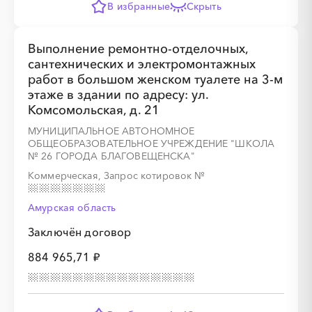
В избранные
Скрыть
Выполнение ремонтно-отделочных,
сантехнических и электромонтажных
работ в большом женском туалете на 3-м
этаже в здании по адресу: ул.
Комсомольская, д. 21
МУНИЦИПАЛЬНОЕ АВТОНОМНОЕ
ОБЩЕОБРАЗОВАТЕЛЬНОЕ УЧРЕЖДЕНИЕ "ШКОЛА
№ 26 ГОРОДА БЛАГОВЕЩЕНСКА"
Коммерческая, Запрос котировок
№
Амурская область
Заключён договор
884 965,71 ₽