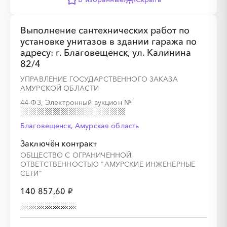
Выполнение сантехнических работ по
установке унитазов в здании гаража по
адресу: г. Благовещенск, ул. Калинина
82/4
УПРАВЛЕНИЕ ГОСУДАРСТВЕННОГО ЗАКАЗА
АМУРСКОЙ ОБЛАСТИ
44-ФЗ, Электронный аукцион
№
Благовещенск, Амурская область
Заключён контракт
ОБЩЕСТВО С ОГРАНИЧЕННОЙ
ОТВЕТСТВЕННОСТЬЮ "АМУРСКИЕ ИНЖЕНЕРНЫЕ
СЕТИ"
140 857,60 ₽