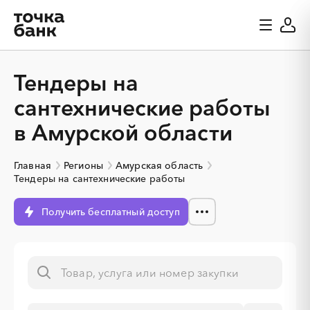
Тендеры на
сантехнические работы
в Амурской области
Главная
Регионы
Амурская область
Тендеры на сантехнические работы
Получить бесплатный доступ
░
░
░
░
░
░
░