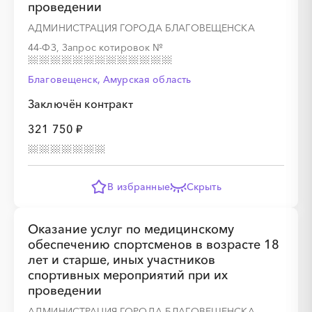
проведении
АДМИНИСТРАЦИЯ ГОРОДА БЛАГОВЕЩЕНСКА
44-ФЗ, Запрос котировок
№
Благовещенск, Амурская область
Заключён контракт
321 750 ₽
В избранные
Скрыть
Оказание услуг по медицинскому
обеспечению спортсменов в возрасте 18
лет и старше, иных участников
спортивных мероприятий при их
проведении
АДМИНИСТРАЦИЯ ГОРОДА БЛАГОВЕЩЕНСКА