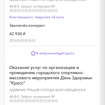
44-ФЗ, Запрос котировок
№
Благовещенск, Амурская область
Заключён контракт
42 900 ₽
В избранные
Скрыть
Оказание услуг по организации и
проведению городского спортивно-
массового мероприятия День Здоровья:
"Кросс"
АДМИНИСТРАЦИЯ ГОРОДА БЛАГОВЕЩЕНСКА
44-ФЗ, Запрос котировок
№