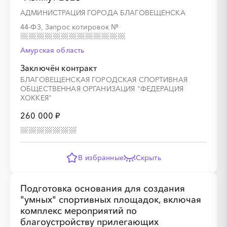
АДМИНИСТРАЦИЯ ГОРОДА БЛАГОВЕЩЕНСКА
44-ФЗ, Запрос котировок
№
Амурская область
Заключён контракт
БЛАГОВЕЩЕНСКАЯ ГОРОДСКАЯ СПОРТИВНАЯ
ОБЩЕСТВЕННАЯ ОРГАНИЗАЦИЯ "ФЕДЕРАЦИЯ
ХОККЕЯ"
260 000 ₽
В избранные
Скрыть
Подготовка основания для создания
"умных" спортивных площадок, включая
комплекс мероприятий по
благоустройству прилегающих