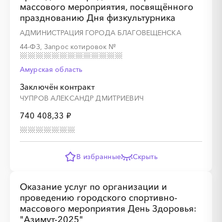
массового мероприятия, посвящённого
празднованию Дня физкультурника
АДМИНИСТРАЦИЯ ГОРОДА БЛАГОВЕЩЕНСКА
44-ФЗ, Запрос котировок
№
Амурская область
Заключён контракт
ЧУПРОВ АЛЕКСАНДР ДМИТРИЕВИЧ
740 408,33 ₽
В избранные
Скрыть
Оказание услуг по организации и
проведению городского спортивно-
массового мероприятия День Здоровья:
"Азимут-2025"