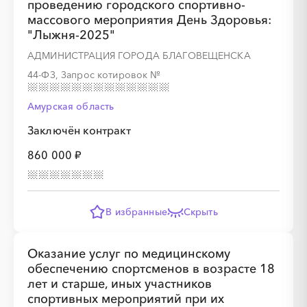
проведению городского спортивно-
массового мероприятия День Здоровья:
"Лыжня-2025"
АДМИНИСТРАЦИЯ ГОРОДА БЛАГОВЕЩЕНСКА
44-ФЗ, Запрос котировок
№
Амурская область
Заключён контракт
860 000 ₽
В избранные
Скрыть
Оказание услуг по медицинскому
обеспечению спортсменов в возрасте 18
лет и старше, иных участников
спортивных мероприятий при их