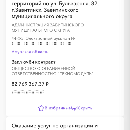
территорий по ул. Бульварнпя, 82,
г.Завитинск, Завитинского
муниципального округа
АДМИНИСТРАЦИЯ ЗАВИТИНСКОГО
МУНИЦИПАЛЬНОГО ОКРУГА
44-ФЗ, Электронный аукцион
№
Амурская область
Заключён контракт
ОБЩЕСТВО С ОГРАНИЧЕННОЙ
ОТВЕТСТВЕННОСТЬЮ "ТЕХНОМОДУЛЬ"
82 769 367,37 ₽
В избранные
Скрыть
Оказание услуг по организации и