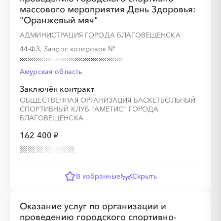
массового мероприятия День Здоровья:
"Оранжевый мяч"
АДМИНИСТРАЦИЯ ГОРОДА БЛАГОВЕЩЕНСКА
44-ФЗ, Запрос котировок
№
Амурская область
Заключён контракт
ОБЩЕСТВЕННАЯ ОРГАНИЗАЦИЯ БАСКЕТБОЛЬНЫЙ
СПОРТИВНЫЙ КЛУБ "АМЕТИС" ГОРОДА
БЛАГОВЕЩЕНСКА
162 400 ₽
В избранные
Скрыть
Оказание услуг по организации и
проведению городского спортивно-