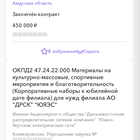
Амурская область
Заключён контракт
450 000 ₽
В избранные
Скрыть
ОКПД2 47.24.22.000 Материалы на
культурно-массовые, спортивные
мероприятия и благотворительность
(Корпоративные наборы к юбилейной
дате филиала) для нужд филиала АО
"ДРСК" "ЮЯЭС"
Филиал Акционерного общества "Дальневосточная
распределительная сетевая компания" "Южно-
Якутские электрические сети"
Коммерческая, Упрощенная закупка
№