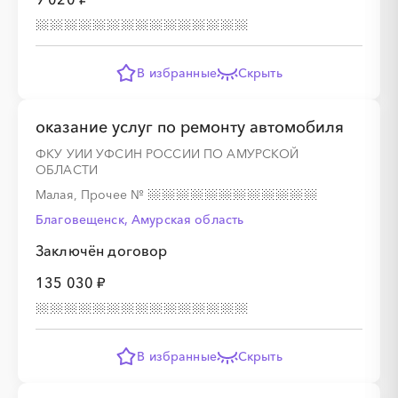
В избранные
Скрыть
оказание услуг по ремонту автомобиля
ФКУ УИИ УФСИН РОССИИ ПО АМУРСКОЙ
ОБЛАСТИ
Малая, Прочее
№
Благовещенск, Амурская область
Заключён договор
135 030 ₽
В избранные
Скрыть