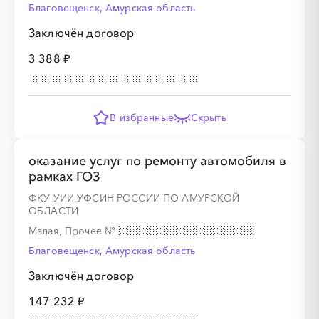
Благовещенск, Амурская область
Заключён договор
3 388 ₽
В избранные
Скрыть
оказание услуг по ремонту автомобиля в
рамках ГОЗ
ФКУ УИИ УФСИН РОССИИ ПО АМУРСКОЙ
ОБЛАСТИ
Малая, Прочее
№
Благовещенск, Амурская область
Заключён договор
147 232 ₽