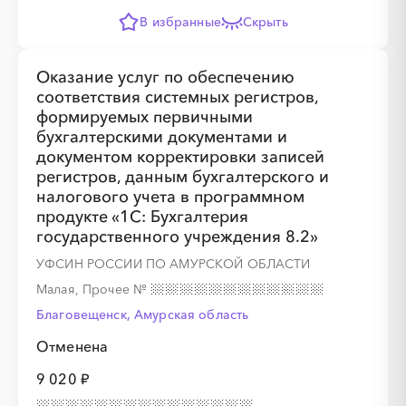
В избранные
Скрыть
Оказание услуг по обеспечению
соответствия системных регистров,
формируемых первичными
бухгалтерскими документами и
документом корректировки записей
регистров, данным бухгалтерского и
налогового учета в программном
продукте «1С: Бухгалтерия
государственного учреждения 8.2»
УФСИН РОССИИ ПО АМУРСКОЙ ОБЛАСТИ
Малая, Прочее
№
Благовещенск, Амурская область
Отменена
9 020 ₽