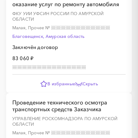
оказание услуг по ремонту автомобиля
ФКУ УИИ УФСИН РОССИИ ПО АМУРСКОЙ
ОБЛАСТИ
Малая, Прочее
№
Благовещенск, Амурская область
Заключён договор
83 060 ₽
В избранные
Скрыть
Проведение технического осмотра
транспортных средств Заказчика
УПРАВЛЕНИЕ РОСКОМНАДЗОРА ПО АМУРСКОЙ
ОБЛАСТИ
Малая, Прочее
№