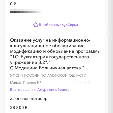
0 ₽
В избранные
Скрыть
Оказание услуг на информационно-
консультационное обслуживание,
модификацию и обновление программы
"1С: Бухгалтерия государственного
учреждения 8.2"."1
С:Медицина.Больничная аптека."
УФСИН РОССИИ ПО АМУРСКОЙ ОБЛАСТИ
Малая, Прочее
№
Благовещенск, Амурская область
Заключён договор
28 800 ₽