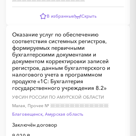
В избранные
Скрыть
Оказание услуг по обеспечению
соответствия системных регистров,
формируемых первичными
бухгалтерскими документами и
документом корректировки записей
регистров, данным бухгалтерского и
налогового учета в программном
продукте «1С: Бухгалтерия
государственного учреждения 8.2»
УФСИН РОССИИ ПО АМУРСКОЙ ОБЛАСТИ
Малая, Прочее
№
Благовещенск, Амурская область
Заключён договор
9 020 ₽