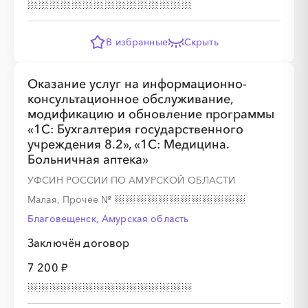
В избранные
Скрыть
Оказание услуг на информационно-
консультационное обслуживание,
модификацию и обновление программы
«1С: Бухгалтерия государственного
учреждения 8.2», «1С: Медицина.
Больничная аптека»
УФСИН РОССИИ ПО АМУРСКОЙ ОБЛАСТИ
Малая, Прочее
№
Благовещенск, Амурская область
Заключён договор
7 200 ₽