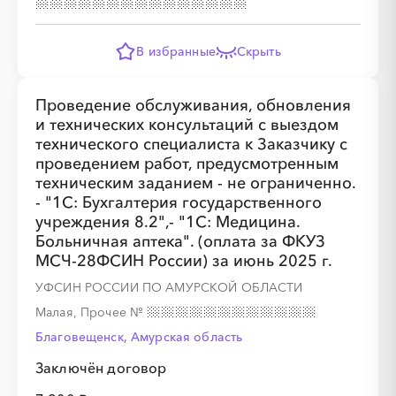
В избранные
Скрыть
Проведение обслуживания, обновления
и технических консультаций с выездом
технического специалиста к Заказчику с
проведением работ, предусмотренным
техническим заданием - не ограниченно.
- "1С: Бухгалтерия государственного
учреждения 8.2",- "1С: Медицина.
Больничная аптека". (оплата за ФКУЗ
МСЧ-28ФСИН России) за июнь 2025 г.
УФСИН РОССИИ ПО АМУРСКОЙ ОБЛАСТИ
Малая, Прочее
№
Благовещенск, Амурская область
Заключён договор