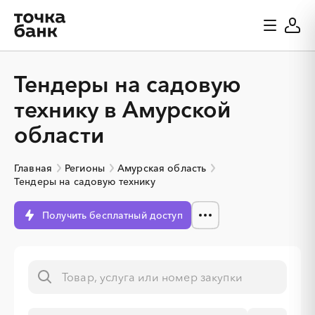
Тендеры на садовую
технику в Амурской
области
Главная
Регионы
Амурская область
Тендеры на садовую технику
Получить бесплатный доступ
░
░
░
░
░