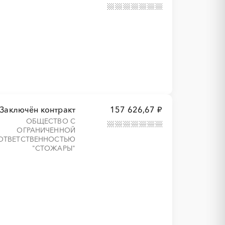
Заключён контракт
157 626,67 ₽
ОБЩЕСТВО С
ОГРАНИЧЕННОЙ
ОТВЕТСТВЕННОСТЬЮ
"СТОЖАРЫ"