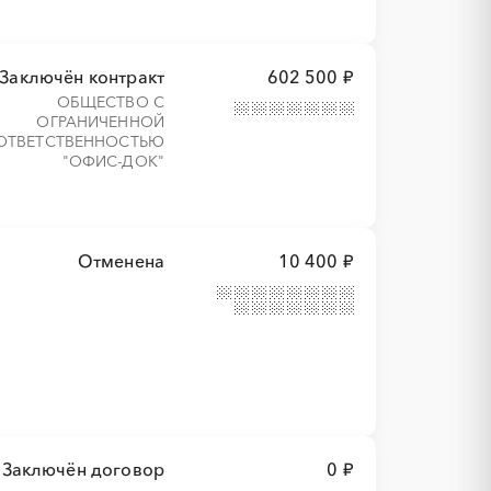
Заключён контракт
602 500 ₽
ОБЩЕСТВО С
ОГРАНИЧЕННОЙ
ОТВЕТСТВЕННОСТЬЮ
"ОФИС-ДОК"
Отменена
10 400 ₽
Заключён договор
0 ₽