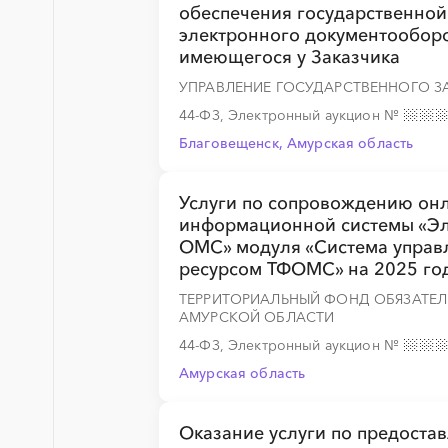
обеспечения государственно
электронного документооборо
имеющегося у Заказчика
УПРАВЛЕНИЕ ГОСУДАРСТВЕННОГО З
44-ФЗ, Электронный аукцион
№
Благовещенск, Амурская область
Услуги по сопровождению он
информационной системы «Эл
ОМС» модуля «Система упра
ресурсом ТФОМС» на 2025 го
ТЕРРИТОРИАЛЬНЫЙ ФОНД ОБЯЗАТЕ
АМУРСКОЙ ОБЛАСТИ
44-ФЗ, Электронный аукцион
№
Амурская область
Оказание услуги по предоста