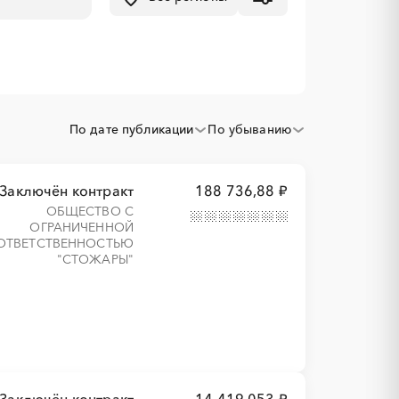
По дате публикации
По убыванию
Заключён контракт
188 736,88 ₽
ОБЩЕСТВО С
ОГРАНИЧЕННОЙ
ОТВЕТСТВЕННОСТЬЮ
"СТОЖАРЫ"