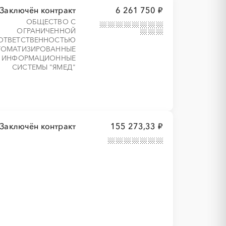
Заключён контракт
6 261 750 ₽
ОБЩЕСТВО С
ОГРАНИЧЕННОЙ
ОТВЕТСТВЕННОСТЬЮ
ТОМАТИЗИРОВАННЫЕ
ИНФОРМАЦИОННЫЕ
СИСТЕМЫ "ЯМЕД"
Заключён контракт
155 273,33 ₽