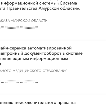
й информационной системы «Система
та Правительства Амурской области»,
АКАЗА АМУРСКОЙ ОБЛАСТИ
лайн-сервиса автоматизированной
ектронный документооборот в системе
вления единым информационным
д
ЛЬНОГО МЕДИЦИНСКОГО СТРАХОВАНИЯ
влению неисключительного права на