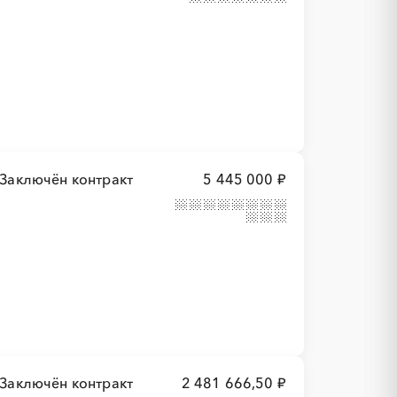
Заключён контракт
5 445 000 ₽
Заключён контракт
2 481 666,50 ₽