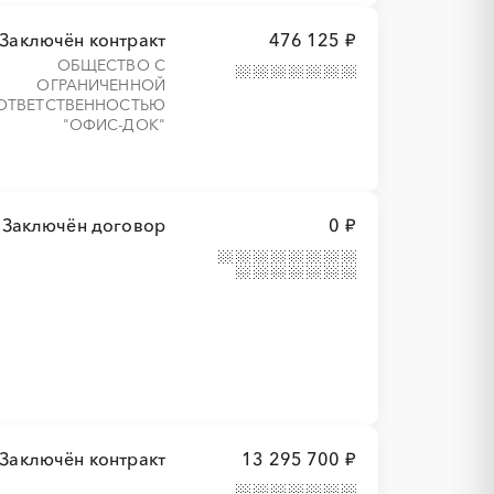
Заключён контракт
476 125 ₽
ОБЩЕСТВО С
ОГРАНИЧЕННОЙ
ОТВЕТСТВЕННОСТЬЮ
"ОФИС-ДОК"
Заключён договор
0 ₽
Заключён контракт
13 295 700 ₽