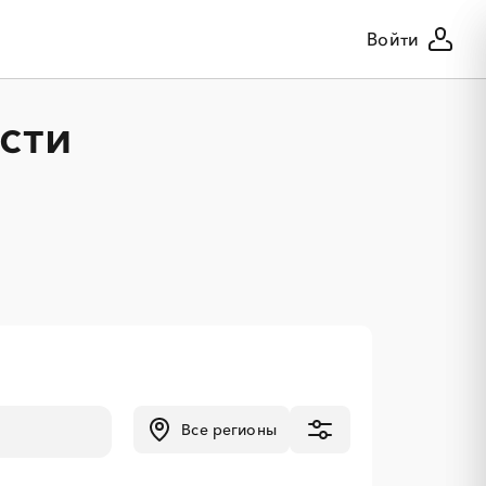
Войти
сти
Все регионы