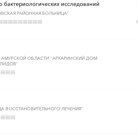
ю бактериологических исследований
ОВСКАЯ РАЙОННАЯ БОЛЬНИЦА"
 АМУРСКОЙ ОБЛАСТИ "АРХАРИНСКИЙ ДОМ-
АЛИДОВ"
ЦА ВОССТАНОВИТЕЛЬНОГО ЛЕЧЕНИЯ"