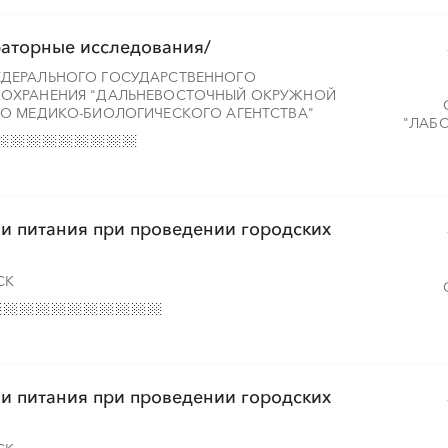
раторные исследования/
ДЕРАЛЬНОГО ГОСУДАРСТВЕННОГО
ОХРАНЕНИЯ "ДАЛЬНЕВОСТОЧНЫЙ ОКРУЖНОЙ
О МЕДИКО-БИОЛОГИЧЕСКОГО АГЕНТСТВА"
"ЛАБО
ии питания при проведении городских
СК
ии питания при проведении городских