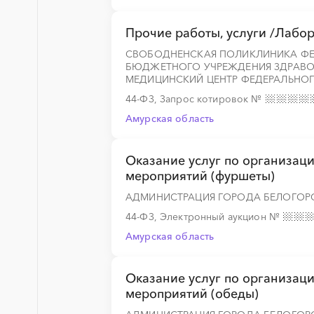
Прочие работы, услуги /Лабо
СВОБОДНЕНСКАЯ ПОЛИКЛИНИКА ФЕ
БЮДЖЕТНОГО УЧРЕЖДЕНИЯ ЗДРАВО
МЕДИЦИНСКИЙ ЦЕНТР ФЕДЕРАЛЬНОГ
44-ФЗ, Запрос котировок
№
Амурская область
Оказание услуг по организац
мероприятий (фуршеты)
АДМИНИСТРАЦИЯ ГОРОДА БЕЛОГОР
44-ФЗ, Электронный аукцион
№
Амурская область
Оказание услуг по организац
мероприятий (обеды)