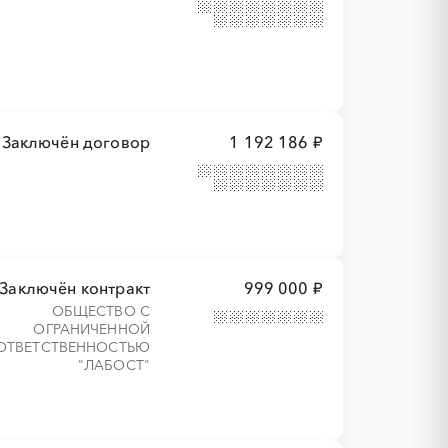
Заключён договор
1 192 186 ₽
Заключён контракт
999 000 ₽
ОБЩЕСТВО С
ОГРАНИЧЕННОЙ
ОТВЕТСТВЕННОСТЬЮ
"ЛАБОСТ"