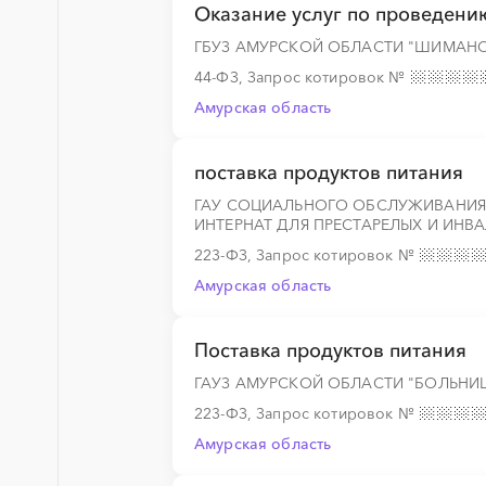
Оказание услуг по проведени
ГБУЗ АМУРСКОЙ ОБЛАСТИ "ШИМАН
44-ФЗ, Запрос котировок
№
Амурская область
поставка продуктов питания
ГАУ СОЦИАЛЬНОГО ОБСЛУЖИВАНИЯ
ИНТЕРНАТ ДЛЯ ПРЕСТАРЕЛЫХ И ИНВ
223-ФЗ, Запрос котировок
№
Амурская область
Поставка продуктов питания
ГАУЗ АМУРСКОЙ ОБЛАСТИ "БОЛЬНИ
223-ФЗ, Запрос котировок
№
Амурская область