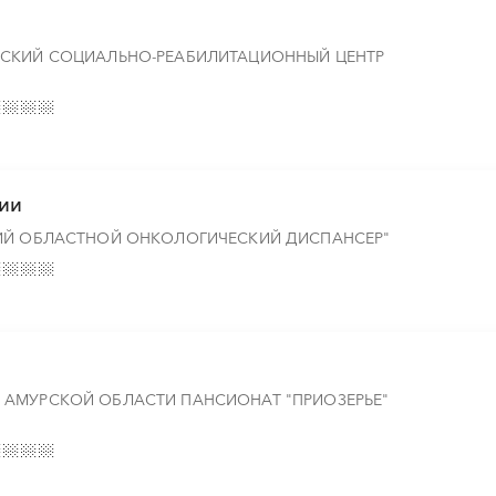
ВСКИЙ СОЦИАЛЬНО-РЕАБИЛИТАЦИОННЫЙ ЦЕНТР
ции
ИЙ ОБЛАСТНОЙ ОНКОЛОГИЧЕСКИЙ ДИСПАНСЕР"
АМУРСКОЙ ОБЛАСТИ ПАНСИОНАТ "ПРИОЗЕРЬЕ"