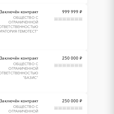
Заключён контракт
999 999 ₽
ОБЩЕСТВО С
ОГРАНИЧЕННОЙ
ОТВЕТСТВЕННОСТЬЮ
РАТОРИЯ ГЕМОТЕСТ"
Заключён контракт
250 000 ₽
ОБЩЕСТВО С
ОГРАНИЧЕННОЙ
ОТВЕТСТВЕННОСТЬЮ
"БАЗИС"
Заключён контракт
250 000 ₽
ОБЩЕСТВО С
ОГРАНИЧЕННОЙ