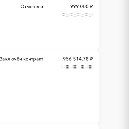
Отменена
999 000 ₽
Заключён контракт
956 514,78 ₽