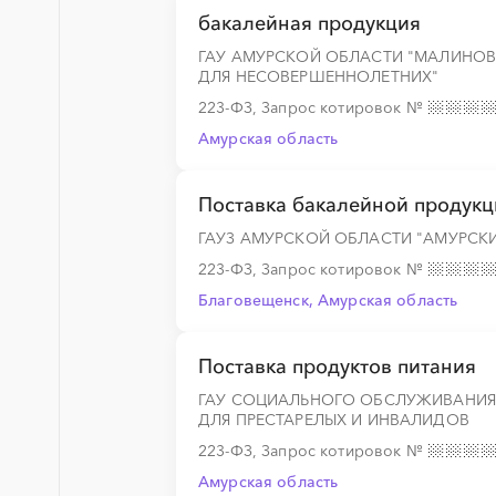
бакалейная продукция
ГАУ АМУРСКОЙ ОБЛАСТИ "МАЛИНО
ДЛЯ НЕСОВЕРШЕННОЛЕТНИХ"
223-ФЗ, Запрос котировок
№
Амурская область
Поставка бакалейной продук
ГАУЗ АМУРСКОЙ ОБЛАСТИ "АМУРСК
223-ФЗ, Запрос котировок
№
Благовещенск, Амурская область
Поставка продуктов питания
ГАУ СОЦИАЛЬНОГО ОБСЛУЖИВАНИЯ 
ДЛЯ ПРЕСТАРЕЛЫХ И ИНВАЛИДОВ
223-ФЗ, Запрос котировок
№
Амурская область