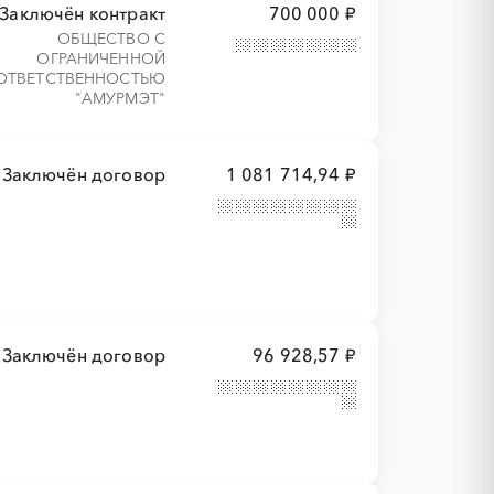
Заключён контракт
700 000 ₽
ОБЩЕСТВО С
ОГРАНИЧЕННОЙ
ОТВЕТСТВЕННОСТЬЮ
"АМУРМЭТ"
Заключён договор
1 081 714,94 ₽
Заключён договор
96 928,57 ₽