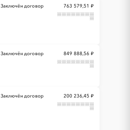
Заключён договор
763 579,51 ₽
Заключён договор
849 888,56 ₽
Заключён договор
200 236,45 ₽