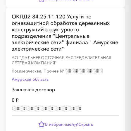
ОКПД2 84.25.11.120 Услуги по
огнезащитной обработке деревянных
конструкций структурного
подразделения "Центральные
электрические сети" филиала " Амурские
электрические сети"
АО "ДАЛЬНЕВОСТОЧНАЯ РАСПРЕДЕЛИТЕЛЬНАЯ
СЕТЕВАЯ КОМПАНИЯ"
Коммерческая, Прочее
№
Амурская область
Заключён договор
0 ₽
В избранные
Скрыть