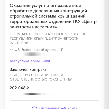
Оказание услуг по огнезащитной
обработке деревянных конструкций
стропильной системы крыш зданий
территориальных отделений ГКУ «Центр
занятости населения»
ГОСУДАРСТВЕННОЕ КАЗЕННОЕ УЧРЕЖДЕНИЕ
РЕСПУБЛИКИ КРЫМ "ЦЕНТР ЗАНЯТОСТИ
НАСЕЛЕНИЯ"
44-ФЗ, Электронный аукцион
№
республика Крым, Саки
Заключён контракт
ОБЩЕСТВО С ОГРАНИЧЕННОЙ
ОТВЕТСТВЕННОСТЬЮ "ЭКСПЕРТ-ПБ"
202 048 ₽
В избранные
Скрыть