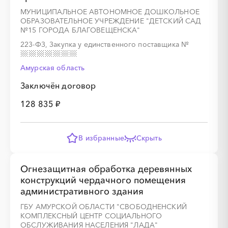
МУНИЦИПАЛЬНОЕ АВТОНОМНОЕ ДОШКОЛЬНОЕ
ОБРАЗОВАТЕЛЬНОЕ УЧРЕЖДЕНИЕ "ДЕТСКИЙ САД
№15 ГОРОДА БЛАГОВЕЩЕНСКА"
223-ФЗ, Закупка у единственного поставщика
№
Амурская область
Заключён договор
128 835 ₽
В избранные
Скрыть
Огнезащитная обработка деревянных
конструкций чердачного помещения
административного здания
ГБУ АМУРСКОЙ ОБЛАСТИ "СВОБОДНЕНСКИЙ
КОМПЛЕКСНЫЙ ЦЕНТР СОЦИАЛЬНОГО
ОБСЛУЖИВАНИЯ НАСЕЛЕНИЯ "ЛАДА"