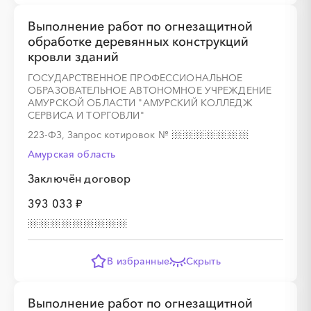
Выполнение работ по огнезащитной
обработке деревянных конструкций
кровли зданий
ГОСУДАРСТВЕННОЕ ПРОФЕССИОНАЛЬНОЕ
ОБРАЗОВАТЕЛЬНОЕ АВТОНОМНОЕ УЧРЕЖДЕНИЕ
АМУРСКОЙ ОБЛАСТИ "АМУРСКИЙ КОЛЛЕДЖ
СЕРВИСА И ТОРГОВЛИ"
223-ФЗ, Запрос котировок
№
Амурская область
Заключён договор
393 033 ₽
В избранные
Скрыть
Выполнение работ по огнезащитной