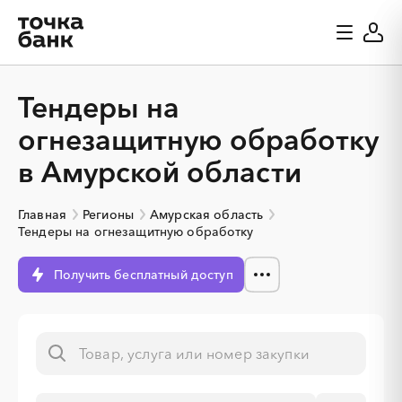
Тендеры на
огнезащитную обработку
в Амурской области
Главная
Регионы
Амурская область
Тендеры на огнезащитную обработку
Получить бесплатный доступ