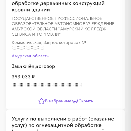
обработке деревянных конструкций
кровли зданий
ГОСУДАРСТВЕННОЕ ПРОФЕССИОНАЛЬНОЕ
ОБРАЗОВАТЕЛЬНОЕ АВТОНОМНОЕ УЧРЕЖДЕНИЕ
АМУРСКОЙ ОБЛАСТИ "АМУРСКИЙ КОЛЛЕДЖ
СЕРВИСА И ТОРГОВЛИ"
Коммерческая, Запрос котировок
№
Амурская область
Заключён договор
393 033 ₽
В избранные
Скрыть
Услуги по выполнению работ (оказание
услуг) по огнезащитной обработке