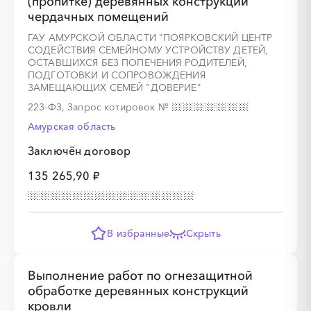
(пропитке) деревянных конструкций
чердачных помещений
ГАУ АМУРСКОЙ ОБЛАСТИ "ПОЯРКОВСКИЙ ЦЕНТР
СОДЕЙСТВИЯ СЕМЕЙНОМУ УСТРОЙСТВУ ДЕТЕЙ,
ОСТАВШИХСЯ БЕЗ ПОПЕЧЕНИЯ РОДИТЕЛЕЙ,
ПОДГОТОВКИ И СОПРОВОЖДЕНИЯ
ЗАМЕЩАЮЩИХ СЕМЕЙ "ДОВЕРИЕ"
223-ФЗ, Запрос котировок
№
Амурская область
Заключён договор
135 265,90 ₽
В избранные
Скрыть
Выполнение работ по огнезащитной
обработке деревянных конструкций
кровли