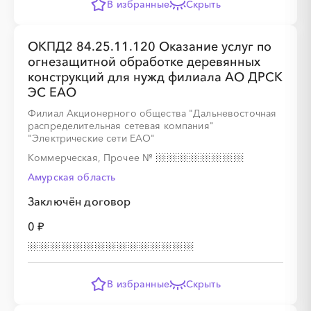
В избранные
Скрыть
ОКПД2 84.25.11.120 Оказание услуг по
огнезащитной обработке деревянных
конструкций для нужд филиала АО ДРСК
ЭС ЕАО
Филиал Акционерного общества "Дальневосточная
распределительная сетевая компания"
"Электрические сети ЕАО"
Коммерческая, Прочее
№
Амурская область
Заключён договор
0 ₽
В избранные
Скрыть