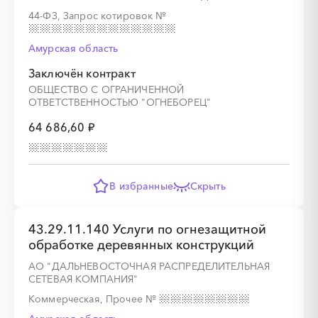
44-ФЗ, Запрос котировок
№
Амурская область
Заключён контракт
ОБЩЕСТВО С ОГРАНИЧЕННОЙ
ОТВЕТСТВЕННОСТЬЮ "ОГНЕБОРЕЦ"
64 686,60 ₽
В избранные
Скрыть
43.29.11.140 Услуги по огнезащитной
обработке деревянных конструкций
АО "ДАЛЬНЕВОСТОЧНАЯ РАСПРЕДЕЛИТЕЛЬНАЯ
СЕТЕВАЯ КОМПАНИЯ"
Коммерческая, Прочее
№