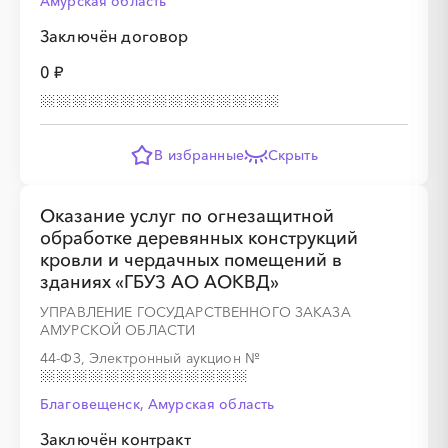
Амурская область
Заключён договор
0 ₽
В избранные
Скрыть
Оказание услуг по огнезащитной
обработке деревянных конструкций
кровли и чердачных помещений в
зданиях «ГБУЗ АО АОКВД»
УПРАВЛЕНИЕ ГОСУДАРСТВЕННОГО ЗАКАЗА
АМУРСКОЙ ОБЛАСТИ
44-ФЗ, Электронный аукцион
№
Благовещенск, Амурская область
Заключён контракт