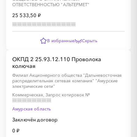
ОТВЕТСТВЕННОСТЬЮ "АЛЬТЕРМЕТ"
25 533,50 ₽
В избранные
Скрыть
ОКПД 2 25.93.12.110 Проволока
колючая
Филиал Акционерного общества "Дальневосточная
распределительная сетевая компания" "Амурские
электрические сети"
Коммерческая, Запрос котировок
№
Амурская область
Заключён договор
0 ₽