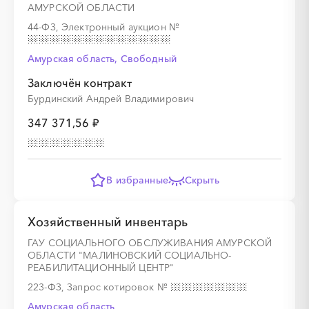
АМУРСКОЙ ОБЛАСТИ
44-ФЗ, Электронный аукцион
№
Амурская область, Свободный
Заключён контракт
Бурдинский Андрей Владимирович
347 371,56 ₽
В избранные
Скрыть
Хозяйственный инвентарь
ГАУ СОЦИАЛЬНОГО ОБСЛУЖИВАНИЯ АМУРСКОЙ
ОБЛАСТИ "МАЛИНОВСКИЙ СОЦИАЛЬНО-
РЕАБИЛИТАЦИОННЫЙ ЦЕНТР"
223-ФЗ, Запрос котировок
№
Амурская область