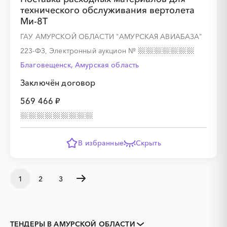
технического обслуживания вертолета
Ми-8Т
ГАУ АМУРСКОЙ ОБЛАСТИ "АМУРСКАЯ АВИАБАЗА"
223-ФЗ, Электронный аукцион
№
Благовещенск, Амурская область
Заключён договор
569 466 ₽
В избранные
Скрыть
1
2
3
ТЕНДЕРЫ В АМУРСКОЙ ОБЛАСТИ