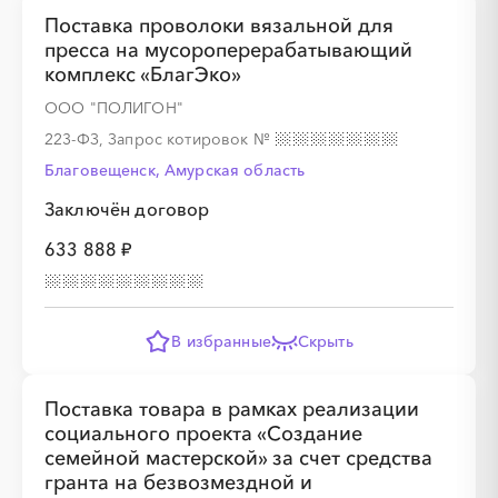
Поставка проволоки вязальной для
пресса на мусороперерабатывающий
комплекс «БлагЭко»
ООО "ПОЛИГОН"
223-ФЗ, Запрос котировок
№
Благовещенск, Амурская область
Заключён договор
633 888 ₽
В избранные
Скрыть
Поставка товара в рамках реализации
социального проекта «Создание
семейной мастерской» за счет средства
гранта на безвозмездной и