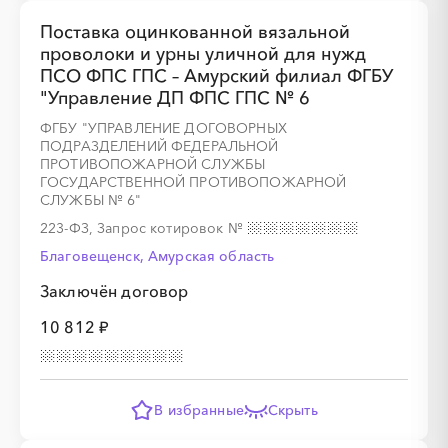
Поставка оцинкованной вязальной
проволоки и урны уличной для нужд
ПСО ФПС ГПС – Амурский филиал ФГБУ
"Управление ДП ФПС ГПС № 6
ФГБУ "УПРАВЛЕНИЕ ДОГОВОРНЫХ
ПОДРАЗДЕЛЕНИЙ ФЕДЕРАЛЬНОЙ
ПРОТИВОПОЖАРНОЙ СЛУЖБЫ
ГОСУДАРСТВЕННОЙ ПРОТИВОПОЖАРНОЙ
СЛУЖБЫ № 6"
223-ФЗ, Запрос котировок
№
Благовещенск, Амурская область
Заключён договор
10 812 ₽
В избранные
Скрыть