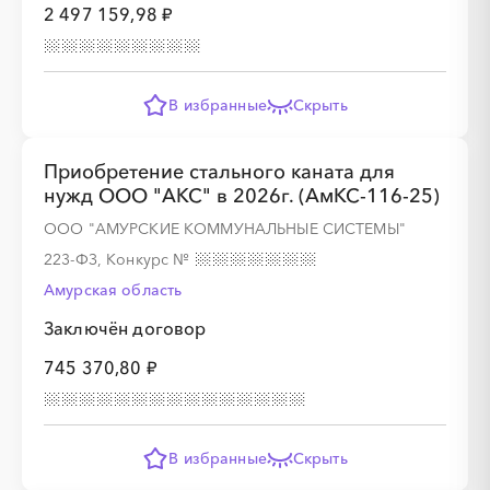
2 497 159,98 ₽
В избранные
Скрыть
Приобретение стального каната для
нужд ООО "АКС" в 2026г. (АмКС-116-25)
ООО "АМУРСКИЕ КОММУНАЛЬНЫЕ СИСТЕМЫ"
223-ФЗ, Конкурс
№
Амурская область
Заключён договор
745 370,80 ₽
В избранные
Скрыть