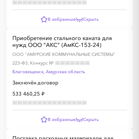
В избранные
Скрыть
Приобретение стального каната для
нужд ООО "АКС" (АмКС-153-24)
ООО "АМУРСКИЕ КОММУНАЛЬНЫЕ СИСТЕМЫ"
223-ФЗ, Конкурс
№
Благовещенск, Амурская область
Заключён договор
533 460,25 ₽
В избранные
Скрыть
Поставка расходных материалов для