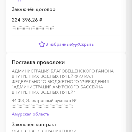
Заключён договор
224 396,26 ₽
В избранные
Скрыть
Поставка проволоки
АДМИНИСТРАЦИЯ БЛАГОВЕЩЕНСКОГО РАЙОНА
ВНУТРЕННИХ ВОДНЫХ ПУТЕЙ-ФИЛИАЛ
ФЕДЕРАЛЬНОГО БЮДЖЕТНОГО УЧРЕЖДЕНИЯ
"АДМИНИСТРАЦИЯ АМУРСКОГО БАССЕЙНА
ВНУТРЕННИХ ВОДНЫХ ПУТЕЙ"
44-ФЗ, Электронный аукцион
№
Амурская область
Заключён контракт
ОБЩЕСТВО С ОГРАНИЧЕННОЙ