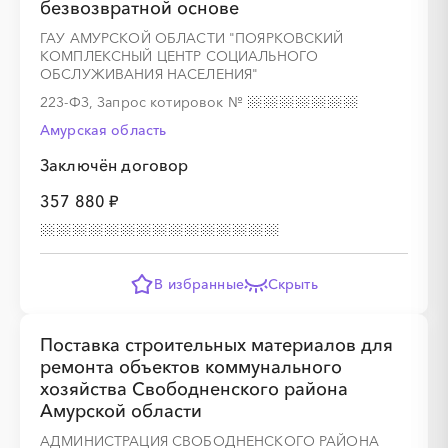
безвозвратной основе
ГАУ АМУРСКОЙ ОБЛАСТИ "ПОЯРКОВСКИЙ
КОМПЛЕКСНЫЙ ЦЕНТР СОЦИАЛЬНОГО
ОБСЛУЖИВАНИЯ НАСЕЛЕНИЯ"
223-ФЗ, Запрос котировок
№
Амурская область
Заключён договор
357 880 ₽
В избранные
Скрыть
Поставка строительных материалов для
ремонта объектов коммунального
хозяйства Свободненского района
Амурской области
АДМИНИСТРАЦИЯ СВОБОДНЕНСКОГО РАЙОНА