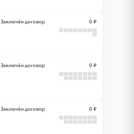
Заключён договор
0 ₽
Заключён договор
0 ₽
Заключён договор
0 ₽