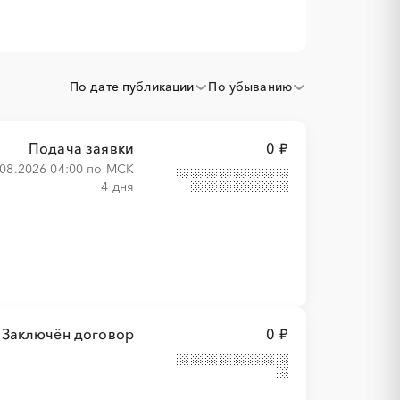
По дате публикации
По убыванию
Подача заявки
0 ₽
.08.2026 04:00 по МСК
4 дня
Заключён договор
0 ₽