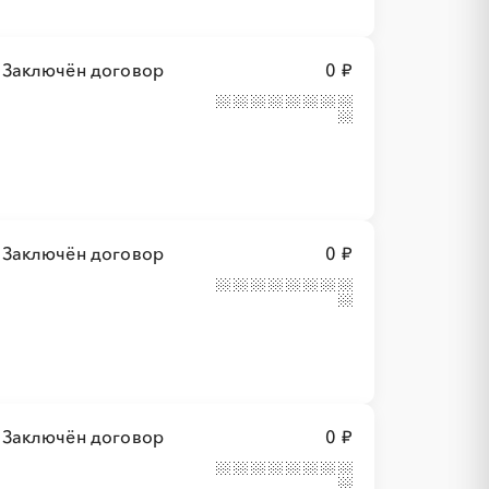
Заключён договор
0 ₽
Заключён договор
0 ₽
Заключён договор
0 ₽