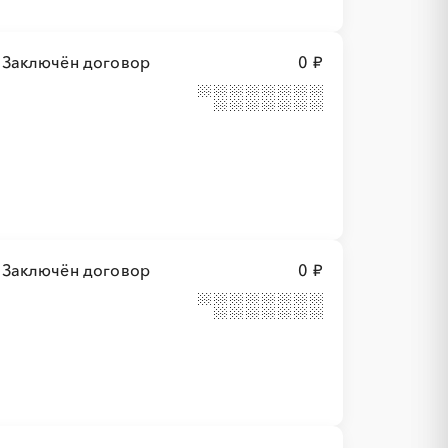
Заключён договор
0 ₽
Заключён договор
0 ₽