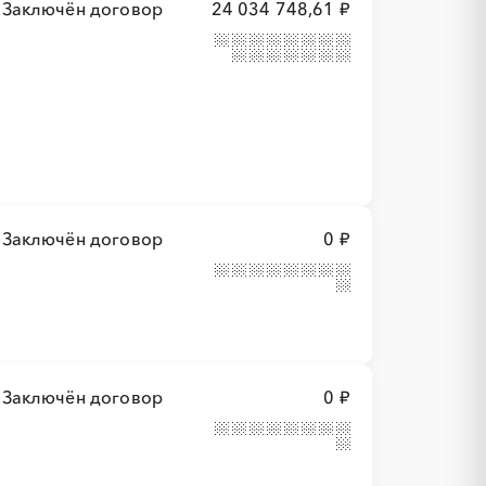
Заключён договор
24 034 748,61 ₽
Заключён договор
0 ₽
Заключён договор
0 ₽