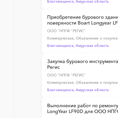
Благовещенск, Амурская область
Приобретение бурового здани
поверхности Boart Longyear 
ООО "НПГФ "РЕГИС"
Коммерческая, Объявление о покупк
Благовещенск, Амурская область
Закупка бурового инструмента
Регис
ООО "НПГФ "РЕГИС"
Коммерческая, Объявление о покупк
Благовещенск, Амурская область
Выполнение работ по ремонту 
LongYear LF90D для ООО НПГ