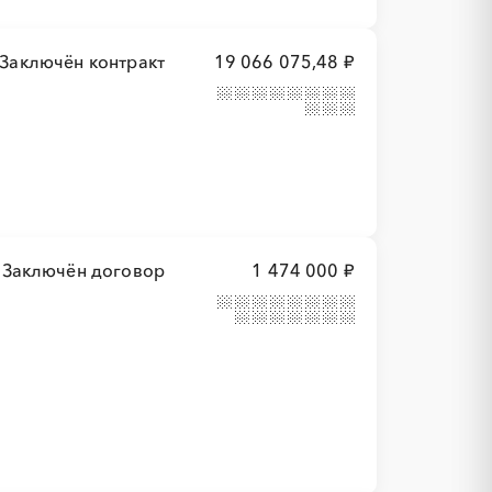
Заключён контракт
19 066 075,48 ₽
Заключён договор
1 474 000 ₽