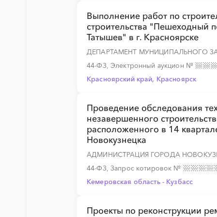
Выполнение работ по строите
строительства "Пешеходный пе
Татышев" в г. Красноярске
ДЕПАРТАМЕНТ МУНИЦИПАЛЬНОГО З
44-ФЗ, Электронный аукцион
№
Красноярский край, Красноярск
Проведение обследования тех
незавершенного строительств
расположенного в 14 квартал
Новокузнецка
АДМИНИСТРАЦИЯ ГОРОДА НОВОКУЗ
44-ФЗ, Запрос котировок
№
Кемеровская область - Кузбасс
Проекты по реконструкции р