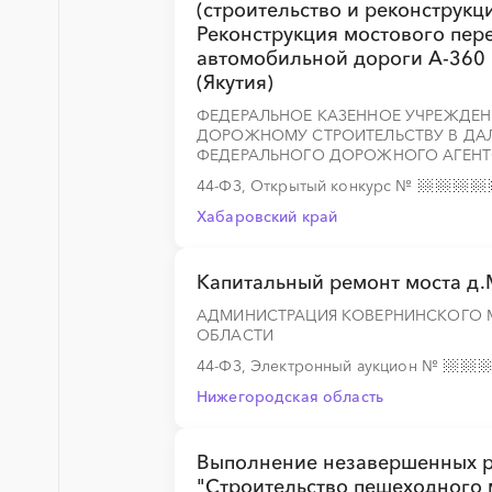
(строительство и реконструкц
Реконструкция мостового пере
автомобильной дороги А-360 "
(Якутия)
ФЕДЕРАЛЬНОЕ КАЗЕННОЕ УЧРЕЖДЕН
ДОРОЖНОМУ СТРОИТЕЛЬСТВУ В ДА
ФЕДЕРАЛЬНОГО ДОРОЖНОГО АГЕНТ
44-ФЗ, Открытый конкурс
№
Хабаровский край
Капитальный ремонт моста д
АДМИНИСТРАЦИЯ КОВЕРНИНСКОГО 
ОБЛАСТИ
44-ФЗ, Электронный аукцион
№
Нижегородская область
Выполнение незавершенных ра
"Строительство пешеходного 