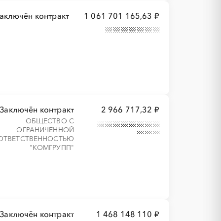
аключён контракт
1 061 701 165,63 ₽
Заключён контракт
2 966 717,32 ₽
ОБЩЕСТВО С
ОГРАНИЧЕННОЙ
ОТВЕТСТВЕННОСТЬЮ
"КОМГРУПП"
Заключён контракт
1 468 148 110 ₽