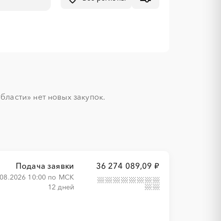
ласти» нет новых закупок.

Подача заявки
36 274 089,09 ₽
.08.2026 10:00 по МСК
12 дней