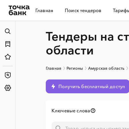
Главная
Поиск тендеров
Тариф
Тендеры на с
области
Главная
Регионы
Амурская область
Получить бесплатный доступ
Ключевые слова