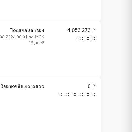
Подача заявки
4 053 273 ₽
.08.2026 00:01 по МСК
15 дней
Заключён договор
0 ₽