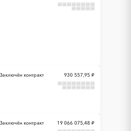
Заключён контракт
930 557,95 ₽
Заключён контракт
19 066 075,48 ₽