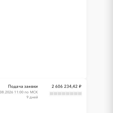
Подача заявки
2 606 234,42 ₽
.08.2026 11:00 по МСК
9 дней