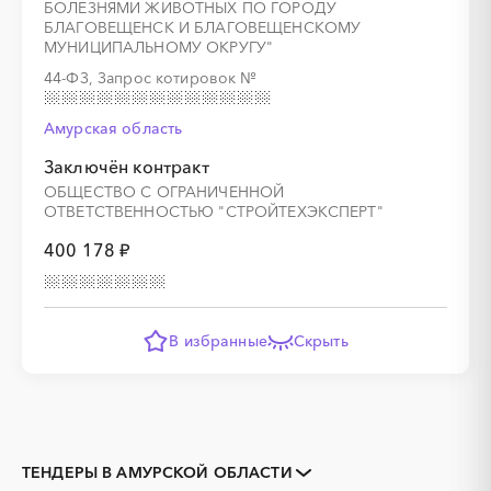
БОЛЕЗНЯМИ ЖИВОТНЫХ ПО ГОРОДУ
БЛАГОВЕЩЕНСК И БЛАГОВЕЩЕНСКОМУ
МУНИЦИПАЛЬНОМУ ОКРУГУ"
44-ФЗ, Запрос котировок
№
Амурская область
Заключён контракт
ОБЩЕСТВО С ОГРАНИЧЕННОЙ
ОТВЕТСТВЕННОСТЬЮ "СТРОЙТЕХЭКСПЕРТ"
400 178 ₽
В избранные
Скрыть
ТЕНДЕРЫ В АМУРСКОЙ ОБЛАСТИ