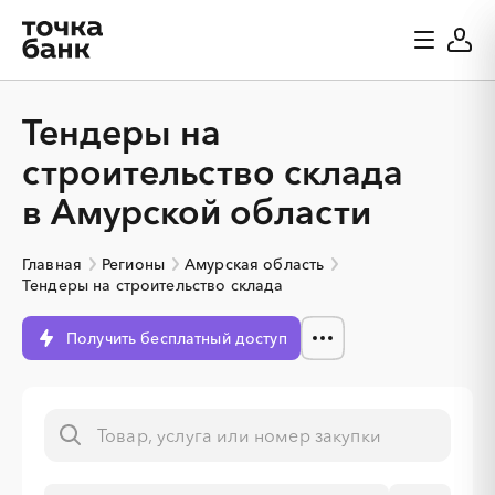
Тендеры на
строительство склада
в Амурской области
Главная
Регионы
Амурская область
Тендеры на строительство склада
Получить бесплатный доступ