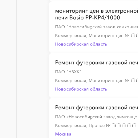
мониторинг цен в электронно
печи Bosio РР-КР4/1000
ПАО "Новосибирский завод химконце
Коммерческая, Мониторинг цен
№
Новосибирская область
Ремонт футеровки газовой печ
ПАО "НЗХК"
Коммерческая, Мониторинг цен
№
Новосибирская область
Ремонт футеровки газовой печ
ПАО «Новосибирский завод химконце
Коммерческая, Прочее
№
Москва