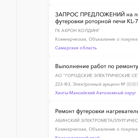
ЗАПРОС ПРЕДЛОЖЕНИЙ на пос
футеровки роторной печи KL-
ГК АКРОН ХОЛДИНГ
Коммерческая, Объявление о покупк
Самарская область
Выполнение работ по ремонт
АО "ГОРОДСКИЕ ЭЛЕКТРИЧЕСКИЕ СЕ
223-ФЗ, Электронный аукцион
№
Ханты-Мансийский Автономный округ 
Ремонт футеровки нагревател
АБИНСКИЙ ЭЛЕКТРОМЕТАЛЛУРГИЧЕС
Коммерческая, Объявление о покупк
Краснодарский край