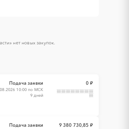
ти» нет новых закупок.

Подача заявки
0 ₽
.08.2026 10:00 по МСК
9 дней
Подача заявки
9 380 730,85 ₽