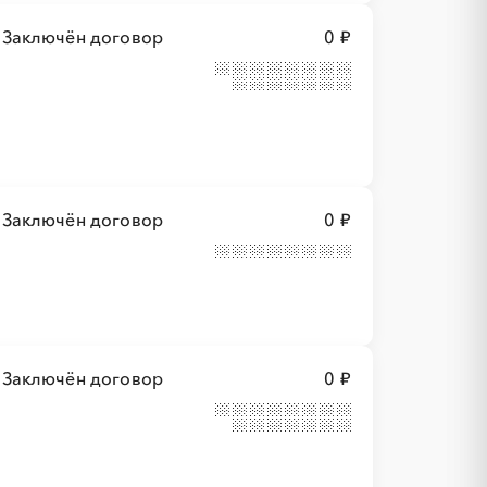
Заключён договор
0 ₽
Заключён договор
0 ₽
Заключён договор
0 ₽