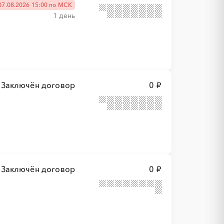
07.08.2026 15:00 по МСК
1 день
Заключён договор
0 ₽
Заключён договор
0 ₽