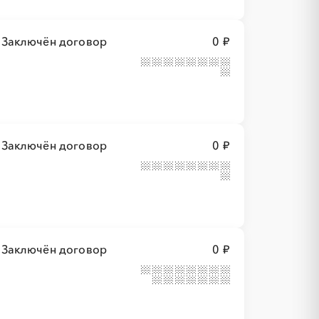
Заключён договор
0 ₽
Заключён договор
0 ₽
Заключён договор
0 ₽