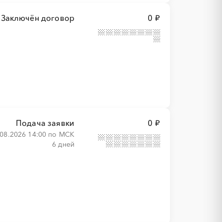
Заключён договор
0 ₽
Подача заявки
0 ₽
.08.2026 14:00 по МСК
6 дней