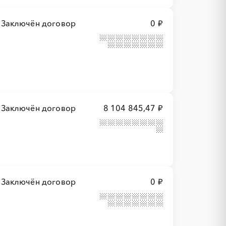
Заключён договор
0 ₽
Заключён договор
8 104 845,47 ₽
Заключён договор
0 ₽