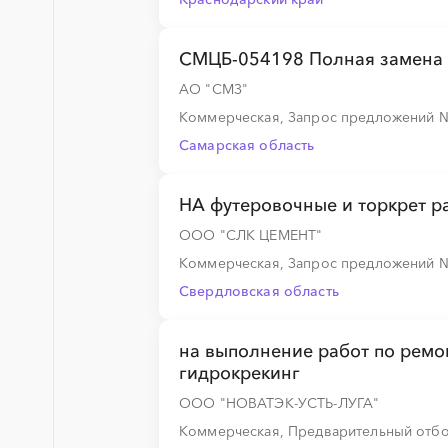
СМЦБ-054198 Полная замена 
АО "СМЗ"
Коммерческая, Запрос предложений
Самарская область
НА футеровочные и торкрет р
ООО "СЛК ЦЕМЕНТ"
Коммерческая, Запрос предложений
Свердловская область
на выполнение работ по ремо
гидрокрекинг
ООО "НОВАТЭК-УСТЬ-ЛУГА"
Коммерческая, Предварительный отб