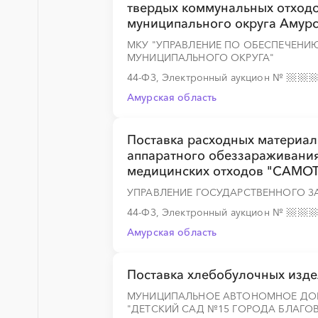
твердых коммунальных отходо
муниципального округа Амурс
МКУ "УПРАВЛЕНИЕ ПО ОБЕСПЕЧЕНИ
МУНИЦИПАЛЬНОГО ОКРУГА"
44-ФЗ, Электронный аукцион
№
Амурская область
Поставка расходных материал
аппаратного обеззараживани
медицинских отходов "САМОТ
УПРАВЛЕНИЕ ГОСУДАРСТВЕННОГО З
44-ФЗ, Электронный аукцион
№
Амурская область
Поставка хлебобулочных изд
МУНИЦИПАЛЬНОЕ АВТОНОМНОЕ ДО
"ДЕТСКИЙ САД №15 ГОРОДА БЛАГО