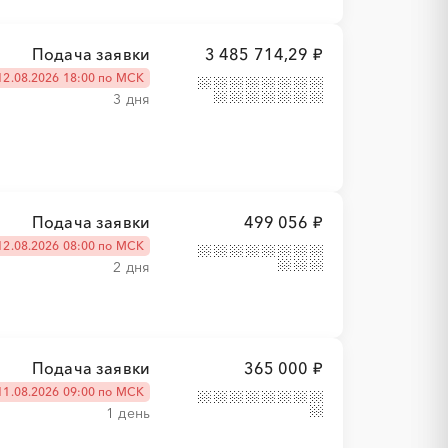
Подача заявки
3 485 714,29 ₽
12.08.2026 18:00 по МСК
3 дня
Подача заявки
499 056 ₽
12.08.2026 08:00 по МСК
2 дня
Подача заявки
365 000 ₽
11.08.2026 09:00 по МСК
1 день