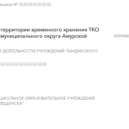
тавщика
№
 территории временного хранения ТКО
 муниципального округа Амурской
КЕРИМ
Ю ДЕЯТЕЛЬНОСТИ УЧРЕЖДЕНИЙ ТЫНДИНСКОГО
ШКОЛЬНОЕ ОБРАЗОВАТЕЛЬНОЕ УЧРЕЖДЕНИЕ
ОВЕЩЕНСКА"