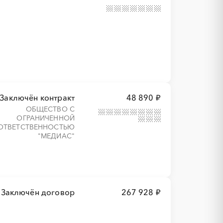
Заключён контракт
48 890 ₽
ОБЩЕСТВО С
ОГРАНИЧЕННОЙ
ОТВЕТСТВЕННОСТЬЮ
"МЕДИАС"
Заключён договор
267 928 ₽