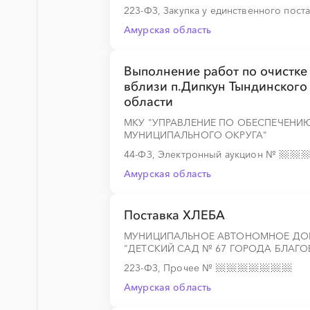
223-ФЗ, Закупка у единственного пос
Амурская область
Выполнение работ по очистке
вблизи п.Дипкун Тындинского
области
МКУ "УПРАВЛЕНИЕ ПО ОБЕСПЕЧЕНИ
МУНИЦИПАЛЬНОГО ОКРУГА"
44-ФЗ, Электронный аукцион
№
Амурская область
Поставка ХЛЕБА
МУНИЦИПАЛЬНОЕ АВТОНОМНОЕ ДО
"ДЕТСКИЙ САД № 67 ГОРОДА БЛАГ
223-ФЗ, Прочее
№
Амурская область