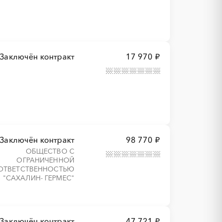
Заключён контракт
17 970 ₽
Заключён контракт
98 770 ₽
ОБЩЕСТВО С
ОГРАНИЧЕННОЙ
ОТВЕТСТВЕННОСТЬЮ
"САХАЛИН- ГЕРМЕС"
Заключён контракт
47 721 ₽