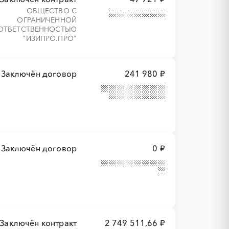
ОБЩЕСТВО С
ОГРАНИЧЕННОЙ
ОТВЕТСТВЕННОСТЬЮ
"ИЗИПРО.ПРО"
Заключён договор
241 980 ₽
Заключён договор
0 ₽
Заключён контракт
2 749 511,66 ₽