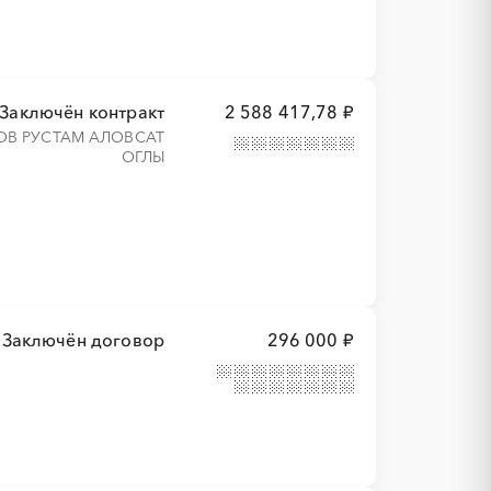
Заключён контракт
2 588 417,78 ₽
ОВ РУСТАМ АЛОВСАТ
ОГЛЫ
Заключён договор
296 000 ₽