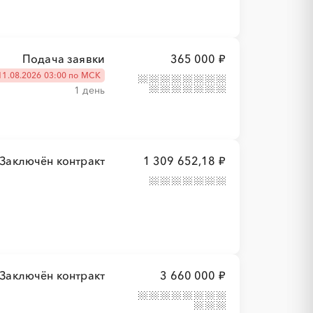
Подача заявки
365 000 ₽
11.08.2026 03:00 по МСК
1 день
Заключён контракт
1 309 652,18 ₽
Заключён контракт
3 660 000 ₽