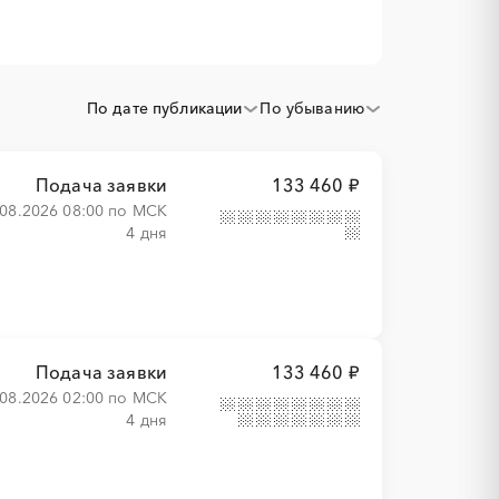
По дате публикации
По убыванию
Подача заявки
133 460 ₽
.08.2026 08:00 по МСК
4 дня
Подача заявки
133 460 ₽
.08.2026 02:00 по МСК
4 дня