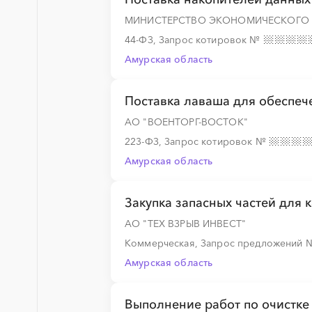
МИНИСТЕРСТВО ЭКОНОМИЧЕСКОГО 
44-ФЗ, Запрос котировок
№
Амурская область
Поставка лаваша для обеспече
АО "ВОЕНТОРГ-ВОСТОК"
223-ФЗ, Запрос котировок
№
Амурская область
Закупка запасных частей для
АО "ТЕХ ВЗРЫВ ИНВЕСТ"
Коммерческая, Запрос предложений
Амурская область
Выполнение работ по очистке