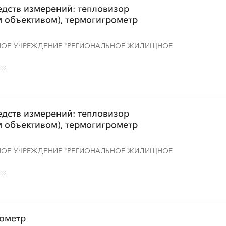
едств измерений: тепловизор
 объективом), термогигрометр
НОЕ УЧРЕЖДЕНИЕ "РЕГИОНАЛЬНОЕ ЖИЛИЩНОЕ
едств измерений: тепловизор
 объективом), термогигрометр
НОЕ УЧРЕЖДЕНИЕ "РЕГИОНАЛЬНОЕ ЖИЛИЩНОЕ
рометр