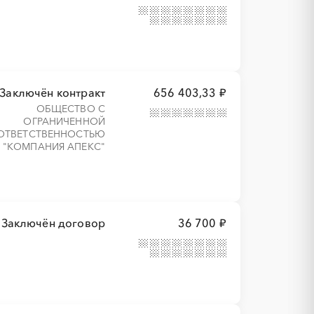
Заключён контракт
656 403,33 ₽
ОБЩЕСТВО С
ОГРАНИЧЕННОЙ
ОТВЕТСТВЕННОСТЬЮ
"КОМПАНИЯ АПЕКС"
Заключён договор
36 700 ₽