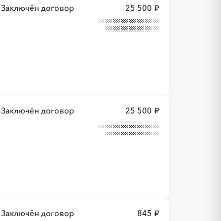
Заключён договор
25 500 ₽
Заключён договор
25 500 ₽
Заключён договор
845 ₽