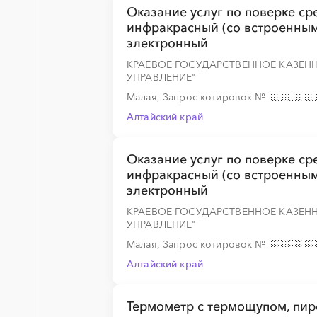
Оказание услуг по поверке ср
инфракрасный (со встроенным
электронный
КРАЕВОЕ ГОСУДАРСТВЕННОЕ КАЗЕН
УПРАВЛЕНИЕ"
Малая, Запрос котировок
№
Алтайский край
Оказание услуг по поверке ср
инфракрасный (со встроенным
электронный
КРАЕВОЕ ГОСУДАРСТВЕННОЕ КАЗЕН
УПРАВЛЕНИЕ"
Малая, Запрос котировок
№
Алтайский край
Термометр с термощупом, пи