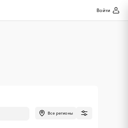
Войти
Все регионы